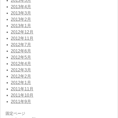
2013年5月
2013年4月
2013年3月
2013年2月
2013年1月
2012年12月
2012年11月
2012年7月
2012年6月
2012年5月
2012年4月
2012年3月
2012年2月
2012年1月
2011年11月
2011年10月
2011年9月
固定ページ