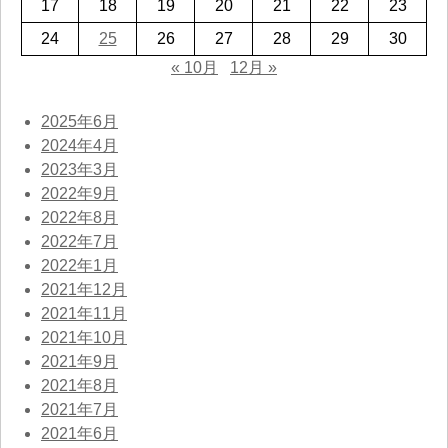
17
18
19
20
21
22
23
24
25
26
27
28
29
30
« 10月
12月 »
2025年6月
2024年4月
2023年3月
2022年9月
2022年8月
2022年7月
2022年1月
2021年12月
2021年11月
2021年10月
2021年9月
2021年8月
2021年7月
2021年6月