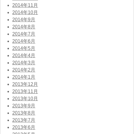
2014年11月
2014年10月
2014年9月
2014年8月
2014年7月
2014年6月
2014年5月
2014年4月
2014年3月
2014年2月
2014年1月
2013年12月
2013年11月
2013年10月
2013年9月
2013年8月
2013年7月
2013年6月