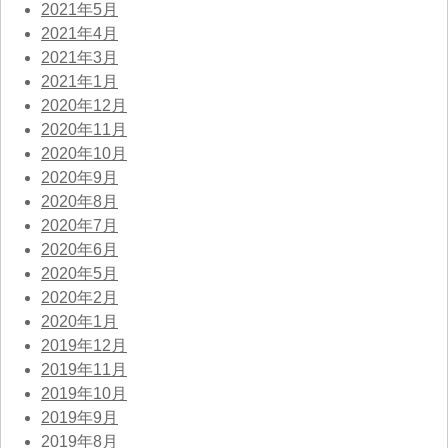
2021年5月
2021年4月
2021年3月
2021年1月
2020年12月
2020年11月
2020年10月
2020年9月
2020年8月
2020年7月
2020年6月
2020年5月
2020年2月
2020年1月
2019年12月
2019年11月
2019年10月
2019年9月
2019年8月