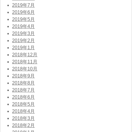
2019年7月
2019年6月
2019年5月
2019年4月
2019年3月
2019年2月
2019年1月
2018年12月
2018年11月
2018年10月
2018年9月
2018年8月
2018年7月
2018年6月
2018年5月
2018年4月
2018年3月
2018年2月