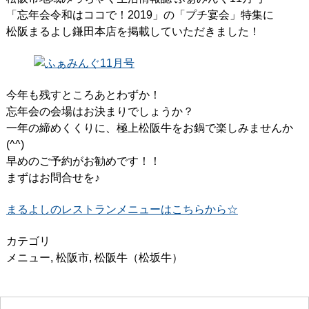
「忘年会令和はココで！2019」の「プチ宴会」特集に
松阪まるよし鎌田本店を掲載していただきました！
今年も残すところあとわずか！
忘年会の会場はお決まりでしょうか？
一年の締めくくりに、極上松阪牛をお鍋で楽しみませんか
(^^)
早めのご予約がお勧めです！！
まずはお問合せを♪
まるよしのレストランメニューはこちらから☆
カテゴリ
メニュー
,
松阪市
,
松阪牛（松坂牛）