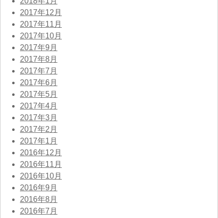
2018年1月
2017年12月
2017年11月
2017年10月
2017年9月
2017年8月
2017年7月
2017年6月
2017年5月
2017年4月
2017年3月
2017年2月
2017年1月
2016年12月
2016年11月
2016年10月
2016年9月
2016年8月
2016年7月