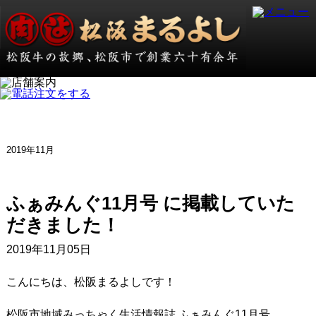
2019年11月
ふぁみんぐ11月号 に掲載していた
だきました！
2019年11月05日
こんにちは、松阪まるよしです！
松阪市地域みっちゃく生活情報誌 ふぁみんぐ11月号