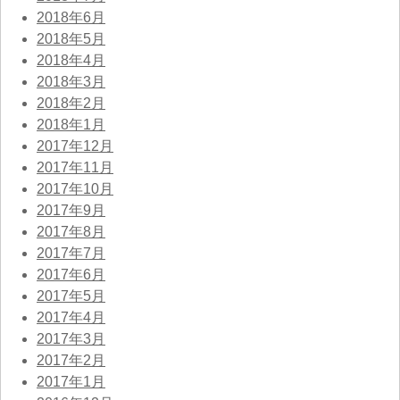
2018年6月
2018年5月
2018年4月
2018年3月
2018年2月
2018年1月
2017年12月
2017年11月
2017年10月
2017年9月
2017年8月
2017年7月
2017年6月
2017年5月
2017年4月
2017年3月
2017年2月
2017年1月