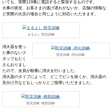
いても、実際119番に電話すると緊張するものです。
火事の状況、お客さまの逃げ遅れがないか、店舗の情報な
ど実際の火災の場合と同じように対応いただきます。
まるよし 防災訓練
消火器を使っ
た事のないス
防災訓練 ‐消火訓練-
タッフもたく
さんおりまし
たので、全員が順番に消火を行いました。
消火器のタイプによって、どこでピンを抜くか、消火器の
見分け方などもしっかりとご指導いただきました。
防災訓練 ‐救助訓練-