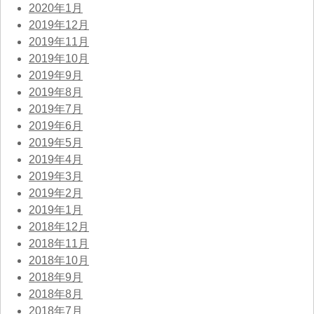
2020年1月
2019年12月
2019年11月
2019年10月
2019年9月
2019年8月
2019年7月
2019年6月
2019年5月
2019年4月
2019年3月
2019年2月
2019年1月
2018年12月
2018年11月
2018年10月
2018年9月
2018年8月
2018年7月