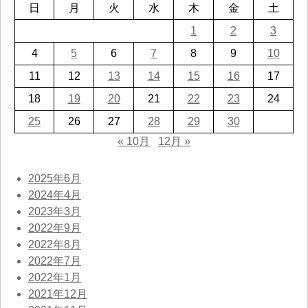
日
月
火
水
木
金
土
1
2
3
4
5
6
7
8
9
10
11
12
13
14
15
16
17
18
19
20
21
22
23
24
25
26
27
28
29
30
« 10月
12月 »
2025年6月
2024年4月
2023年3月
2022年9月
2022年8月
2022年7月
2022年1月
2021年12月