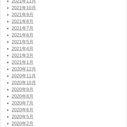
2021年11月
2021年10月
2021年9月
2021年8月
2021年7月
2021年6月
2021年5月
2021年4月
2021年3月
2021年1月
2020年12月
2020年11月
2020年10月
2020年9月
2020年8月
2020年7月
2020年6月
2020年5月
2020年2月