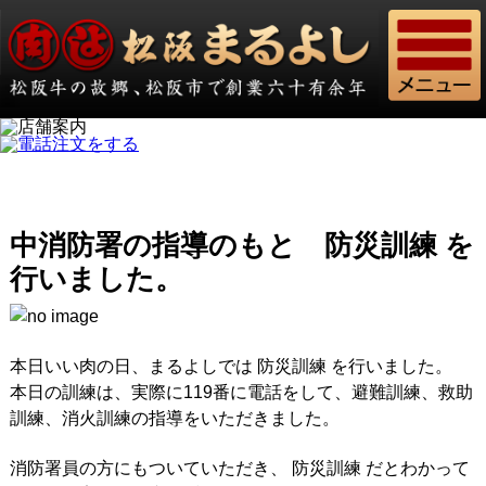
中消防署の指導のもと 防災訓練 を
行いました。
本日いい肉の日、まるよしでは 防災訓練 を行いました。
本日の訓練は、実際に119番に電話をして、避難訓練、救助
訓練、消火訓練の指導をいただきました。
消防署員の方にもついていただき、 防災訓練 だとわかって