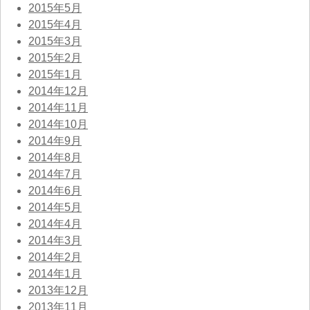
2015年5月
2015年4月
2015年3月
2015年2月
2015年1月
2014年12月
2014年11月
2014年10月
2014年9月
2014年8月
2014年7月
2014年6月
2014年5月
2014年4月
2014年3月
2014年2月
2014年1月
2013年12月
2013年11月