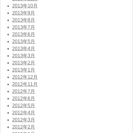
2013年10月
2013年9月
2013年8月
2013年7月
2013年6月
2013年5月
2013年4月
2013年3月
2013年2月
2013年1月
2012年12月
2012年11月
2012年7月
2012年6月
2012年5月
2012年4月
2012年3月
2012年2月