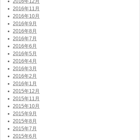
2016年12月
2016年11月
2016年10月
2016年9月
2016年8月
2016年7月
2016年6月
2016年5月
2016年4月
2016年3月
2016年2月
2016年1月
2015年12月
2015年11月
2015年10月
2015年9月
2015年8月
2015年7月
2015年6月