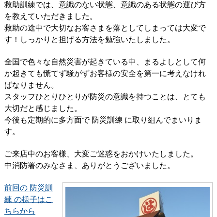
救助訓練では、意識のない状態、意識のある状態の運び方
を教えていただきました。
救助の途中で大切なお客さまを落としてしまっては大変で
す！しっかりと担げる方法を勉強いたしました。
全国で色々な自然災害が起きている中、まるよしとして何
か起きても慌てず騒がずお客様の安全を第一に考えなけれ
ばなりません。
スタッフひとりひとりが防災の意識を持つことは、とても
大切だと感じました。
今後も定期的に多方面で 防災訓練 に取り組んでまいりま
す。
ご来店中のお客様、大変ご迷惑をおかけいたしました。
中消防署のみなさま、ありがとうございました。
前回の 防災訓
練 の様子はこ
ちらから