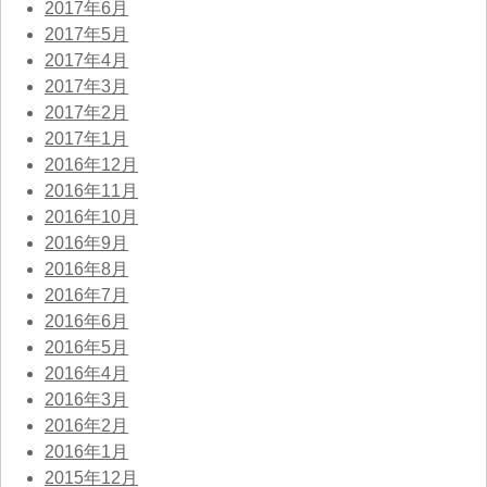
2017年6月
2017年5月
2017年4月
2017年3月
2017年2月
2017年1月
2016年12月
2016年11月
2016年10月
2016年9月
2016年8月
2016年7月
2016年6月
2016年5月
2016年4月
2016年3月
2016年2月
2016年1月
2015年12月