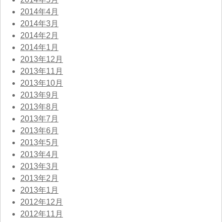
2014年4月
2014年3月
2014年2月
2014年1月
2013年12月
2013年11月
2013年10月
2013年9月
2013年8月
2013年7月
2013年6月
2013年5月
2013年4月
2013年3月
2013年2月
2013年1月
2012年12月
2012年11月