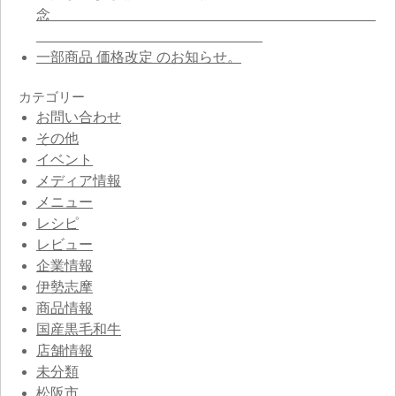
念
一部商品 価格改定 のお知らせ。
カテゴリー
お問い合わせ
その他
イベント
メディア情報
メニュー
レシピ
レビュー
企業情報
伊勢志摩
商品情報
国産黒毛和牛
店舗情報
未分類
松阪市