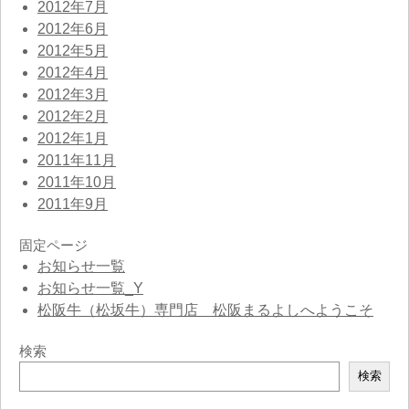
2012年7月
2012年6月
2012年5月
2012年4月
2012年3月
2012年2月
2012年1月
2011年11月
2011年10月
2011年9月
固定ページ
お知らせ一覧
お知らせ一覧_Y
松阪牛（松坂牛）専門店 松阪まるよしへようこそ
検索
検
検索
索