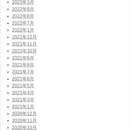
2023年3月
2022年9月
2022年8月
2022年7月
2022年1月
2021年12月
2021年11月
2021年10月
2021年9月
2021年8月
2021年7月
2021年6月
2021年5月
2021年4月
2021年3月
2021年1月
2020年12月
2020年11月
2020年10月