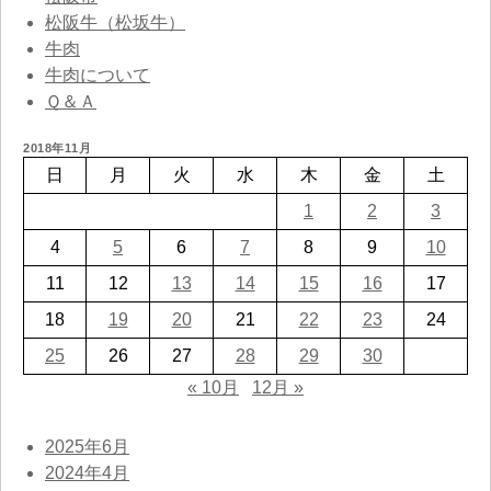
松阪牛（松坂牛）
牛肉
牛肉について
Ｑ＆Ａ
2018年11月
日
月
火
水
木
金
土
1
2
3
4
5
6
7
8
9
10
11
12
13
14
15
16
17
18
19
20
21
22
23
24
25
26
27
28
29
30
« 10月
12月 »
2025年6月
2024年4月