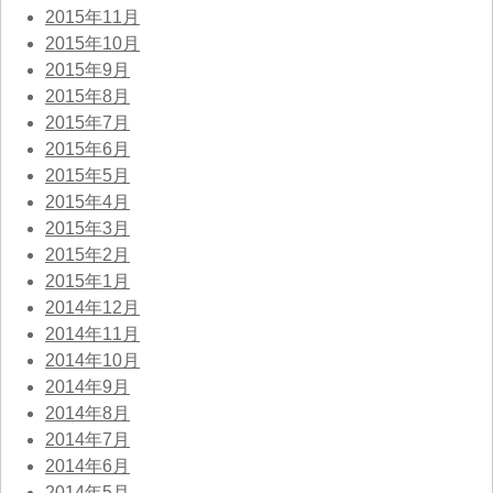
2015年11月
2015年10月
2015年9月
2015年8月
2015年7月
2015年6月
2015年5月
2015年4月
2015年3月
2015年2月
2015年1月
2014年12月
2014年11月
2014年10月
2014年9月
2014年8月
2014年7月
2014年6月
2014年5月