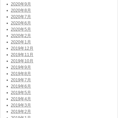
2020年9月
2020年8月
2020年7月
2020年6月
2020年5月
2020年2月
2020年1月
2019年12月
2019年11月
2019年10月
2019年9月
2019年8月
2019年7月
2019年6月
2019年5月
2019年4月
2019年3月
2019年2月
2019年1月