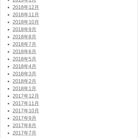
2018年12月
2018年11月
2018年10月
2018年9月
2018年8月
2018年7月
2018年6月
2018年5月
2018年4月
2018年3月
2018年2月
2018年1月
2017年12月
2017年11月
2017年10月
2017年9月
2017年8月
2017年7月