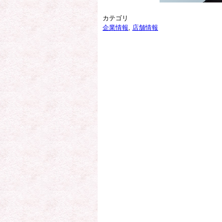
カテゴリ
企業情報
,
店舗情報