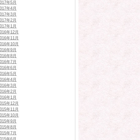
2017年5月
2017年4月
2017年3月
2017年2月
2017年1月
2016年12月
2016年11月
2016年10月
2016年9月
2016年8月
2016年7月
2016年6月
2016年5月
2016年4月
2016年3月
2016年2月
2016年1月
2015年12月
2015年11月
2015年10月
2015年9月
2015年8月
2015年7月
2015年6月