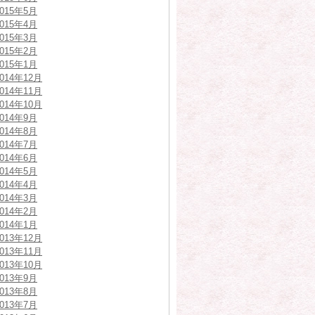
2015年5月
2015年4月
2015年3月
2015年2月
2015年1月
2014年12月
2014年11月
2014年10月
2014年9月
2014年8月
2014年7月
2014年6月
2014年5月
2014年4月
2014年3月
2014年2月
2014年1月
2013年12月
2013年11月
2013年10月
2013年9月
2013年8月
2013年7月