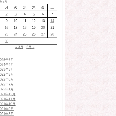
8年4月
月
火
水
木
金
土
2
3
4
5
6
7
9
10
11
12
13
14
16
17
18
19
20
21
23
24
25
26
27
28
30
« 3月
5月 »
2025年6月
2024年4月
2023年3月
2022年9月
2022年8月
2022年7月
2022年1月
2021年12月
2021年11月
2021年10月
2021年9月
2021年8月