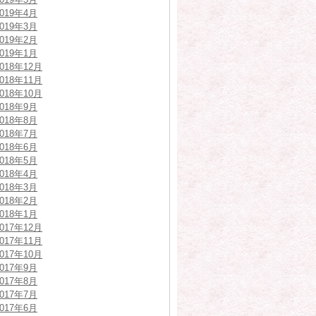
2019年4月
2019年3月
2019年2月
2019年1月
2018年12月
2018年11月
2018年10月
2018年9月
2018年8月
2018年7月
2018年6月
2018年5月
2018年4月
2018年3月
2018年2月
2018年1月
2017年12月
2017年11月
2017年10月
2017年9月
2017年8月
2017年7月
2017年6月