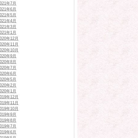
2021年7月
2021年6月
2021年5月
2021年4月
2021年3月
2021年1月
2020年12月
2020年11月
2020年10月
2020年9月
2020年8月
2020年7月
2020年6月
2020年5月
2020年2月
2020年1月
2019年12月
2019年11月
2019年10月
2019年9月
2019年8月
2019年7月
2019年6月
2019年5月