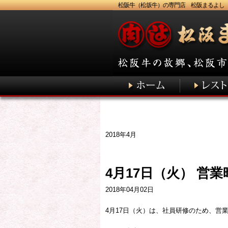
松阪牛（松坂牛）の専門店 松阪まるよし
2018年4月
4月17日（火） 営
2018年04月02日
4月17日（火）は、社員研修のため、営