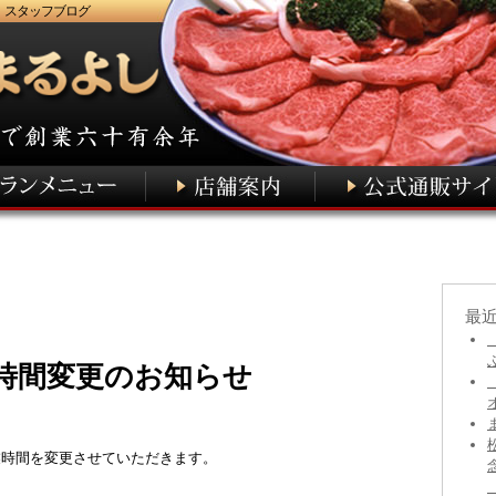
 スタッフブログ
最
業時間変更のお知らせ
業時間を変更させていただきます。