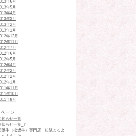
2013年6月
2013年5月
2013年4月
2013年3月
2013年2月
2013年1月
2012年12月
2012年11月
2012年7月
2012年6月
2012年5月
2012年4月
2012年3月
2012年2月
2012年1月
2011年11月
2011年10月
2011年9月
定ページ
お知らせ一覧
お知らせ一覧_Y
松阪牛（松坂牛）専門店 松阪まるよ
しへようこそ