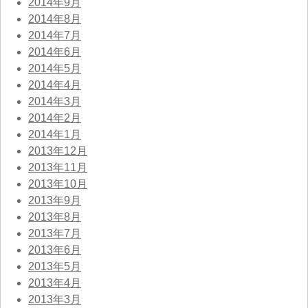
2014年9月
2014年8月
2014年7月
2014年6月
2014年5月
2014年4月
2014年3月
2014年2月
2014年1月
2013年12月
2013年11月
2013年10月
2013年9月
2013年8月
2013年7月
2013年6月
2013年5月
2013年4月
2013年3月