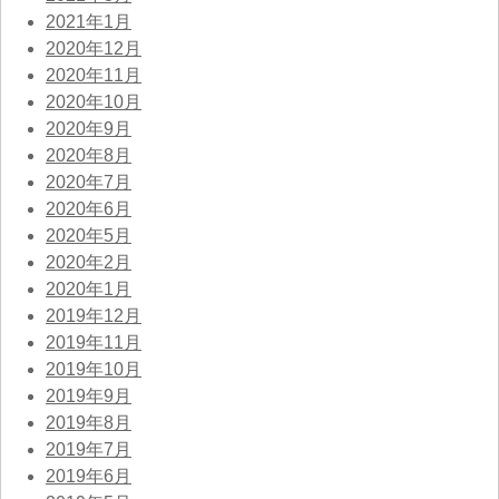
2021年1月
2020年12月
2020年11月
2020年10月
2020年9月
2020年8月
2020年7月
2020年6月
2020年5月
2020年2月
2020年1月
2019年12月
2019年11月
2019年10月
2019年9月
2019年8月
2019年7月
2019年6月