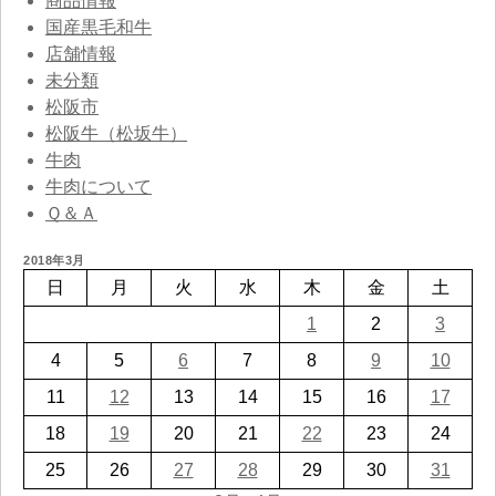
商品情報
国産黒毛和牛
店舗情報
未分類
松阪市
松阪牛（松坂牛）
牛肉
牛肉について
Ｑ＆Ａ
2018年3月
日
月
火
水
木
金
土
1
2
3
4
5
6
7
8
9
10
11
12
13
14
15
16
17
18
19
20
21
22
23
24
25
26
27
28
29
30
31