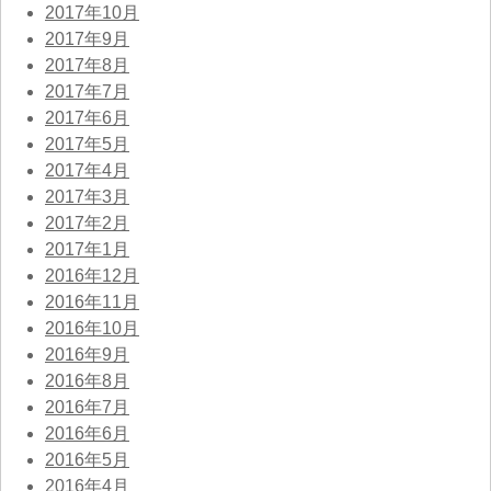
2017年10月
2017年9月
2017年8月
2017年7月
2017年6月
2017年5月
2017年4月
2017年3月
2017年2月
2017年1月
2016年12月
2016年11月
2016年10月
2016年9月
2016年8月
2016年7月
2016年6月
2016年5月
2016年4月