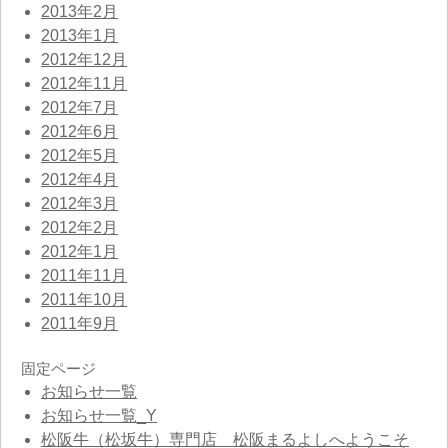
2013年2月
2013年1月
2012年12月
2012年11月
2012年7月
2012年6月
2012年5月
2012年4月
2012年3月
2012年2月
2012年1月
2011年11月
2011年10月
2011年9月
固定ページ
お知らせ一覧
お知らせ一覧_Y
松阪牛（松坂牛）専門店 松阪まるよしへようこそ