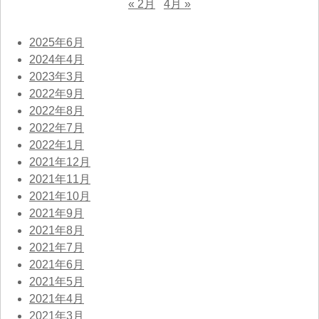
« 2月
4月 »
2025年6月
2024年4月
2023年3月
2022年9月
2022年8月
2022年7月
2022年1月
2021年12月
2021年11月
2021年10月
2021年9月
2021年8月
2021年7月
2021年6月
2021年5月
2021年4月
2021年3月