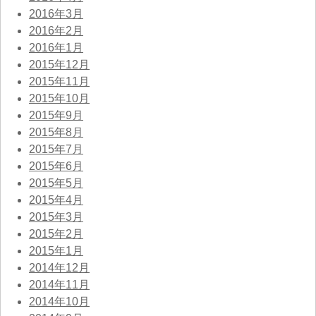
2016年3月
2016年2月
2016年1月
2015年12月
2015年11月
2015年10月
2015年9月
2015年8月
2015年7月
2015年6月
2015年5月
2015年4月
2015年3月
2015年2月
2015年1月
2014年12月
2014年11月
2014年10月