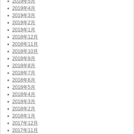
2019年5月
2019年4月
2019年3月
2019年2月
2019年1月
2018年12月
2018年11月
2018年10月
2018年9月
2018年8月
2018年7月
2018年6月
2018年5月
2018年4月
2018年3月
2018年2月
2018年1月
2017年12月
2017年11月