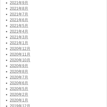
2021年9月
2021年8月
2021年7月
2021年6月
2021年5月
2021年4月
2021年3月
2021年1月
2020年12月
2020年11月
2020年10月
2020年9月
2020年8月
2020年7月
2020年6月
2020年5月
2020年2月
2020年1月
2019年12月