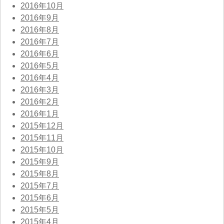
2016年10月
2016年9月
2016年8月
2016年7月
2016年6月
2016年5月
2016年4月
2016年3月
2016年2月
2016年1月
2015年12月
2015年11月
2015年10月
2015年9月
2015年8月
2015年7月
2015年6月
2015年5月
2015年4月