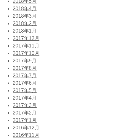
2018年5月
2018年4月
2018年3月
2018年2月
2018年1月
2017年12月
2017年11月
2017年10月
2017年9月
2017年8月
2017年7月
2017年6月
2017年5月
2017年4月
2017年3月
2017年2月
2017年1月
2016年12月
2016年11月