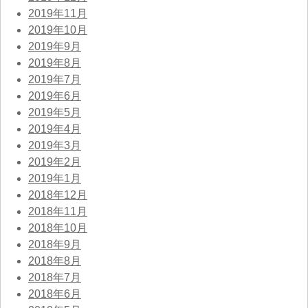
2019年11月
2019年10月
2019年9月
2019年8月
2019年7月
2019年6月
2019年5月
2019年4月
2019年3月
2019年2月
2019年1月
2018年12月
2018年11月
2018年10月
2018年9月
2018年8月
2018年7月
2018年6月