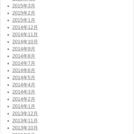
2015年3月
2015年2月
2015年1月
2014年12月
2014年11月
2014年10月
2014年9月
2014年8月
2014年7月
2014年6月
2014年5月
2014年4月
2014年3月
2014年2月
2014年1月
2013年12月
2013年11月
2013年10月