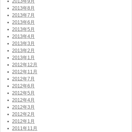
2013年9月
2013年8月
2013年7月
2013年6月
2013年5月
2013年4月
2013年3月
2013年2月
2013年1月
2012年12月
2012年11月
2012年7月
2012年6月
2012年5月
2012年4月
2012年3月
2012年2月
2012年1月
2011年11月