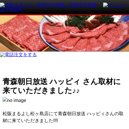
青森朝日放送 ハッピィ さん取材に
来ていただきました♪♪
松阪まるよし松ヶ島店にて青森朝日放送 ハッピィさんの取
材に来ていただきました!!!!