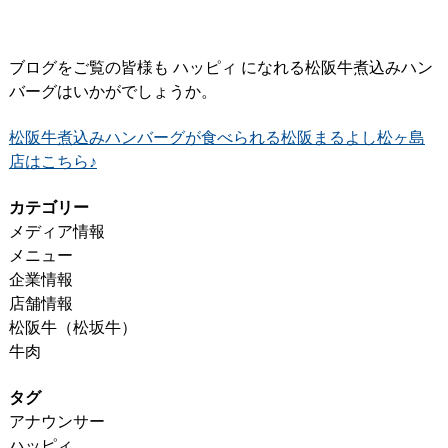
ブログをご覧の皆様も ハッピィ になれる松阪牛煮込みハン
バーグはいかがでしょうか。
松阪牛煮込みハンバーグが食べられる松阪まるよし松ヶ島
店はこちら♪
カテゴリー
メディア情報
メニュー
企業情報
店舗情報
松阪牛（松坂牛）
牛肉
タグ
アナウンサー
ハッピィ