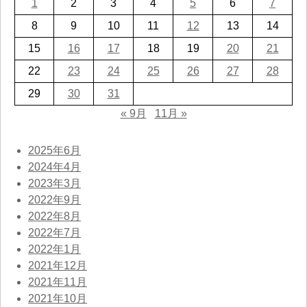
1
2
3
4
5
6
7
8
9
10
11
12
13
14
15
16
17
18
19
20
21
22
23
24
25
26
27
28
29
30
31
« 9月
11月 »
2025年6月
2024年4月
2023年3月
2022年9月
2022年8月
2022年7月
2022年1月
2021年12月
2021年11月
2021年10月