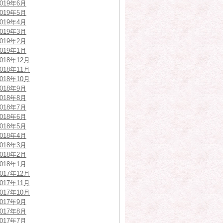
2019年6月
2019年5月
2019年4月
2019年3月
2019年2月
2019年1月
2018年12月
2018年11月
2018年10月
2018年9月
2018年8月
2018年7月
2018年6月
2018年5月
2018年4月
2018年3月
2018年2月
2018年1月
2017年12月
2017年11月
2017年10月
2017年9月
2017年8月
2017年7月