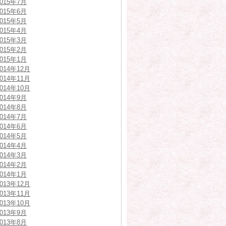
2015年7月
2015年6月
2015年5月
2015年4月
2015年3月
2015年2月
2015年1月
2014年12月
2014年11月
2014年10月
2014年9月
2014年8月
2014年7月
2014年6月
2014年5月
2014年4月
2014年3月
2014年2月
2014年1月
2013年12月
2013年11月
2013年10月
2013年9月
2013年8月