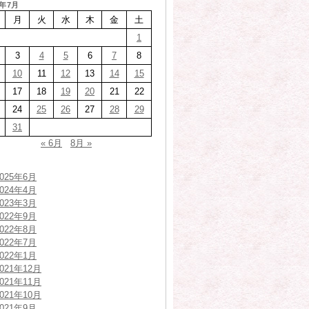
7年7月
月
火
水
木
金
土
1
3
4
5
6
7
8
10
11
12
13
14
15
17
18
19
20
21
22
24
25
26
27
28
29
31
« 6月
8月 »
2025年6月
2024年4月
2023年3月
2022年9月
2022年8月
2022年7月
2022年1月
2021年12月
2021年11月
2021年10月
2021年9月