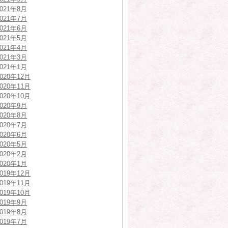
2021年8月
2021年7月
2021年6月
2021年5月
2021年4月
2021年3月
2021年1月
2020年12月
2020年11月
2020年10月
2020年9月
2020年8月
2020年7月
2020年6月
2020年5月
2020年2月
2020年1月
2019年12月
2019年11月
2019年10月
2019年9月
2019年8月
2019年7月