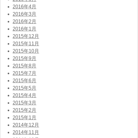
2016年4月
2016年3月
2016年2月
2016年1月
2015年12月
2015年11月
2015年10月
2015年9月
2015年8月
2015年7月
2015年6月
2015年5月
2015年4月
2015年3月
2015年2月
2015年1月
2014年12月
2014年11月