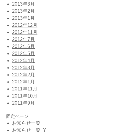
2013年3月
2013年2月
2013年1月
2012年12月
2012年11月
2012年7月
2012年6月
2012年5月
2012年4月
2012年3月
2012年2月
2012年1月
2011年11月
2011年10月
2011年9月
固定ページ
お知らせ一覧
お知らせ一覧_Y