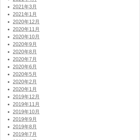
2021年3月
2021年1月
2020年12月
2020年11月
2020年10月
2020年9月
2020年8月
2020年7月
2020年6月
2020年5月
2020年2月
2020年1月
2019年12月
2019年11月
2019年10月
2019年9月
2019年8月
2019年7月