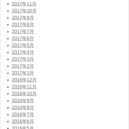
2017年11月
2017年10月
2017年9月
2017年8月
2017年7月
2017年6月
2017年5月
2017年4月
2017年3月
2017年2月
2017年1月
2016年12月
2016年11月
2016年10月
2016年9月
2016年8月
2016年7月
2016年6月
2016年5月