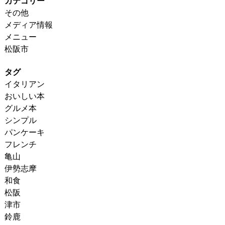
カテゴリー
その他
メディア情報
メニュー
松阪市
タグ
イタリアン
おいしい本
グルメ本
シンプル
パンケーキ
フレンチ
亀山
伊勢志摩
和食
松阪
津市
鈴鹿