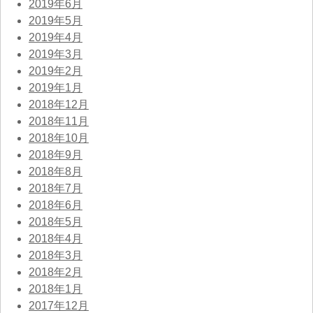
2019年6月
2019年5月
2019年4月
2019年3月
2019年2月
2019年1月
2018年12月
2018年11月
2018年10月
2018年9月
2018年8月
2018年7月
2018年6月
2018年5月
2018年4月
2018年3月
2018年2月
2018年1月
2017年12月