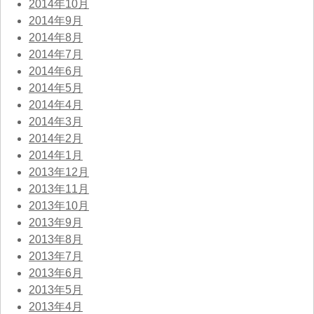
2014年10月
2014年9月
2014年8月
2014年7月
2014年6月
2014年5月
2014年4月
2014年3月
2014年2月
2014年1月
2013年12月
2013年11月
2013年10月
2013年9月
2013年8月
2013年7月
2013年6月
2013年5月
2013年4月