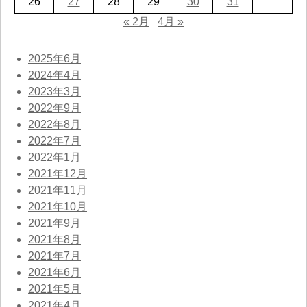
26
27
28
29
30
31
« 2月
4月 »
2025年6月
2024年4月
2023年3月
2022年9月
2022年8月
2022年7月
2022年1月
2021年12月
2021年11月
2021年10月
2021年9月
2021年8月
2021年7月
2021年6月
2021年5月
2021年4月