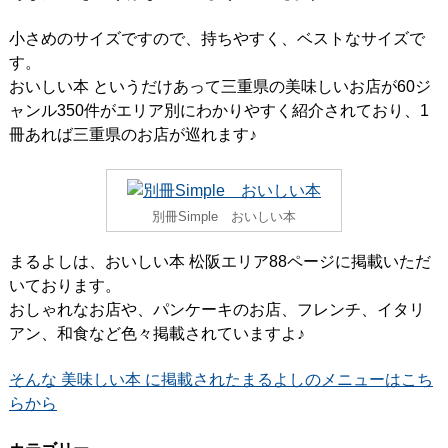
小さめのサイズですので、持ちやすく、ベストなサイズで
す。
おいしい本 というだけあって三重県の美味しいお店が60ジ
ャンル350件がエリア別にわかりやすく紹介されており、1
冊あれば三重県のお店が巡れます♪
別冊Simple おいしい本
まるよしは、おいしい本 松阪エリア88ページに掲載いただ
いております。
おしゃれなお店や、パンケーキのお店、フレンチ、イタリ
アン、和食など色々掲載されていますよ♪
そんな 美味しい本 に掲載されたまるよしのメニューはこち
らから