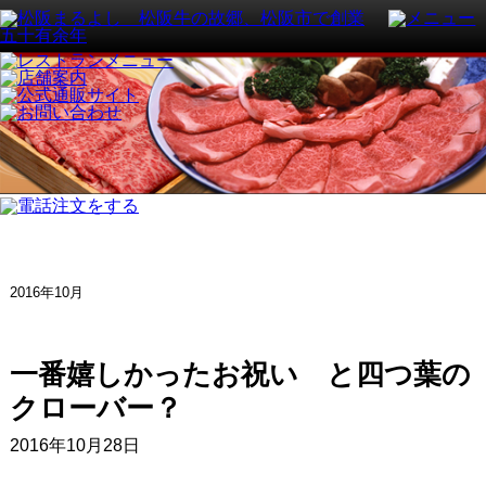
2016年10月
一番嬉しかったお祝い と四つ葉の
クローバー？
2016年10月28日