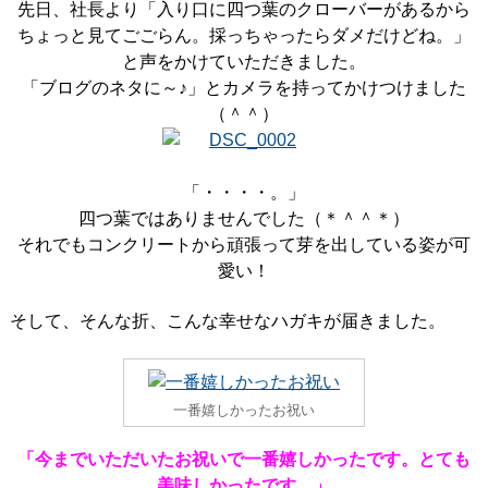
先日、社長より「入り口に四つ葉のクローバーがあるから
ちょっと見てごごらん。採っちゃったらダメだけどね。」
と声をかけていただきました。
「ブログのネタに～♪」とカメラを持ってかけつけました
（＾＾）
「・・・・。」
四つ葉ではありませんでした（＊＾＾＊）
それでもコンクリートから頑張って芽を出している姿が可
愛い！
そして、そんな折、こんな幸せなハガキが届きました。
一番嬉しかったお祝い
「今までいただいたお祝いで一番嬉しかったです。とても
美味しかったです。」