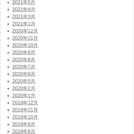
2021年5月
2021年4月
2021年3月
2021年1月
2020年12月
2020年11月
2020年10月
2020年9月
2020年8月
2020年7月
2020年6月
2020年5月
2020年2月
2020年1月
2019年12月
2019年11月
2019年10月
2019年9月
2019年8月