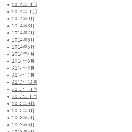
2014年11月
2014年10月
2014年9月
2014年8月
2014年7月
2014年6月
2014年5月
2014年4月
2014年3月
2014年2月
2014年1月
2013年12月
2013年11月
2013年10月
2013年9月
2013年8月
2013年7月
2013年6月
2013年5月