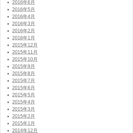
2016年6月
2016年5月
2016年4月
2016年3月
2016年2月
2016年1月
2015年12月
2015年11月
2015年10月
2015年9月
2015年8月
2015年7月
2015年6月
2015年5月
2015年4月
2015年3月
2015年2月
2015年1月
2014年12月