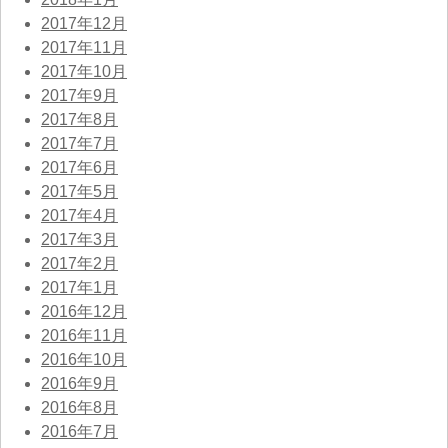
2017年12月
2017年11月
2017年10月
2017年9月
2017年8月
2017年7月
2017年6月
2017年5月
2017年4月
2017年3月
2017年2月
2017年1月
2016年12月
2016年11月
2016年10月
2016年9月
2016年8月
2016年7月