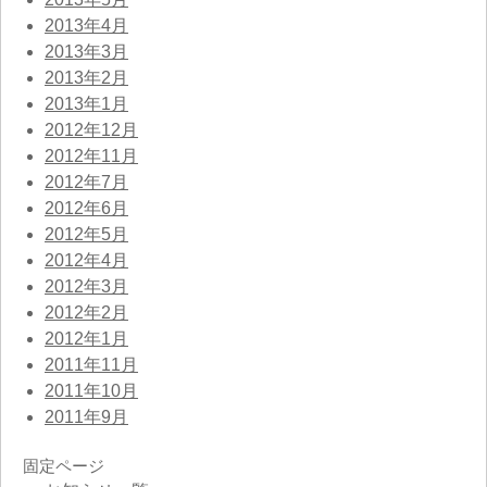
2013年4月
2013年3月
2013年2月
2013年1月
2012年12月
2012年11月
2012年7月
2012年6月
2012年5月
2012年4月
2012年3月
2012年2月
2012年1月
2011年11月
2011年10月
2011年9月
固定ページ