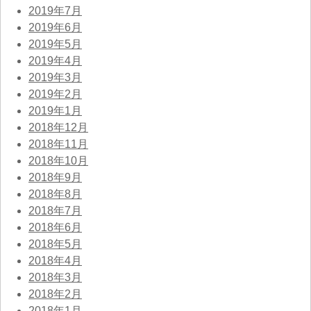
2019年7月
2019年6月
2019年5月
2019年4月
2019年3月
2019年2月
2019年1月
2018年12月
2018年11月
2018年10月
2018年9月
2018年8月
2018年7月
2018年6月
2018年5月
2018年4月
2018年3月
2018年2月
2018年1月