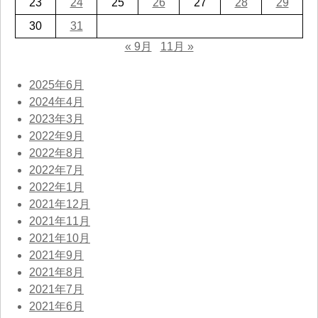
23
24
25
26
27
28
29
30
31
« 9月
11月 »
2025年6月
2024年4月
2023年3月
2022年9月
2022年8月
2022年7月
2022年1月
2021年12月
2021年11月
2021年10月
2021年9月
2021年8月
2021年7月
2021年6月