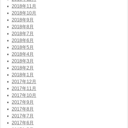
2018年11月
2018年10月
2018年9月
2018年8月
2018年7月
2018年6月
2018年5月
2018年4月
2018年3月
2018年2月
2018年1月
2017年12月
2017年11月
2017年10月
2017年9月
2017年8月
2017年7月
2017年6月