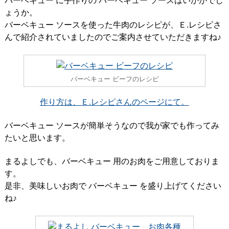
バーベキュー に手作りの バーベキュー ソースはいかがでし
ょうか。
バーベキュー ソースを使った牛肉のレシピが、Ｅ.レシピさ
んで紹介されていましたのでご案内させていただきますね♪
バーベキュー ビーフのレシピ
作り方は、Ｅ.レシピさんのページにて。
バーベキュー ソースが簡単そうなので我が家でも作ってみ
たいと思います。
まるよしでも、バーベキュー 用のお肉をご用意しておりま
す。
是非、美味しいお肉で バーベキュー を盛り上げてください
ね♪