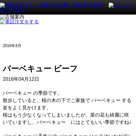
2016年4月
バーベキュー ビーフ
2016年04月12日
バーベキュー の季節です。
散歩していると、桜の木の下でご家族で バーベキュー する
姿をよく見かけます。
桜はもう少なくなってしまいましたが、菜の花も綺麗に咲
いていますし、バーベキュー にはとてもいい季節ですね♪