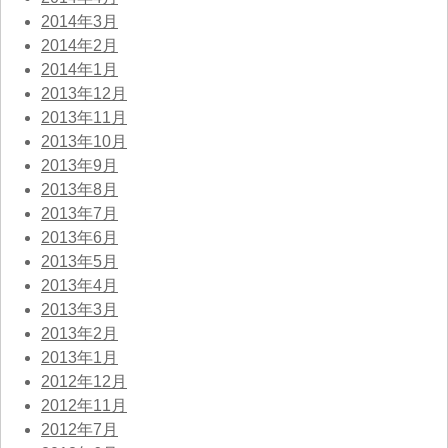
2014年3月
2014年2月
2014年1月
2013年12月
2013年11月
2013年10月
2013年9月
2013年8月
2013年7月
2013年6月
2013年5月
2013年4月
2013年3月
2013年2月
2013年1月
2012年12月
2012年11月
2012年7月