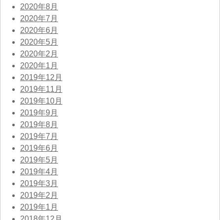
2020年8月
2020年7月
2020年6月
2020年5月
2020年2月
2020年1月
2019年12月
2019年11月
2019年10月
2019年9月
2019年8月
2019年7月
2019年6月
2019年5月
2019年4月
2019年3月
2019年2月
2019年1月
2018年12月