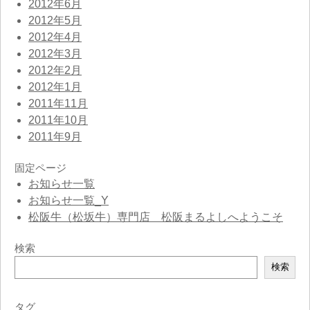
2012年6月
2012年5月
2012年4月
2012年3月
2012年2月
2012年1月
2011年11月
2011年10月
2011年9月
固定ページ
お知らせ一覧
お知らせ一覧_Y
松阪牛（松坂牛）専門店 松阪まるよしへようこそ
検索
検
検索
索
タグ