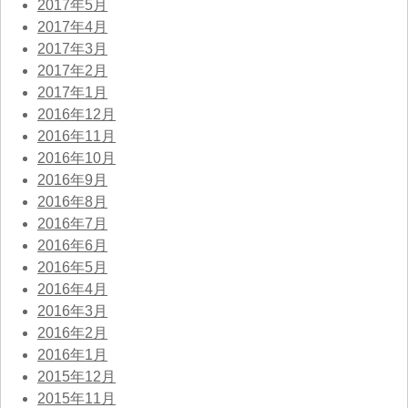
2017年5月
2017年4月
2017年3月
2017年2月
2017年1月
2016年12月
2016年11月
2016年10月
2016年9月
2016年8月
2016年7月
2016年6月
2016年5月
2016年4月
2016年3月
2016年2月
2016年1月
2015年12月
2015年11月