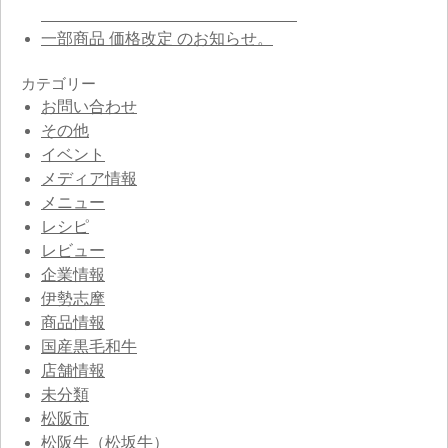
一部商品 価格改定 のお知らせ。
カテゴリー
お問い合わせ
その他
イベント
メディア情報
メニュー
レシピ
レビュー
企業情報
伊勢志摩
商品情報
国産黒毛和牛
店舗情報
未分類
松阪市
松阪牛（松坂牛）