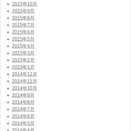
2015年10月
2015年9月
2015年8月
2015年7月
2015年6月
2015年5月
2015年4月
2015年3月
2015年2月
2015年1月
2014年12月
2014年11月
2014年10月
2014年9月
2014年8月
2014年7月
2014年6月
2014年5月
2014年4月