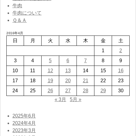
牛肉
牛肉について
Ｑ＆Ａ
2016年4月
日
月
火
水
木
金
土
1
2
3
4
5
6
7
8
9
10
11
12
13
14
15
16
17
18
19
20
21
22
23
24
25
26
27
28
29
30
« 3月
5月 »
2025年6月
2024年4月
2023年3月