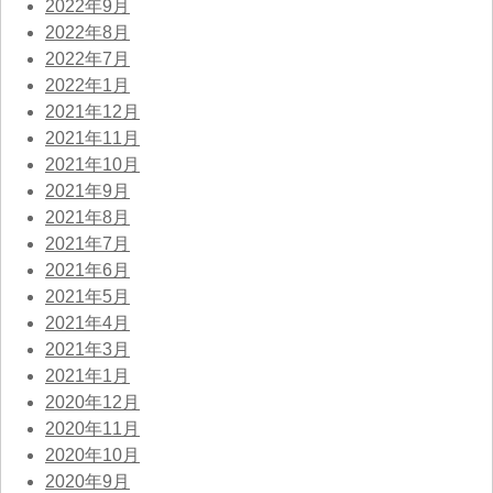
2022年9月
2022年8月
2022年7月
2022年1月
2021年12月
2021年11月
2021年10月
2021年9月
2021年8月
2021年7月
2021年6月
2021年5月
2021年4月
2021年3月
2021年1月
2020年12月
2020年11月
2020年10月
2020年9月