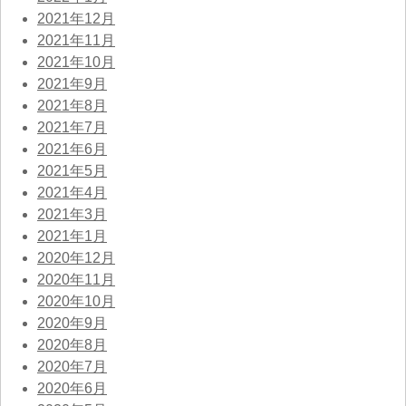
2021年12月
2021年11月
2021年10月
2021年9月
2021年8月
2021年7月
2021年6月
2021年5月
2021年4月
2021年3月
2021年1月
2020年12月
2020年11月
2020年10月
2020年9月
2020年8月
2020年7月
2020年6月