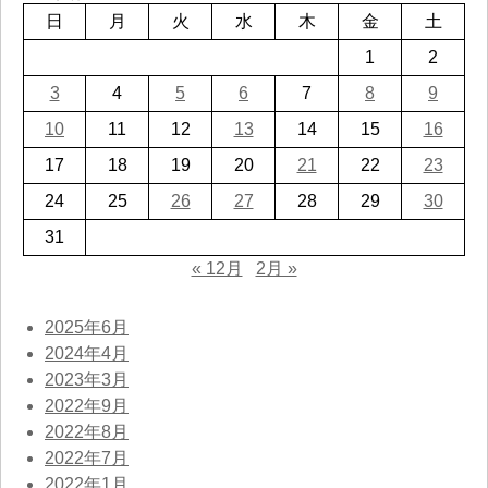
日
月
火
水
木
金
土
1
2
3
4
5
6
7
8
9
10
11
12
13
14
15
16
17
18
19
20
21
22
23
24
25
26
27
28
29
30
31
« 12月
2月 »
2025年6月
2024年4月
2023年3月
2022年9月
2022年8月
2022年7月
2022年1月