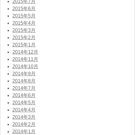
2015年7月
2015年6月
2015年5月
2015年4月
2015年3月
2015年2月
2015年1月
2014年12月
2014年11月
2014年10月
2014年9月
2014年8月
2014年7月
2014年6月
2014年5月
2014年4月
2014年3月
2014年2月
2014年1月