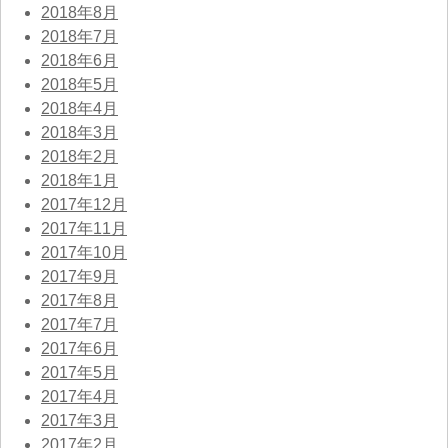
2018年8月
2018年7月
2018年6月
2018年5月
2018年4月
2018年3月
2018年2月
2018年1月
2017年12月
2017年11月
2017年10月
2017年9月
2017年8月
2017年7月
2017年6月
2017年5月
2017年4月
2017年3月
2017年2月