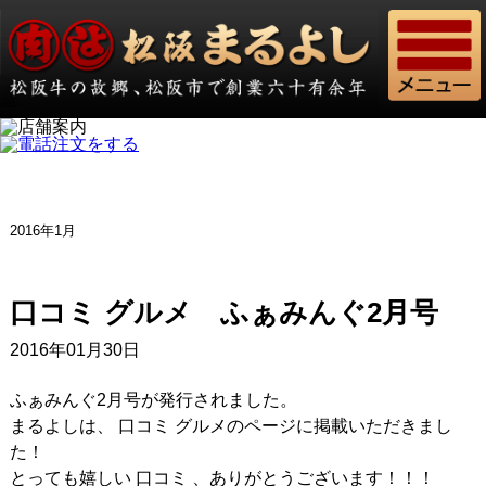
2016年1月
口コミ グルメ ふぁみんぐ2月号
2016年01月30日
ふぁみんぐ2月号が発行されました。
まるよしは、 口コミ グルメのページに掲載いただきまし
た！
とっても嬉しい 口コミ 、ありがとうございます！！！