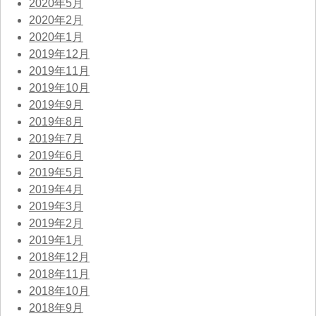
2020年5月
2020年2月
2020年1月
2019年12月
2019年11月
2019年10月
2019年9月
2019年8月
2019年7月
2019年6月
2019年5月
2019年4月
2019年3月
2019年2月
2019年1月
2018年12月
2018年11月
2018年10月
2018年9月