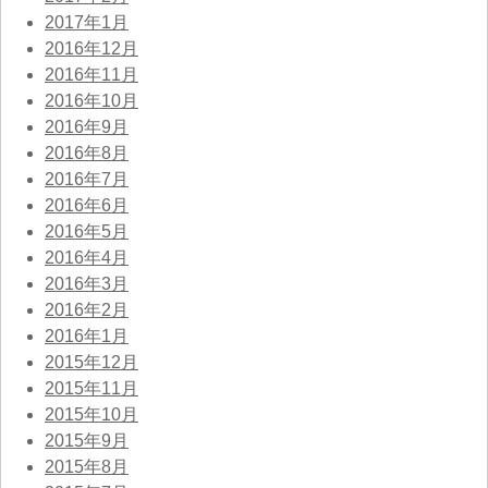
2017年1月
2016年12月
2016年11月
2016年10月
2016年9月
2016年8月
2016年7月
2016年6月
2016年5月
2016年4月
2016年3月
2016年2月
2016年1月
2015年12月
2015年11月
2015年10月
2015年9月
2015年8月