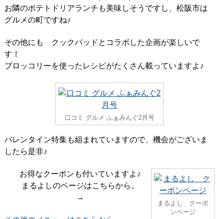
お隣のポテトドリアランチも美味しそうですし、松阪市は
グルメの町ですね♪
その他にも クックパッドとコラボした企画が楽しいで
す！
ブロッコリーを使ったレシピがたくさん載っていますよ♪
口コミ グルメ ふぁみんぐ2月号
バレンタイン特集も組まれていますので、機会がございま
したら是非♪
お得なクーポンも付いていますよ♪
まるよしのページはこちらから。
→
まるよし クーポ
ンページ