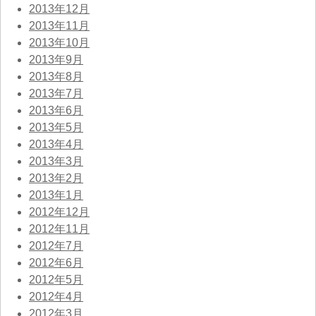
2013年12月
2013年11月
2013年10月
2013年9月
2013年8月
2013年7月
2013年6月
2013年5月
2013年4月
2013年3月
2013年2月
2013年1月
2012年12月
2012年11月
2012年7月
2012年6月
2012年5月
2012年4月
2012年3月