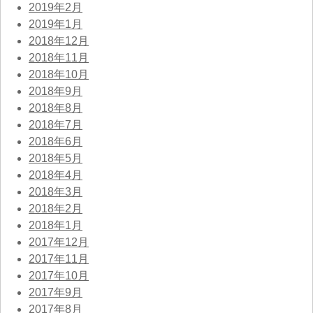
2019年2月
2019年1月
2018年12月
2018年11月
2018年10月
2018年9月
2018年8月
2018年7月
2018年6月
2018年5月
2018年4月
2018年3月
2018年2月
2018年1月
2017年12月
2017年11月
2017年10月
2017年9月
2017年8月