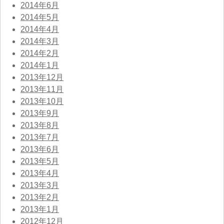
2014年6月
2014年5月
2014年4月
2014年3月
2014年2月
2014年1月
2013年12月
2013年11月
2013年10月
2013年9月
2013年8月
2013年7月
2013年6月
2013年5月
2013年4月
2013年3月
2013年2月
2013年1月
2012年12月