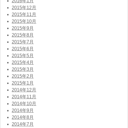
2016年1月
2015年12月
2015年11月
2015年10月
2015年9月
2015年8月
2015年7月
2015年6月
2015年5月
2015年4月
2015年3月
2015年2月
2015年1月
2014年12月
2014年11月
2014年10月
2014年9月
2014年8月
2014年7月