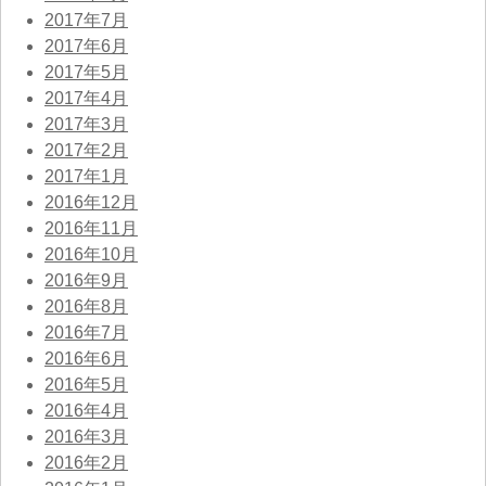
2017年7月
2017年6月
2017年5月
2017年4月
2017年3月
2017年2月
2017年1月
2016年12月
2016年11月
2016年10月
2016年9月
2016年8月
2016年7月
2016年6月
2016年5月
2016年4月
2016年3月
2016年2月