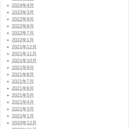
2024年4月
2023年3月
2022年9月
2022年8月
2022年7月
2022年1月
2021年12月
2021年11月
2021年10月
2021年9月
2021年8月
2021年7月
2021年6月
2021年5月
2021年4月
2021年3月
2021年1月
2020年12月