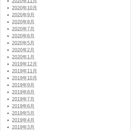
2020年11月
2020年10月
2020年9月
2020年8月
2020年7月
2020年6月
2020年5月
2020年2月
2020年1月
2019年12月
2019年11月
2019年10月
2019年9月
2019年8月
2019年7月
2019年6月
2019年5月
2019年4月
2019年3月