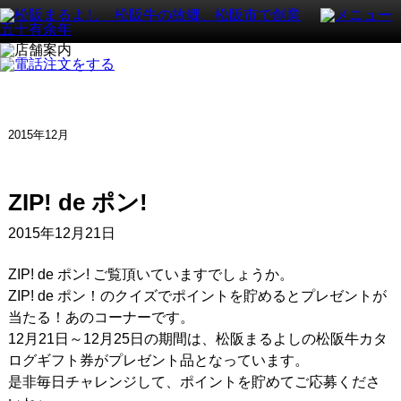
2015年12月
ZIP! de ポン!
2015年12月21日
ZIP! de ポン! ご覧頂いていますでしょうか。
ZIP! de ポン！のクイズでポイントを貯めるとプレゼントが
当たる！あのコーナーです。
12月21日～12月25日の期間は、松阪まるよしの松阪牛カタ
ログギフト券がプレゼント品となっています。
是非毎日チャレンジして、ポイントを貯めてご応募くださ