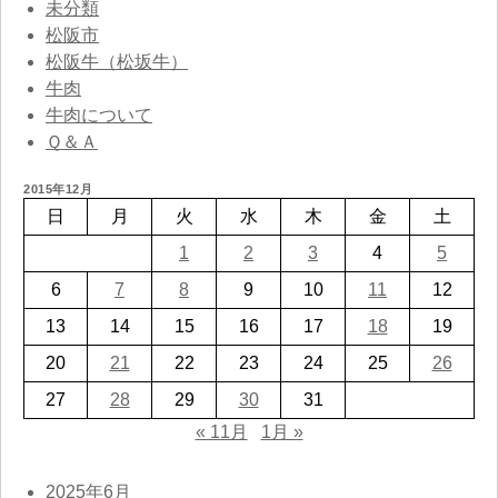
未分類
松阪市
松阪牛（松坂牛）
牛肉
牛肉について
Ｑ＆Ａ
2015年12月
日
月
火
水
木
金
土
1
2
3
4
5
6
7
8
9
10
11
12
13
14
15
16
17
18
19
20
21
22
23
24
25
26
27
28
29
30
31
« 11月
1月 »
2025年6月