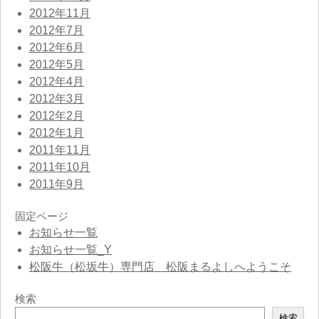
2012年11月
2012年7月
2012年6月
2012年5月
2012年4月
2012年3月
2012年2月
2012年1月
2011年11月
2011年10月
2011年9月
固定ページ
お知らせ一覧
お知らせ一覧_Y
松阪牛（松坂牛）専門店 松阪まるよしへようこそ
検索
検
検索