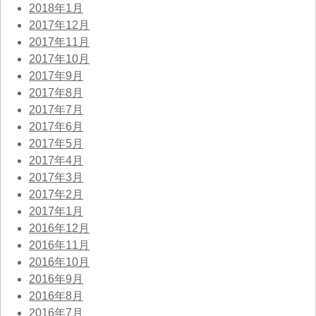
2018年1月
2017年12月
2017年11月
2017年10月
2017年9月
2017年8月
2017年7月
2017年6月
2017年5月
2017年4月
2017年3月
2017年2月
2017年1月
2016年12月
2016年11月
2016年10月
2016年9月
2016年8月
2016年7月