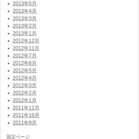
2013年5月
2013年4月
2013年3月
2013年2月
2013年1月
2012年12月
2012年11月
2012年7月
2012年6月
2012年5月
2012年4月
2012年3月
2012年2月
2012年1月
2011年11月
2011年10月
2011年9月
固定ページ