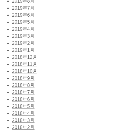
2019年8月
2019年7月
2019年6月
2019年5月
2019年4月
2019年3月
2019年2月
2019年1月
2018年12月
2018年11月
2018年10月
2018年9月
2018年8月
2018年7月
2018年6月
2018年5月
2018年4月
2018年3月
2018年2月