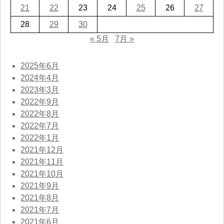
21
22
23
24
25
26
27
28
29
30
« 5月
7月 »
2025年6月
2024年4月
2023年3月
2022年9月
2022年8月
2022年7月
2022年1月
2021年12月
2021年11月
2021年10月
2021年9月
2021年8月
2021年7月
2021年6月