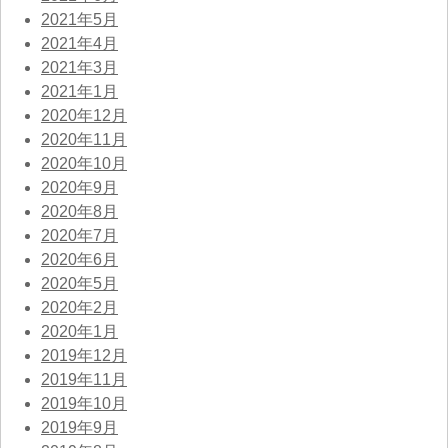
2021年5月
2021年4月
2021年3月
2021年1月
2020年12月
2020年11月
2020年10月
2020年9月
2020年8月
2020年7月
2020年6月
2020年5月
2020年2月
2020年1月
2019年12月
2019年11月
2019年10月
2019年9月