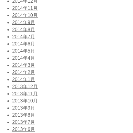
2014年12月
2014年11月
2014年10月
2014年9月
2014年8月
2014年7月
2014年6月
2014年5月
2014年4月
2014年3月
2014年2月
2014年1月
2013年12月
2013年11月
2013年10月
2013年9月
2013年8月
2013年7月
2013年6月