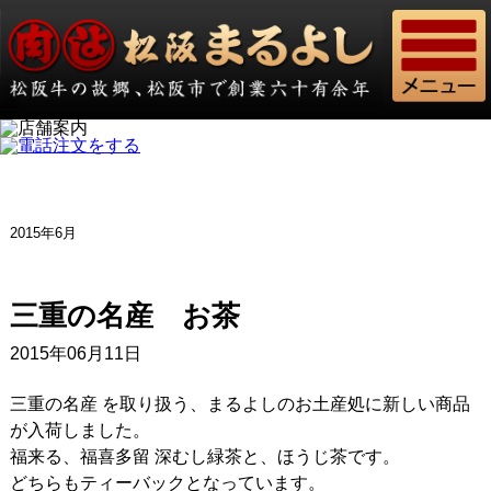
2015年6月
三重の名産 お茶
2015年06月11日
三重の名産 を取り扱う、まるよしのお土産処に新しい商品
が入荷しました。
福来る、福喜多留 深むし緑茶と、ほうじ茶です。
どちらもティーバックとなっています。