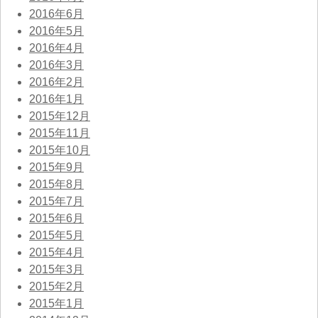
2016年6月
2016年5月
2016年4月
2016年3月
2016年2月
2016年1月
2015年12月
2015年11月
2015年10月
2015年9月
2015年8月
2015年7月
2015年6月
2015年5月
2015年4月
2015年3月
2015年2月
2015年1月