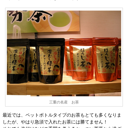
三重の名産 お茶
最近では、ペットボトルタイプのお茶もとても多くなりま
したが、やはり急須で入れたお茶には勝てません！