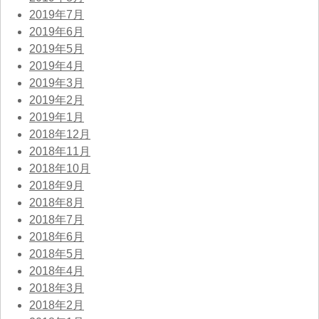
2019年7月
2019年6月
2019年5月
2019年4月
2019年3月
2019年2月
2019年1月
2018年12月
2018年11月
2018年10月
2018年9月
2018年8月
2018年7月
2018年6月
2018年5月
2018年4月
2018年3月
2018年2月