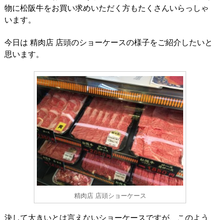
物に松阪牛をお買い求めいただく方もたくさんいらっしゃ
います。
今日は 精肉店 店頭のショーケースの様子をご紹介したいと
思います。
精肉店 店頭ショーケース
決して大きいとは言えないショーケースですが、このよう