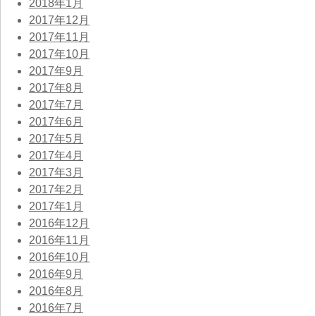
2018年1月
2017年12月
2017年11月
2017年10月
2017年9月
2017年8月
2017年7月
2017年6月
2017年5月
2017年4月
2017年3月
2017年2月
2017年1月
2016年12月
2016年11月
2016年10月
2016年9月
2016年8月
2016年7月