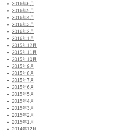
2016年6月
2016年5月
2016年4月
2016年3月
2016年2月
2016年1月
2015年12月
2015年11月
2015年10月
2015年9月
2015年8月
2015年7月
2015年6月
2015年5月
2015年4月
2015年3月
2015年2月
2015年1月
2014年12月