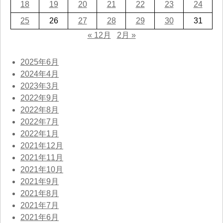
18
19
20
21
22
23
24
25
26
27
28
29
30
31
« 12月
2月 »
2025年6月
2024年4月
2023年3月
2022年9月
2022年8月
2022年7月
2022年1月
2021年12月
2021年11月
2021年10月
2021年9月
2021年8月
2021年7月
2021年6月