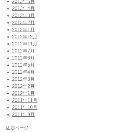
2013年5月
2013年4月
2013年3月
2013年2月
2013年1月
2012年12月
2012年11月
2012年7月
2012年6月
2012年5月
2012年4月
2012年3月
2012年2月
2012年1月
2011年11月
2011年10月
2011年9月
固定ページ