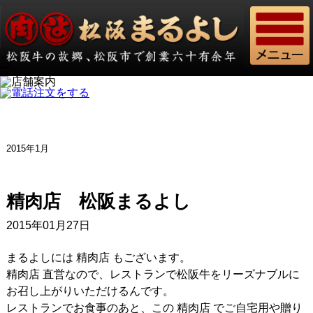
2015年1月
精肉店 松阪まるよし
2015年01月27日
まるよしには 精肉店 もございます。
精肉店 直営なので、レストランで松阪牛をリーズナブルに
お召し上がりいただけるんです。
レストランでお食事のあと、この 精肉店 でご自宅用や贈り