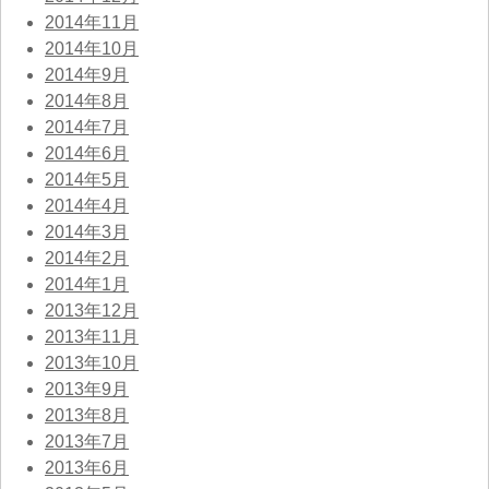
2014年11月
2014年10月
2014年9月
2014年8月
2014年7月
2014年6月
2014年5月
2014年4月
2014年3月
2014年2月
2014年1月
2013年12月
2013年11月
2013年10月
2013年9月
2013年8月
2013年7月
2013年6月