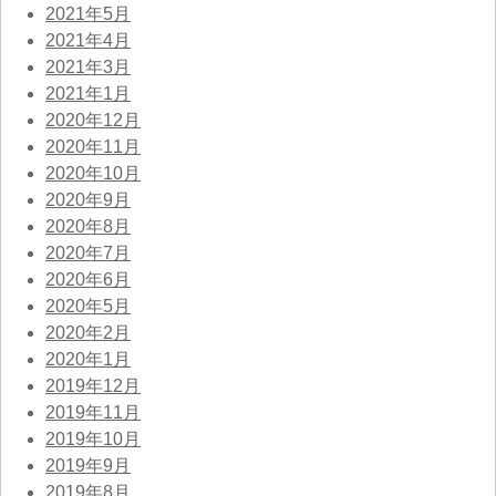
2021年5月
2021年4月
2021年3月
2021年1月
2020年12月
2020年11月
2020年10月
2020年9月
2020年8月
2020年7月
2020年6月
2020年5月
2020年2月
2020年1月
2019年12月
2019年11月
2019年10月
2019年9月
2019年8月