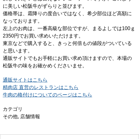
に美しい松阪牛がずらりと並びます。
価格帯は、霜降りの度合いではなく、希少部位ほど高額に
なっております。
左上のお肉は、一番高級な部位ですが、まるよしでは100ｇ
2350円でお買い求めいただけます。
東京などで購入すると、きっと何倍もの値段がついている
と思います。
通販サイトでもお手軽にお買い求め頂けますので、本場の
松阪牛の味をお確かめくださいませ。
通販サイトはこちら
精肉店 直営のレストランはこちら
牛肉の格付けについてのページはこちら
カテゴリ
その他
,
店舗情報