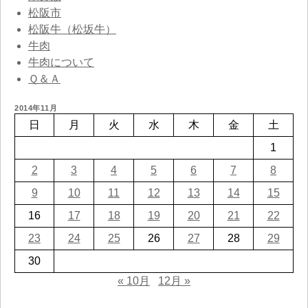
松阪市
松阪牛（松坂牛）
牛肉
牛肉について
Ｑ＆Ａ
2014年11月
日
月
火
水
木
金
土
1
2
3
4
5
6
7
8
9
10
11
12
13
14
15
16
17
18
19
20
21
22
23
24
25
26
27
28
29
30
« 10月
12月 »