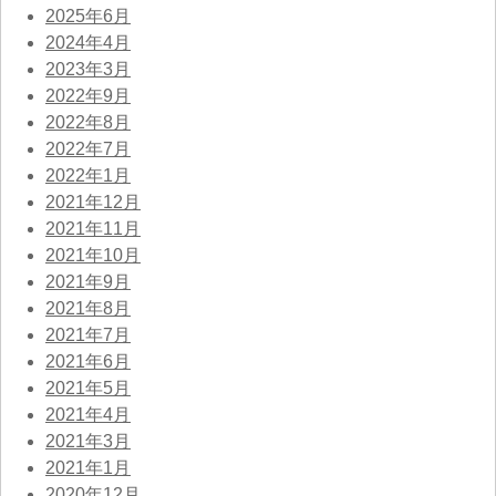
2025年6月
2024年4月
2023年3月
2022年9月
2022年8月
2022年7月
2022年1月
2021年12月
2021年11月
2021年10月
2021年9月
2021年8月
2021年7月
2021年6月
2021年5月
2021年4月
2021年3月
2021年1月
2020年12月