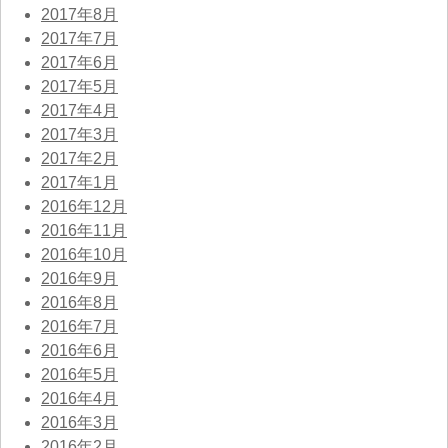
2017年8月
2017年7月
2017年6月
2017年5月
2017年4月
2017年3月
2017年2月
2017年1月
2016年12月
2016年11月
2016年10月
2016年9月
2016年8月
2016年7月
2016年6月
2016年5月
2016年4月
2016年3月
2016年2月