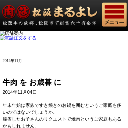
2014年11月
牛肉 を お歳暮 に
2014年11月04日
年末年始は家族ですき焼きのお鍋を囲むというご家庭も多
いのではないでしょうか。
帰省したお子さんのリクエストで焼肉というご家庭もある
かもしれません。