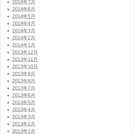
2014年7月
2014年6月
2014年5月
2014年4月
2014年3月
2014年2月
2014年1月
2013年12月
2013年11月
2013年10月
2013年9月
2013年8月
2013年7月
2013年6月
2013年5月
2013年4月
2013年3月
2013年2月
2013年1月