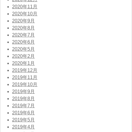
2020年11月
2020年10月
2020年9月
2020年8月
2020年7月
2020年6月
2020年5月
2020年2月
2020年1月
2019年12月
2019年11月
2019年10月
2019年9月
2019年8月
2019年7月
2019年6月
2019年5月
2019年4月