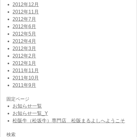
2012年12月
2012年11月
2012年7月
2012年6月
2012年5月
2012年4月
2012年3月
2012年2月
2012年1月
2011年11月
2011年10月
2011年9月
固定ページ
お知らせ一覧
お知らせ一覧_Y
松阪牛（松坂牛）専門店 松阪まるよしへようこそ
検索