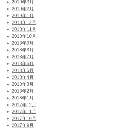
2019年3月
2019年2月
2019年1月
2018年12月
2018年11月
2018年10月
2018年9月
2018年8月
2018年7月
2018年6月
2018年5月
2018年4月
2018年3月
2018年2月
2018年1月
2017年12月
2017年11月
2017年10月
2017年9月