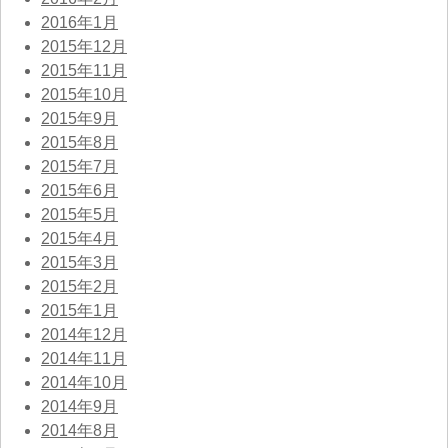
2016年1月
2015年12月
2015年11月
2015年10月
2015年9月
2015年8月
2015年7月
2015年6月
2015年5月
2015年4月
2015年3月
2015年2月
2015年1月
2014年12月
2014年11月
2014年10月
2014年9月
2014年8月