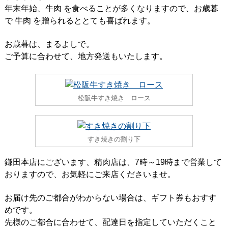
年末年始、牛肉 を食べることが多くなりますので、お歳暮
で 牛肉 を贈られるととても喜ばれます。
お歳暮は、まるよしで。
ご予算に合わせて、地方発送もいたします。
松阪牛すき焼き ロース
すき焼きの割り下
鎌田本店にございます、精肉店は、7時～19時まで営業して
おりますので、お気軽にご来店くださいませ。
お届け先のご都合がわからない場合は、ギフト券もおすす
めです。
先様のご都合に合わせて、配達日を指定していただくこと