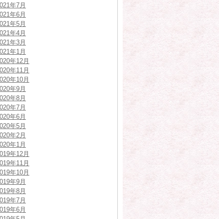
2021年7月
2021年6月
2021年5月
2021年4月
2021年3月
2021年1月
2020年12月
2020年11月
2020年10月
2020年9月
2020年8月
2020年7月
2020年6月
2020年5月
2020年2月
2020年1月
2019年12月
2019年11月
2019年10月
2019年9月
2019年8月
2019年7月
2019年6月
2019年5月