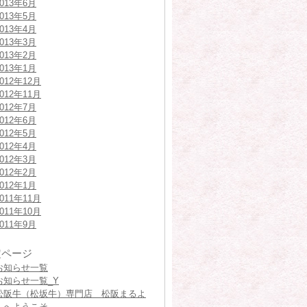
2013年6月
2013年5月
2013年4月
2013年3月
2013年2月
2013年1月
2012年12月
2012年11月
2012年7月
2012年6月
2012年5月
2012年4月
2012年3月
2012年2月
2012年1月
2011年11月
2011年10月
2011年9月
定ページ
お知らせ一覧
お知らせ一覧_Y
松阪牛（松坂牛）専門店 松阪まるよ
しへようこそ