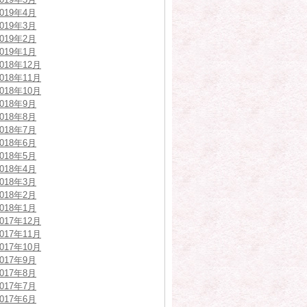
2019年4月
2019年3月
2019年2月
2019年1月
2018年12月
2018年11月
2018年10月
2018年9月
2018年8月
2018年7月
2018年6月
2018年5月
2018年4月
2018年3月
2018年2月
2018年1月
2017年12月
2017年11月
2017年10月
2017年9月
2017年8月
2017年7月
2017年6月