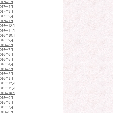
2017年5月
2017年4月
2017年3月
2017年2月
2017年1月
2016年12月
2016年11月
2016年10月
2016年9月
2016年8月
2016年7月
2016年6月
2016年5月
2016年4月
2016年3月
2016年2月
2016年1月
2015年12月
2015年11月
2015年10月
2015年9月
2015年8月
2015年7月
2015年6月