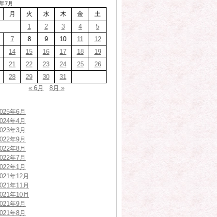
4年7月
月
火
水
木
金
土
1
2
3
4
5
7
8
9
10
11
12
14
15
16
17
18
19
21
22
23
24
25
26
28
29
30
31
« 6月
8月 »
2025年6月
2024年4月
2023年3月
2022年9月
2022年8月
2022年7月
2022年1月
2021年12月
2021年11月
2021年10月
2021年9月
2021年8月