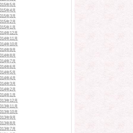
2015年5月
2015年4月
2015年3月
2015年2月
2015年1月
2014年12月
2014年11月
2014年10月
2014年9月
2014年8月
2014年7月
2014年6月
2014年5月
2014年4月
2014年3月
2014年2月
2014年1月
2013年12月
2013年11月
2013年10月
2013年9月
2013年8月
2013年7月