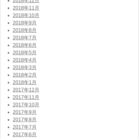
2018年12月
2018年11月
2018年10月
2018年9月
2018年8月
2018年7月
2018年6月
2018年5月
2018年4月
2018年3月
2018年2月
2018年1月
2017年12月
2017年11月
2017年10月
2017年9月
2017年8月
2017年7月
2017年6月