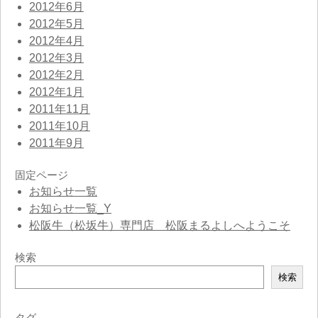
2012年6月
2012年5月
2012年4月
2012年3月
2012年2月
2012年1月
2011年11月
2011年10月
2011年9月
固定ページ
お知らせ一覧
お知らせ一覧_Y
松阪牛（松坂牛）専門店 松阪まるよしへようこそ
検索
検
検索
索
タグ