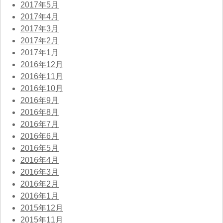
2017年5月
2017年4月
2017年3月
2017年2月
2017年1月
2016年12月
2016年11月
2016年10月
2016年9月
2016年8月
2016年7月
2016年6月
2016年5月
2016年4月
2016年3月
2016年2月
2016年1月
2015年12月
2015年11月