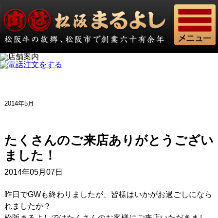
2014年5月
たくさんのご来店ありがとうござい
ました！
2014年05月07日
昨日でGWも終わりましたが、皆様はいかがお過ごしになら
れましたか？
松阪まるよしではたくさんのお客様にご来店いただきまし