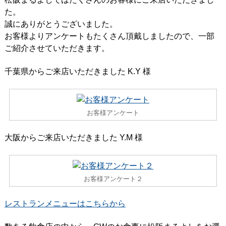
た。
誠にありがとうございました。
お客様よりアンケートもたくさん頂戴しましたので、一部
ご紹介させていただきます。
千葉県からご来店いただきました K.Y 様
お客様アンケート
大阪からご来店いただきました Y.M 様
お客様アンケート２
レストランメニューはこちらから