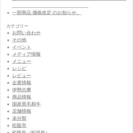
一部商品 価格改定 のお知らせ。
カテゴリー
お問い合わせ
その他
イベント
メディア情報
メニュー
レシピ
レビュー
企業情報
伊勢志摩
商品情報
国産黒毛和牛
店舗情報
未分類
松阪市
松阪牛（松坂牛）