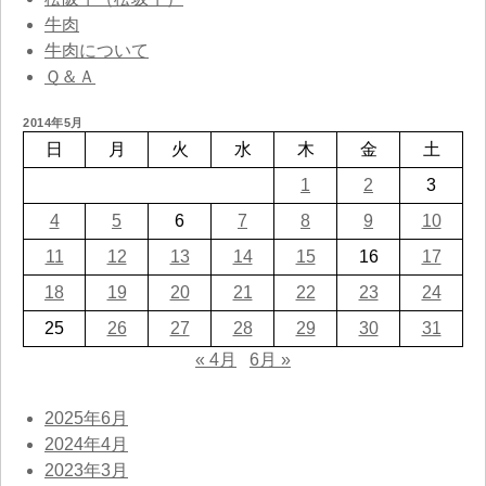
牛肉
牛肉について
Ｑ＆Ａ
2014年5月
日
月
火
水
木
金
土
1
2
3
4
5
6
7
8
9
10
11
12
13
14
15
16
17
18
19
20
21
22
23
24
25
26
27
28
29
30
31
« 4月
6月 »
2025年6月
2024年4月
2023年3月