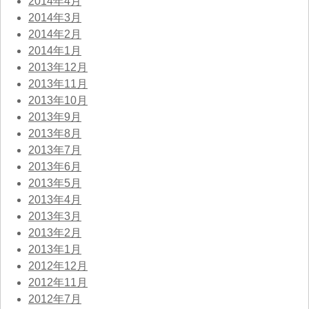
2014年4月
2014年3月
2014年2月
2014年1月
2013年12月
2013年11月
2013年10月
2013年9月
2013年8月
2013年7月
2013年6月
2013年5月
2013年4月
2013年3月
2013年2月
2013年1月
2012年12月
2012年11月
2012年7月