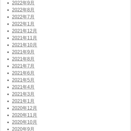
2022年9月
2022年8月
2022年7月
2022年1月
2021年12月
2021年11月
2021年10月
2021年9月
2021年8月
2021年7月
2021年6月
2021年5月
2021年4月
2021年3月
2021年1月
2020年12月
2020年11月
2020年10月
2020年9月