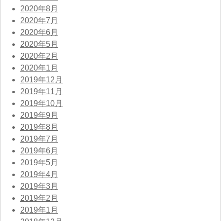
2020年8月
2020年7月
2020年6月
2020年5月
2020年2月
2020年1月
2019年12月
2019年11月
2019年10月
2019年9月
2019年8月
2019年7月
2019年6月
2019年5月
2019年4月
2019年3月
2019年2月
2019年1月