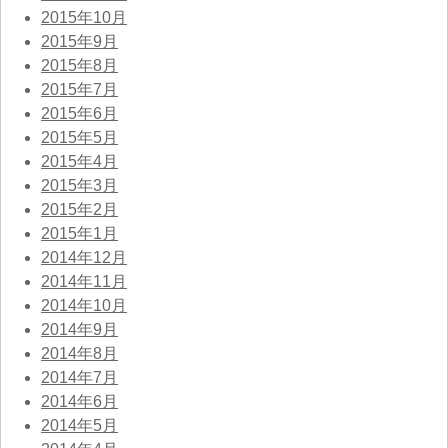
2015年10月
2015年9月
2015年8月
2015年7月
2015年6月
2015年5月
2015年4月
2015年3月
2015年2月
2015年1月
2014年12月
2014年11月
2014年10月
2014年9月
2014年8月
2014年7月
2014年6月
2014年5月