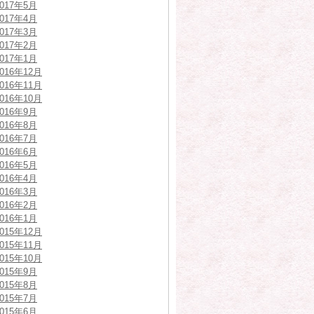
2017年5月
2017年4月
2017年3月
2017年2月
2017年1月
2016年12月
2016年11月
2016年10月
2016年9月
2016年8月
2016年7月
2016年6月
2016年5月
2016年4月
2016年3月
2016年2月
2016年1月
2015年12月
2015年11月
2015年10月
2015年9月
2015年8月
2015年7月
2015年6月