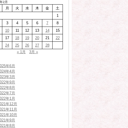
4年2月
月
火
水
木
金
土
1
3
4
5
6
7
8
10
11
12
13
14
15
17
18
19
20
21
22
24
25
26
27
28
« 1月
3月 »
2025年6月
2024年4月
2023年3月
2022年9月
2022年8月
2022年7月
2022年1月
2021年12月
2021年11月
2021年10月
2021年9月
2021年8月