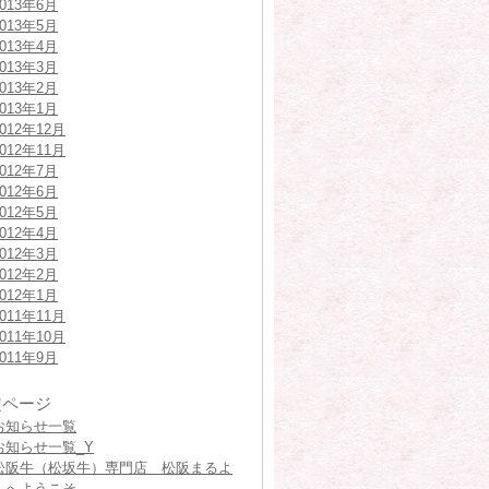
2013年6月
2013年5月
2013年4月
2013年3月
2013年2月
2013年1月
2012年12月
2012年11月
2012年7月
2012年6月
2012年5月
2012年4月
2012年3月
2012年2月
2012年1月
2011年11月
2011年10月
2011年9月
定ページ
お知らせ一覧
お知らせ一覧_Y
松阪牛（松坂牛）専門店 松阪まるよ
しへようこそ