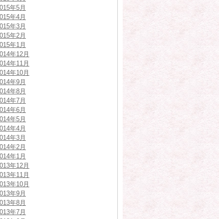
2015年5月
2015年4月
2015年3月
2015年2月
2015年1月
2014年12月
2014年11月
2014年10月
2014年9月
2014年8月
2014年7月
2014年6月
2014年5月
2014年4月
2014年3月
2014年2月
2014年1月
2013年12月
2013年11月
2013年10月
2013年9月
2013年8月
2013年7月