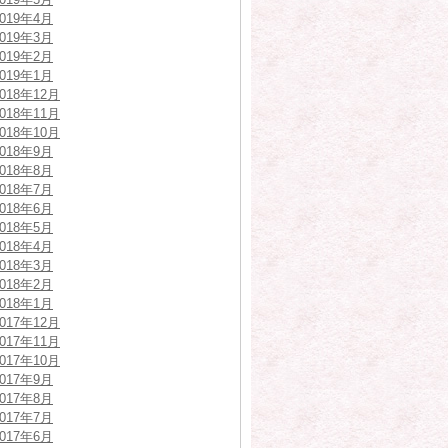
2019年4月
2019年3月
2019年2月
2019年1月
2018年12月
2018年11月
2018年10月
2018年9月
2018年8月
2018年7月
2018年6月
2018年5月
2018年4月
2018年3月
2018年2月
2018年1月
2017年12月
2017年11月
2017年10月
2017年9月
2017年8月
2017年7月
2017年6月