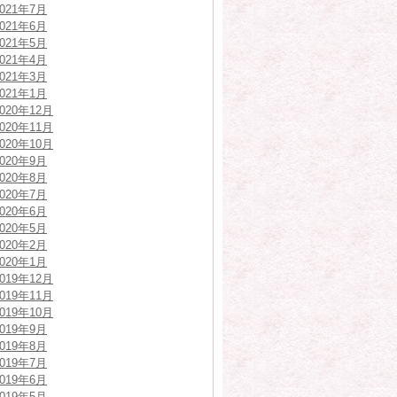
2021年7月
2021年6月
2021年5月
2021年4月
2021年3月
2021年1月
2020年12月
2020年11月
2020年10月
2020年9月
2020年8月
2020年7月
2020年6月
2020年5月
2020年2月
2020年1月
2019年12月
2019年11月
2019年10月
2019年9月
2019年8月
2019年7月
2019年6月
2019年5月