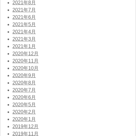
2021年8月
2021年7月
2021年6月
2021年5月
2021年4月
2021年3月
2021年1月
2020年12月
2020年11月
2020年10月
2020年9月
2020年8月
2020年7月
2020年6月
2020年5月
2020年2月
2020年1月
2019年12月
2019年11月