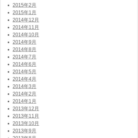
2015年2月
2015年1月
2014年12月
2014年11月
2014年10月
2014年9月
2014年8月
2014年7月
2014年6月
2014年5月
2014年4月
2014年3月
2014年2月
2014年1月
2013年12月
2013年11月
2013年10月
2013年9月