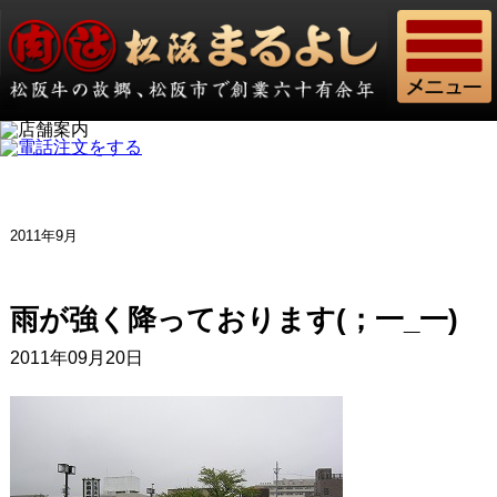
2011年9月
雨が強く降っております(；一_一)
2011年09月20日