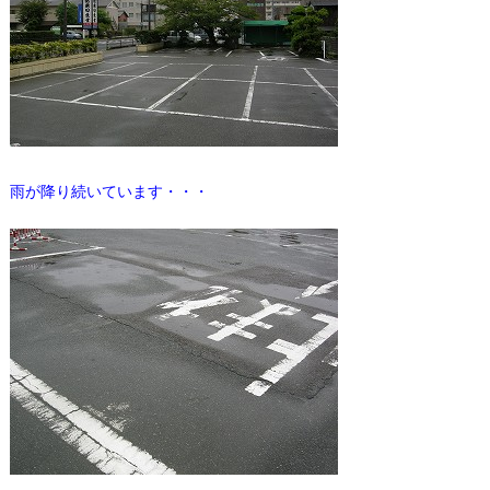
雨が降り続いています・・・