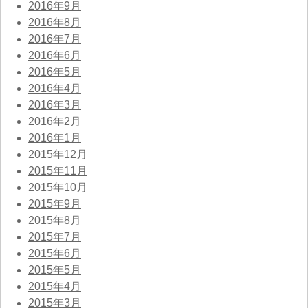
2016年9月
2016年8月
2016年7月
2016年6月
2016年5月
2016年4月
2016年3月
2016年2月
2016年1月
2015年12月
2015年11月
2015年10月
2015年9月
2015年8月
2015年7月
2015年6月
2015年5月
2015年4月
2015年3月