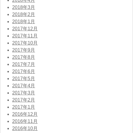
2018年4月
2018年3月
2018年2月
2018年1月
2017年12月
2017年11月
2017年10月
2017年9月
2017年8月
2017年7月
2017年6月
2017年5月
2017年4月
2017年3月
2017年2月
2017年1月
2016年12月
2016年11月
2016年10月