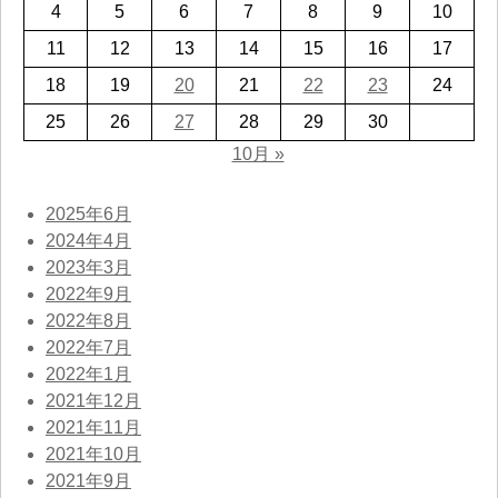
4
5
6
7
8
9
10
11
12
13
14
15
16
17
18
19
20
21
22
23
24
25
26
27
28
29
30
10月 »
2025年6月
2024年4月
2023年3月
2022年9月
2022年8月
2022年7月
2022年1月
2021年12月
2021年11月
2021年10月
2021年9月