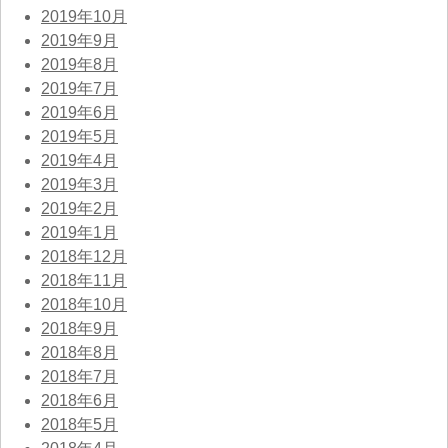
2019年10月
2019年9月
2019年8月
2019年7月
2019年6月
2019年5月
2019年4月
2019年3月
2019年2月
2019年1月
2018年12月
2018年11月
2018年10月
2018年9月
2018年8月
2018年7月
2018年6月
2018年5月