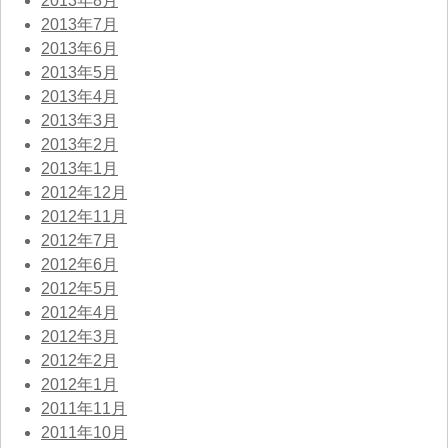
2013年8月
2013年7月
2013年6月
2013年5月
2013年4月
2013年3月
2013年2月
2013年1月
2012年12月
2012年11月
2012年7月
2012年6月
2012年5月
2012年4月
2012年3月
2012年2月
2012年1月
2011年11月
2011年10月