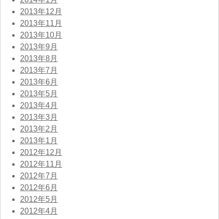
2013年12月
2013年11月
2013年10月
2013年9月
2013年8月
2013年7月
2013年6月
2013年5月
2013年4月
2013年3月
2013年2月
2013年1月
2012年12月
2012年11月
2012年7月
2012年6月
2012年5月
2012年4月