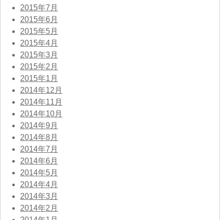
2015年7月
2015年6月
2015年5月
2015年4月
2015年3月
2015年2月
2015年1月
2014年12月
2014年11月
2014年10月
2014年9月
2014年8月
2014年7月
2014年6月
2014年5月
2014年4月
2014年3月
2014年2月
2014年1月