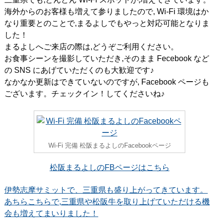
海外からのお客様も増えて参りましたので, Wi-Fi 環境はか
なり重要とのことで,まるよしでもやっと対応可能となりま
した！
まるよしへご来店の際は,どうぞご利用ください。
お食事シーンを撮影していただき,そのまま Fecebook など
の SNS にあげていただくのも大歓迎です♪
なかなか更新はできていないのですが, Facebook ページも
ございます。チェックイン！してくださいね♪
Wi-Fi 完備 松阪まるよしのFacebookページ
松阪まるよしのFBページはこちら
伊勢志摩サミットで、三重県も盛り上がってきています。
あちらこちらで,三重県や松阪牛を取り上げていただける機
会も増えてまいりました！