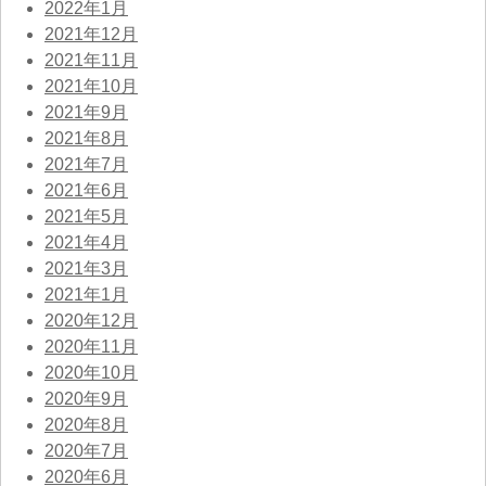
2022年1月
2021年12月
2021年11月
2021年10月
2021年9月
2021年8月
2021年7月
2021年6月
2021年5月
2021年4月
2021年3月
2021年1月
2020年12月
2020年11月
2020年10月
2020年9月
2020年8月
2020年7月
2020年6月