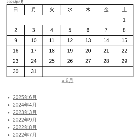
2026年8月
日
月
火
水
木
金
土
1
2
3
4
5
6
7
8
9
10
11
12
13
14
15
16
17
18
19
20
21
22
23
24
25
26
27
28
29
30
31
« 6月
2025年6月
2024年4月
2023年3月
2022年9月
2022年8月
2022年7月