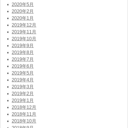
2020年5月
2020年2月
2020年1月
2019年12月
2019年11月
2019年10月
2019年9月
2019年8月
2019年7月
2019年6月
2019年5月
2019年4月
2019年3月
2019年2月
2019年1月
2018年12月
2018年11月
2018年10月
2018年9月