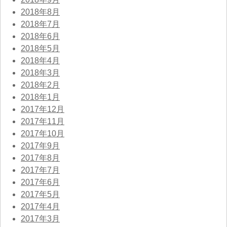
2018年8月
2018年7月
2018年6月
2018年5月
2018年4月
2018年3月
2018年2月
2018年1月
2017年12月
2017年11月
2017年10月
2017年9月
2017年8月
2017年7月
2017年6月
2017年5月
2017年4月
2017年3月