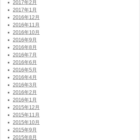
2017年2月
2017年1月
2016年12月
2016年11月
2016年10月
2016年9月
2016年8月
2016年7月
2016年6月
2016年5月
2016年4月
2016年3月
2016年2月
2016年1月
2015年12月
2015年11月
2015年10月
2015年9月
2015年8月