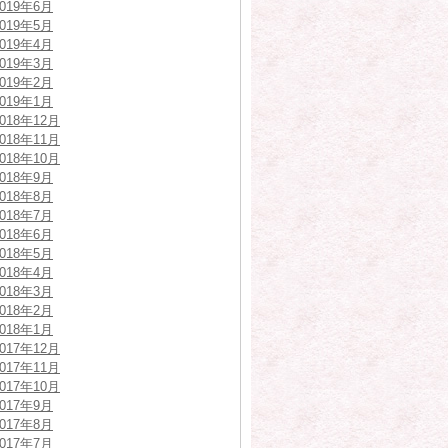
2019年6月
2019年5月
2019年4月
2019年3月
2019年2月
2019年1月
2018年12月
2018年11月
2018年10月
2018年9月
2018年8月
2018年7月
2018年6月
2018年5月
2018年4月
2018年3月
2018年2月
2018年1月
2017年12月
2017年11月
2017年10月
2017年9月
2017年8月
2017年7月