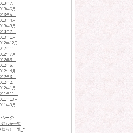
2013年7月
2013年6月
2013年5月
2013年4月
2013年3月
2013年2月
2013年1月
2012年12月
2012年11月
2012年7月
2012年6月
2012年5月
2012年4月
2012年3月
2012年2月
2012年1月
2011年11月
2011年10月
2011年9月
定ページ
お知らせ一覧
お知らせ一覧_Y