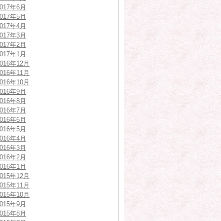
2017年6月
2017年5月
2017年4月
2017年3月
2017年2月
2017年1月
2016年12月
2016年11月
2016年10月
2016年9月
2016年8月
2016年7月
2016年6月
2016年5月
2016年4月
2016年3月
2016年2月
2016年1月
2015年12月
2015年11月
2015年10月
2015年9月
2015年8月