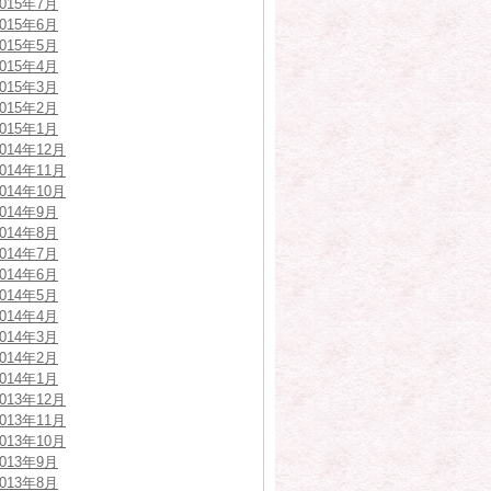
2015年7月
2015年6月
2015年5月
2015年4月
2015年3月
2015年2月
2015年1月
2014年12月
2014年11月
2014年10月
2014年9月
2014年8月
2014年7月
2014年6月
2014年5月
2014年4月
2014年3月
2014年2月
2014年1月
2013年12月
2013年11月
2013年10月
2013年9月
2013年8月