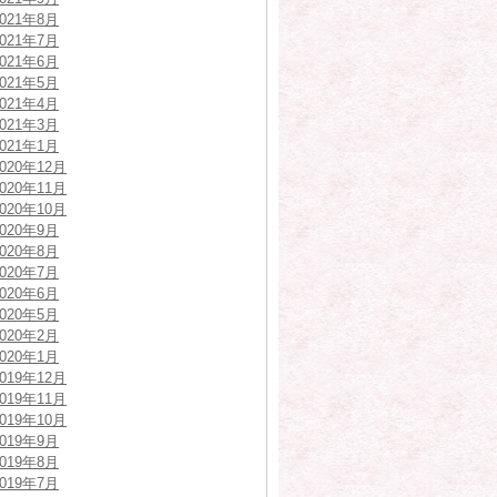
2021年8月
2021年7月
2021年6月
2021年5月
2021年4月
2021年3月
2021年1月
2020年12月
2020年11月
2020年10月
2020年9月
2020年8月
2020年7月
2020年6月
2020年5月
2020年2月
2020年1月
2019年12月
2019年11月
2019年10月
2019年9月
2019年8月
2019年7月