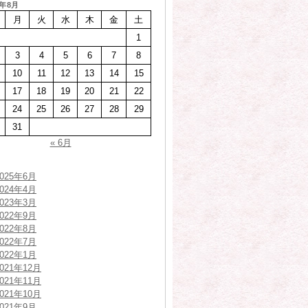
6年8月
月
火
水
木
金
土
1
3
4
5
6
7
8
10
11
12
13
14
15
17
18
19
20
21
22
24
25
26
27
28
29
31
« 6月
2025年6月
2024年4月
2023年3月
2022年9月
2022年8月
2022年7月
2022年1月
2021年12月
2021年11月
2021年10月
2021年9月