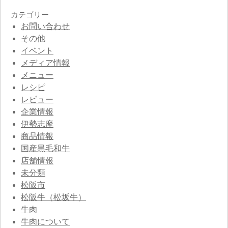
カテゴリー
お問い合わせ
その他
イベント
メディア情報
メニュー
レシピ
レビュー
企業情報
伊勢志摩
商品情報
国産黒毛和牛
店舗情報
未分類
松阪市
松阪牛（松坂牛）
牛肉
牛肉について