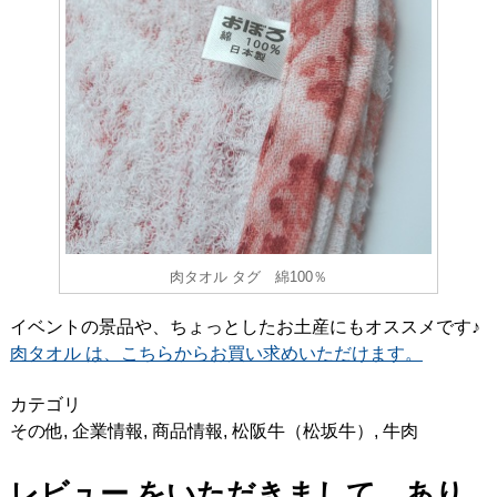
肉タオル タグ 綿100％
イベントの景品や、ちょっとしたお土産にもオススメです♪
肉タオル は、こちらからお買い求めいただけます。
カテゴリ
その他
,
企業情報
,
商品情報
,
松阪牛（松坂牛）
,
牛肉
レビュー をいただきまして、あり