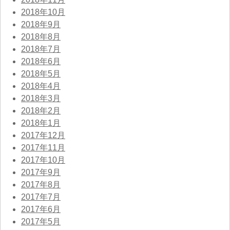
2018年10月
2018年9月
2018年8月
2018年7月
2018年6月
2018年5月
2018年4月
2018年3月
2018年2月
2018年1月
2017年12月
2017年11月
2017年10月
2017年9月
2017年8月
2017年7月
2017年6月
2017年5月