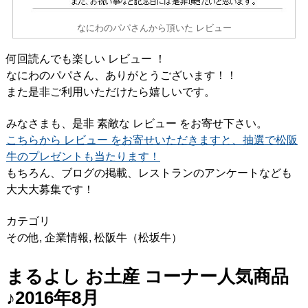
なにわのパパさんから頂いた レビュー
何回読んでも楽しい レビュー ！
なにわのパパさん、ありがとうございます！！
また是非ご利用いただけたら嬉しいです。
みなさまも、是非 素敵な レビュー をお寄せ下さい。
こちらから レビュー をお寄せいただきますと、抽選で松阪
牛のプレゼントも当たります！
もちろん、ブログの掲載、レストランのアンケートなども
大大大募集です！
カテゴリ
その他
,
企業情報
,
松阪牛（松坂牛）
まるよし お土産 コーナー人気商品
♪2016年8月