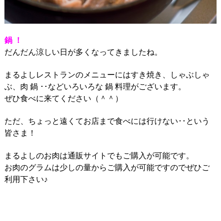
鍋 ！
だんだん涼しい日が多くなってきましたね。
まるよしレストランのメニューにはすき焼き、しゃぶしゃ
ぶ、肉 鍋 ･･などいろいろな 鍋 料理がございます。
ぜひ食べに来てください（＾＾）
ただ、ちょっと遠くてお店まで食べには行けない･･という
皆さま！
まるよしのお肉は通販サイトでもご購入が可能です。
お肉のグラムは少しの量からご購入が可能ですのでぜひご
利用下さい♪