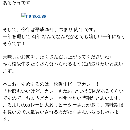
あるそうです。
そして、今年は平成29年、つまり 肉年 です。
一年を通して 肉年 なんてなんだかとても嬉しい一年になり
そうです！
美味しいお肉を、たくさん召し上がってくださいね♪
私も松阪牛をたくさん食べられるように頑張りたいと思い
ます。
本日おすすめするのは、松阪牛ビーフカレー！
「お節もいいけど、カレーもね♪」というCMがあるくらい
ですので、ちょうどカレーが食べたい時期だと思います。
まるよしのカレーは大変リピーターさまが多く、賞味期限
も長いので大量買いされる方がたくさんいらっしゃいま
す。