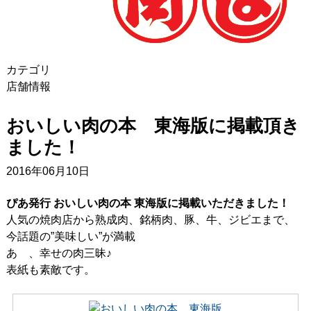
カテゴリ
店舗情報
おいしい肉の本 東海版に掲載頂き
ました！
2016年06月10日
ぴあ発行 おいしい肉の本 東海版に掲載いただきました！
人気の焼肉店から熟成肉、銘柄肉、豚、牛、ジビエまで、
今話題の”美味しい”が満載
あゝ、幸せの肉三昧♪
表紙も素敵です。