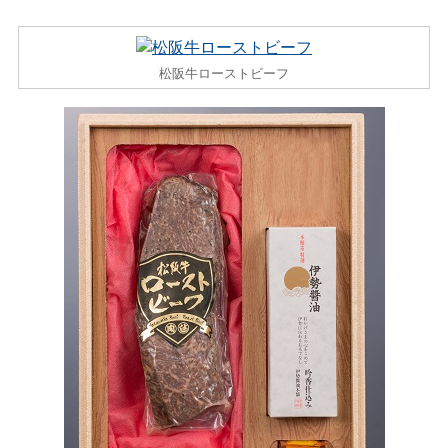
松阪牛ローストビーフ