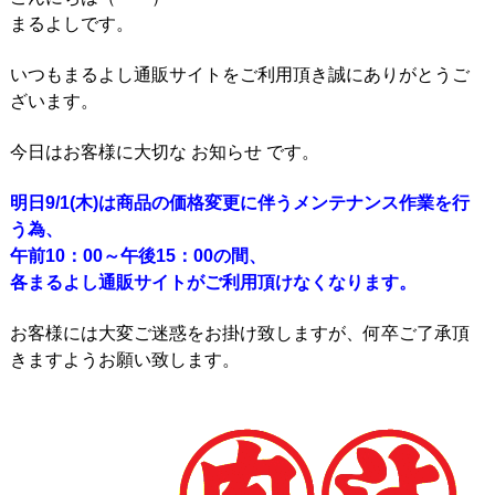
まるよしです。
いつもまるよし通販サイトをご利用頂き誠にありがとうご
ざいます。
今日はお客様に大切な お知らせ です。
明日9/1(木)は商品の価格変更に伴うメンテナンス作業を行
う為、
午前10：00～午後15：00の間、
各まるよし通販サイトがご利用頂けなくなります。
お客様には大変ご迷惑をお掛け致しますが、何卒ご了承頂
きますようお願い致します。