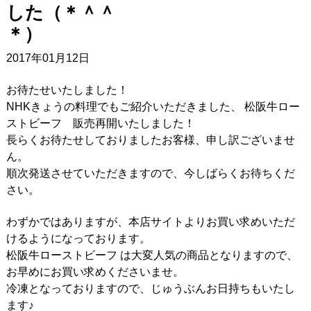
した（＊＾＾
＊）
2017年01月12日
お待たせいたしました！
NHKきょうの料理でもご紹介いただきました、 松阪牛ロー
ストビーフ 販売再開いたしました！
長らくお待たせしておりましたお客様、申し訳ございませ
ん。
順次発送させていただきますので、今しばらくお待ちくだ
さい。
わずかではありますが、本店サイトよりお買い求めいただ
けるようになっております。
松阪牛ローストビーフ は大変人気の商品となりますので、
お早めにお買い求めくださいませ。
冷凍となっておりますので、じゅうぶんお日持ちもいたし
ます♪