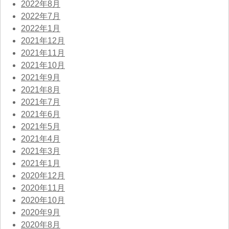
2022年8月
2022年7月
2022年1月
2021年12月
2021年11月
2021年10月
2021年9月
2021年8月
2021年7月
2021年6月
2021年5月
2021年4月
2021年3月
2021年1月
2020年12月
2020年11月
2020年10月
2020年9月
2020年8月