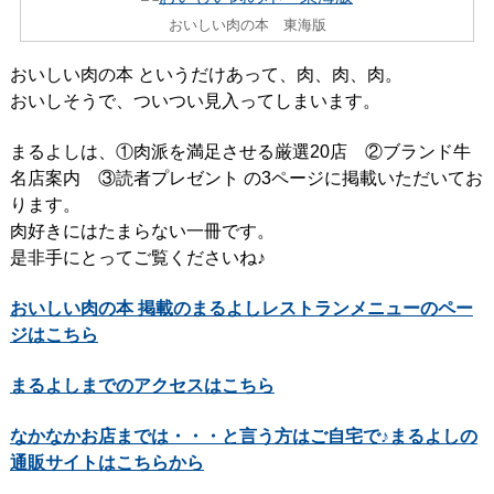
おいしい肉の本 東海版
おいしい肉の本 というだけあって、肉、肉、肉。
おいしそうで、ついつい見入ってしまいます。
まるよしは、①肉派を満足させる厳選20店 ②ブランド牛
名店案内 ③読者プレゼント の3ページに掲載いただいてお
ります。
肉好きにはたまらない一冊です。
是非手にとってご覧くださいね♪
おいしい肉の本 掲載のまるよしレストランメニューのペー
ジはこちら
まるよしまでのアクセスはこちら
なかなかお店までは・・・と言う方はご自宅で♪まるよしの
通販サイトはこちらから