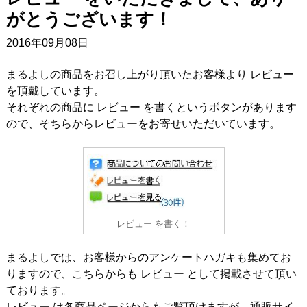
がとうございます！
2016年09月08日
まるよしの商品をお召し上がり頂いたお客様より レビュー
を頂戴しています。
それぞれの商品に レビュー を書くというボタンがあります
ので、そちらからレビューをお寄せいただいています。
レビュー を書く！
まるよしでは、お客様からのアンケートハガキも集めてお
りますので、こちらからも レビュー として掲載させて頂い
ております。
レビュー は各商品ページからもご覧頂けますが、通販サイ