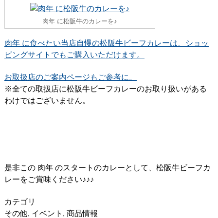
肉年 に松阪牛のカレーを♪
肉年 に食べたい当店自慢の松阪牛ビーフカレーは、ショッ
ピングサイトでもご購入いただけます。
お取扱店のご案内ページもご参考に。
※全ての取扱店に松阪牛ビーフカレーのお取り扱いがある
わけではございません。
是非この 肉年 のスタートのカレーとして、松阪牛ビーフカ
レーをご賞味ください♪♪♪
カテゴリ
その他
,
イベント
,
商品情報