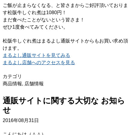
ご飯が止まらなくなる、と皆さまからご好評頂いておりま
す松阪牛しぐれ煮は1080円！
まだ食べたことがないという皆さま！
ぜひ1度食べてみてください。
松阪牛しぐれ煮はまるよし通販サイトからもお買い求め頂
けます。
まるよし通販サイトを見てみる
まるよし店舗へのアクセスを見る
カテゴリ
商品情報
,
店舗情報
通販サイトに関する大切な お知ら
せ
2016年08月31日
こんにちは（＾＾）