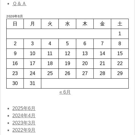
Ｑ＆Ａ
2026年8月
日
月
火
水
木
金
土
1
2
3
4
5
6
7
8
9
10
11
12
13
14
15
16
17
18
19
20
21
22
23
24
25
26
27
28
29
30
31
« 6月
2025年6月
2024年4月
2023年3月
2022年9月