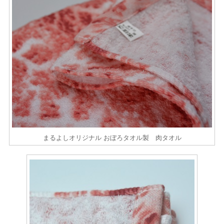
まるよしオリジナル おぼろタオル製 肉タオル