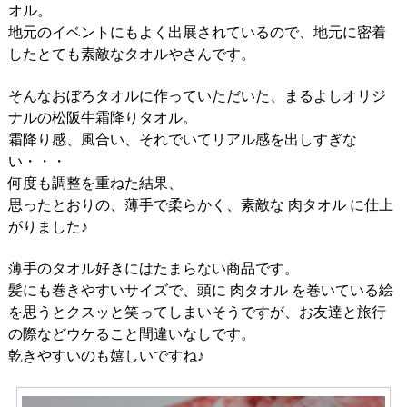
オル。
地元のイベントにもよく出展されているので、地元に密着
したとても素敵なタオルやさんです。
そんなおぼろタオルに作っていただいた、まるよしオリジ
ナルの松阪牛霜降りタオル。
霜降り感、風合い、それでいてリアル感を出しすぎな
い・・・
何度も調整を重ねた結果、
思ったとおりの、薄手で柔らかく、素敵な 肉タオル に仕上
がりました♪
薄手のタオル好きにはたまらない商品です。
髪にも巻きやすいサイズで、頭に 肉タオル を巻いている絵
を思うとクスッと笑ってしまいそうですが、お友達と旅行
の際などウケること間違いなしです。
乾きやすいのも嬉しいですね♪