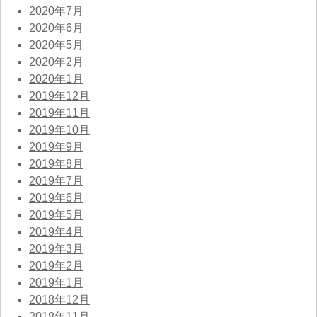
2020年7月
2020年6月
2020年5月
2020年2月
2020年1月
2019年12月
2019年11月
2019年10月
2019年9月
2019年8月
2019年7月
2019年6月
2019年5月
2019年4月
2019年3月
2019年2月
2019年1月
2018年12月
2018年11月