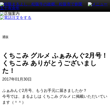
通販
くちこみ グルメ ふぁみんぐ2月号！
くちこみ ありがとうございまし
た！
2017年01月30日
ふぁみんぐ2月号、もうお手元に届きましたか？
今号では、まるよしは くちこみ グルメ に掲載いただいてい
ます（＾＾）