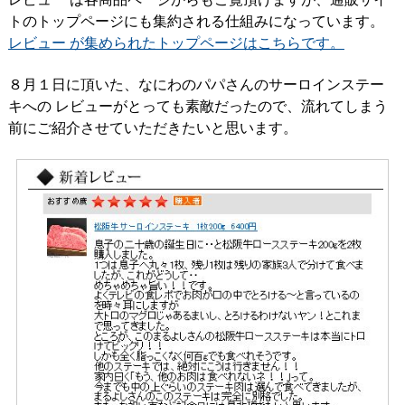
トのトップページにも集約される仕組みになっています。
レビュー が集められたトップページはこちらです。
８月１日に頂いた、なにわのパパさんのサーロインステー
キへの レビューがとっても素敵だったので、流れてしまう
前にご紹介させていただきたいと思います。