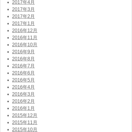
2017年4月
2017年3月
2017年2月
2017年1月
2016年12月
2016年11月
2016年10月
2016年9月
2016年8月
2016年7月
2016年6月
2016年5月
2016年4月
2016年3月
2016年2月
2016年1月
2015年12月
2015年11月
2015年10月