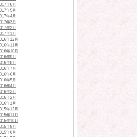
2017年6月
2017年5月
2017年4月
2017年3月
2017年2月
2017年1月
2016年12月
2016年11月
2016年10月
2016年9月
2016年8月
2016年7月
2016年6月
2016年5月
2016年4月
2016年3月
2016年2月
2016年1月
2015年12月
2015年11月
2015年10月
2015年9月
2015年8月