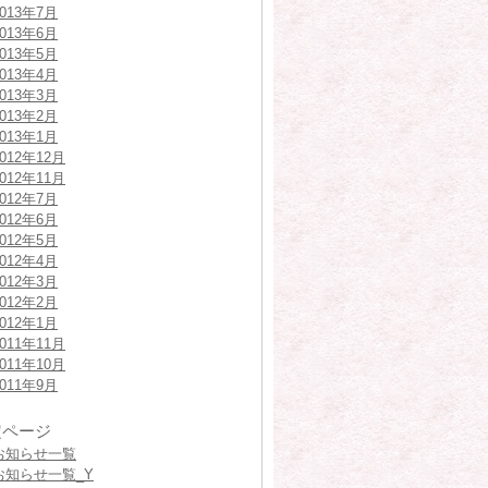
2013年7月
2013年6月
2013年5月
2013年4月
2013年3月
2013年2月
2013年1月
2012年12月
2012年11月
2012年7月
2012年6月
2012年5月
2012年4月
2012年3月
2012年2月
2012年1月
2011年11月
2011年10月
2011年9月
定ページ
お知らせ一覧
お知らせ一覧_Y