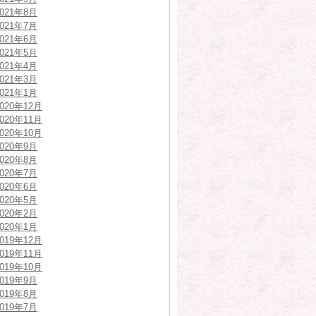
2021年8月
2021年7月
2021年6月
2021年5月
2021年4月
2021年3月
2021年1月
2020年12月
2020年11月
2020年10月
2020年9月
2020年8月
2020年7月
2020年6月
2020年5月
2020年2月
2020年1月
2019年12月
2019年11月
2019年10月
2019年9月
2019年8月
2019年7月