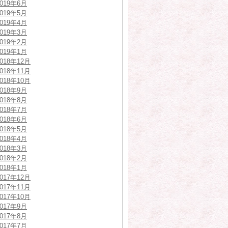
2019年6月
2019年5月
2019年4月
2019年3月
2019年2月
2019年1月
2018年12月
2018年11月
2018年10月
2018年9月
2018年8月
2018年7月
2018年6月
2018年5月
2018年4月
2018年3月
2018年2月
2018年1月
2017年12月
2017年11月
2017年10月
2017年9月
2017年8月
2017年7月