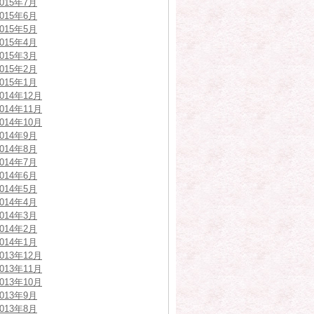
2015年7月
2015年6月
2015年5月
2015年4月
2015年3月
2015年2月
2015年1月
2014年12月
2014年11月
2014年10月
2014年9月
2014年8月
2014年7月
2014年6月
2014年5月
2014年4月
2014年3月
2014年2月
2014年1月
2013年12月
2013年11月
2013年10月
2013年9月
2013年8月