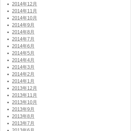
2014年12月
2014年11月
2014年10月
2014年9月
2014年8月
2014年7月
2014年6月
2014年5月
2014年4月
2014年3月
2014年2月
2014年1月
2013年12月
2013年11月
2013年10月
2013年9月
2013年8月
2013年7月
2013年6月