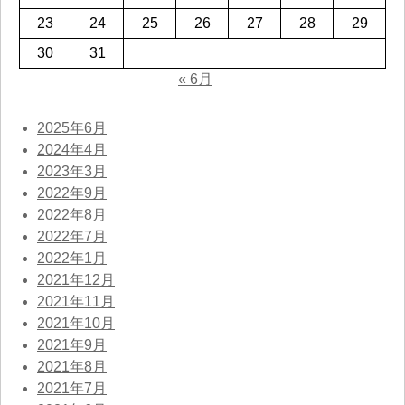
23
24
25
26
27
28
29
30
31
« 6月
2025年6月
2024年4月
2023年3月
2022年9月
2022年8月
2022年7月
2022年1月
2021年12月
2021年11月
2021年10月
2021年9月
2021年8月
2021年7月