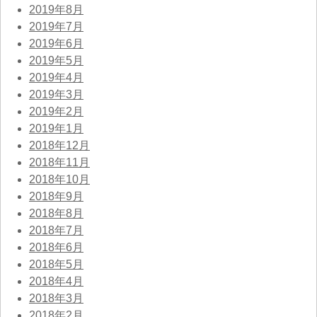
2019年8月
2019年7月
2019年6月
2019年5月
2019年4月
2019年3月
2019年2月
2019年1月
2018年12月
2018年11月
2018年10月
2018年9月
2018年8月
2018年7月
2018年6月
2018年5月
2018年4月
2018年3月
2018年2月