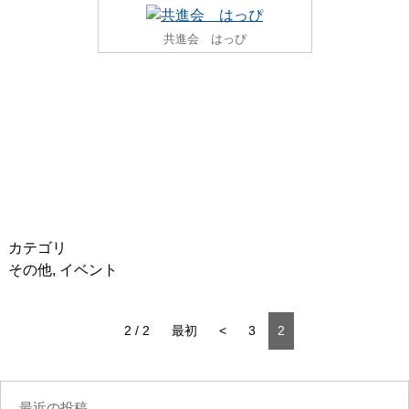
共進会 はっぴ
カテゴリ
その他
,
イベント
2 / 2
最初
<
3
2
最近の投稿