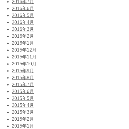
2016年7月
2016年6月
2016年5月
2016年4月
2016年3月
2016年2月
2016年1月
2015年12月
2015年11月
2015年10月
2015年9月
2015年8月
2015年7月
2015年6月
2015年5月
2015年4月
2015年3月
2015年2月
2015年1月