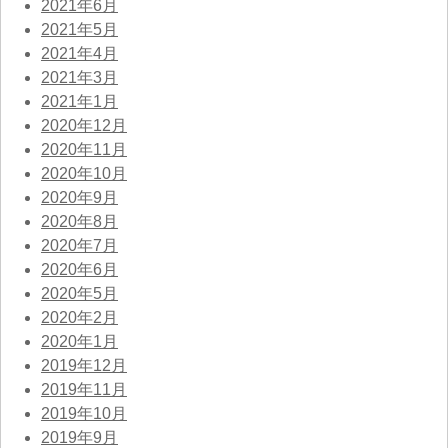
2021年6月
2021年5月
2021年4月
2021年3月
2021年1月
2020年12月
2020年11月
2020年10月
2020年9月
2020年8月
2020年7月
2020年6月
2020年5月
2020年2月
2020年1月
2019年12月
2019年11月
2019年10月
2019年9月