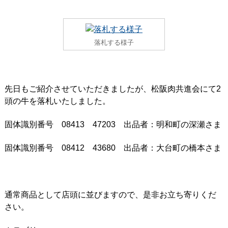
落札する様子
先日もご紹介させていただきましたが、松阪肉共進会にて2
頭の牛を落札いたしました。
固体識別番号 08413 47203 出品者：明和町の深瀬さま
固体識別番号 08412 43680 出品者：大台町の橋本さま
通常商品として店頭に並びますので、是非お立ち寄りくだ
さい。