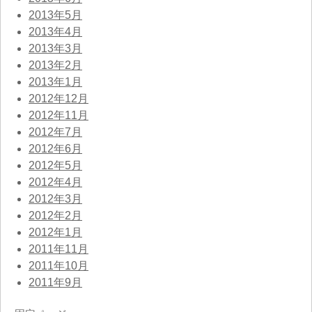
2013年5月
2013年4月
2013年3月
2013年2月
2013年1月
2012年12月
2012年11月
2012年7月
2012年6月
2012年5月
2012年4月
2012年3月
2012年2月
2012年1月
2011年11月
2011年10月
2011年9月