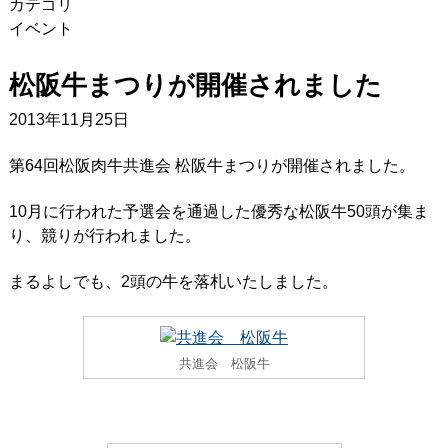
カテゴリ
イベント
松阪牛まつりが開催されました
2013年11月25日
第64回松阪肉牛共進会 松阪牛まつりが開催されました。
10月に行われた予選会を通過した優秀な松阪牛50頭が集ま
り、競りが行われました。
まるよしでも、2頭の牛を落札いたしました。
共進会 松阪牛