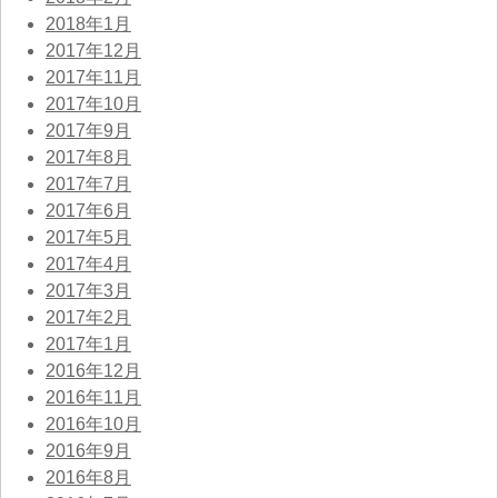
2018年1月
2017年12月
2017年11月
2017年10月
2017年9月
2017年8月
2017年7月
2017年6月
2017年5月
2017年4月
2017年3月
2017年2月
2017年1月
2016年12月
2016年11月
2016年10月
2016年9月
2016年8月