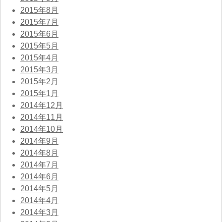
2015年8月
2015年7月
2015年6月
2015年5月
2015年4月
2015年3月
2015年2月
2015年1月
2014年12月
2014年11月
2014年10月
2014年9月
2014年8月
2014年7月
2014年6月
2014年5月
2014年4月
2014年3月