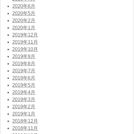
2020年6月
2020年5月
2020年2月
2020年1月
2019年12月
2019年11月
2019年10月
2019年9月
2019年8月
2019年7月
2019年6月
2019年5月
2019年4月
2019年3月
2019年2月
2019年1月
2018年12月
2018年11月