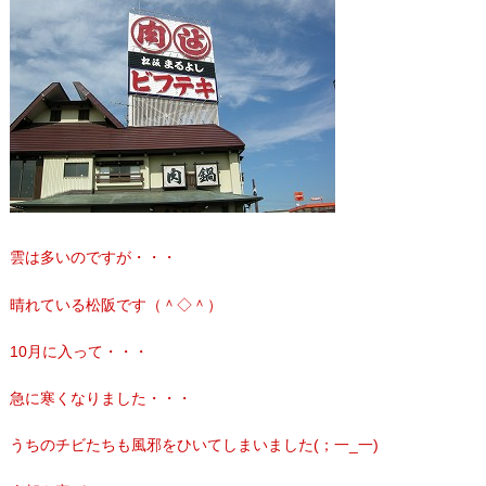
雲は多いのですが・・・
晴れている松阪です（＾◇＾）
10月に入って・・・
急に寒くなりました・・・
うちのチビたちも風邪をひいてしまいました(；一_一)