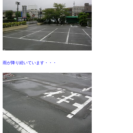
雨が降り続いています・・・