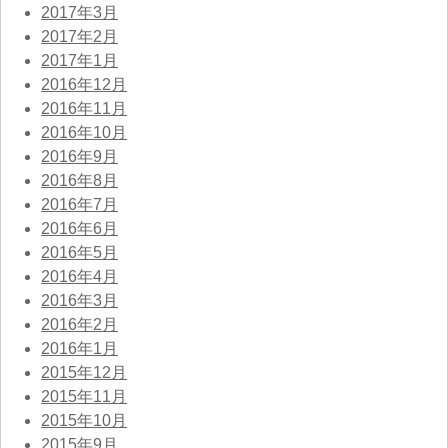
2017年3月
2017年2月
2017年1月
2016年12月
2016年11月
2016年10月
2016年9月
2016年8月
2016年7月
2016年6月
2016年5月
2016年4月
2016年3月
2016年2月
2016年1月
2015年12月
2015年11月
2015年10月
2015年9月