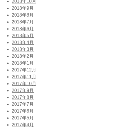
2018年10月
2018年9月
2018年8月
2018年7月
2018年6月
2018年5月
2018年4月
2018年3月
2018年2月
2018年1月
2017年12月
2017年11月
2017年10月
2017年9月
2017年8月
2017年7月
2017年6月
2017年5月
2017年4月