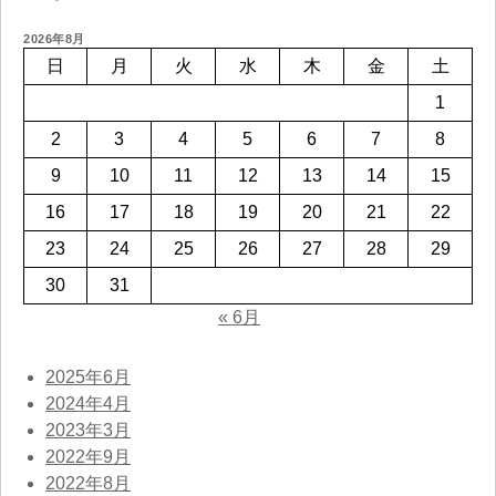
2026年8月
日
月
火
水
木
金
土
1
2
3
4
5
6
7
8
9
10
11
12
13
14
15
16
17
18
19
20
21
22
23
24
25
26
27
28
29
30
31
« 6月
2025年6月
2024年4月
2023年3月
2022年9月
2022年8月