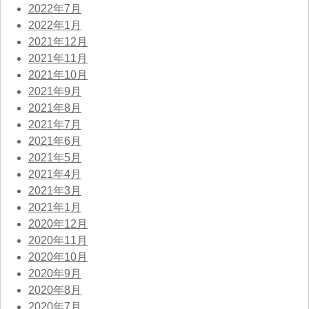
2022年7月
2022年1月
2021年12月
2021年11月
2021年10月
2021年9月
2021年8月
2021年7月
2021年6月
2021年5月
2021年4月
2021年3月
2021年1月
2020年12月
2020年11月
2020年10月
2020年9月
2020年8月
2020年7月