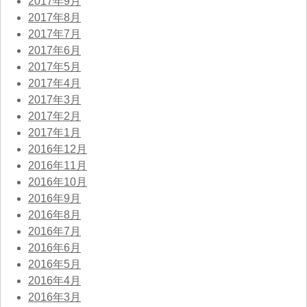
2017年9月
2017年8月
2017年7月
2017年6月
2017年5月
2017年4月
2017年3月
2017年2月
2017年1月
2016年12月
2016年11月
2016年10月
2016年9月
2016年8月
2016年7月
2016年6月
2016年5月
2016年4月
2016年3月