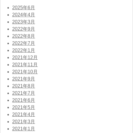
2025年6月
2024年4月
2023年3月
2022年9月
2022年8月
2022年7月
2022年1月
2021年12月
2021年11月
2021年10月
2021年9月
2021年8月
2021年7月
2021年6月
2021年5月
2021年4月
2021年3月
2021年1月