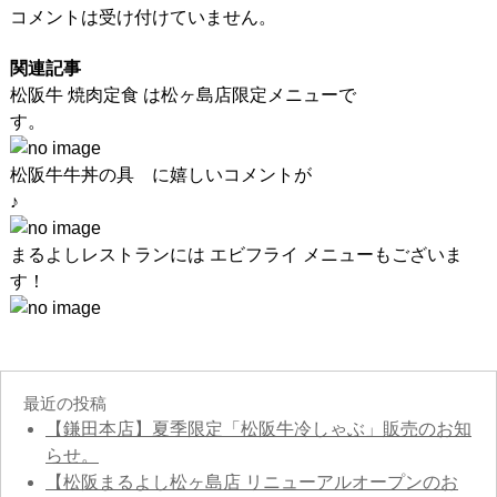
コメントは受け付けていません。
関連記事
松阪牛 焼肉定食 は松ヶ島店限定メニューで
す。
松阪牛牛丼の具 に嬉しいコメントが
♪
まるよしレストランには エビフライ メニューもございま
す！
最近の投稿
【鎌田本店】夏季限定「松阪牛冷しゃぶ」販売のお知
らせ。
【松阪まるよし松ヶ島店 リニューアルオープンのお