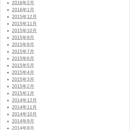
2016年2月
2016年1月
2015年12月
2015年11月
2015年10月
2015年9月
2015年8月
2015年7月
2015年6月
2015年5月
2015年4月
2015年3月
2015年2月
2015年1月
2014年12月
2014年11月
2014年10月
2014年9月
2014年8月