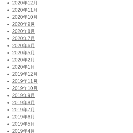
2020年12月
2020年11月
2020年10月
2020年9月
2020年8月
2020年7月
2020年6月
2020年5月
2020年2月
2020年1月
2019年12月
2019年11月
2019年10月
2019年9月
2019年8月
2019年7月
2019年6月
2019年5月
2019年4月