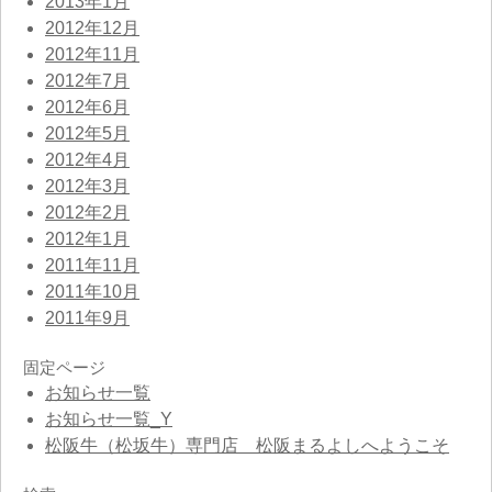
2013年1月
2012年12月
2012年11月
2012年7月
2012年6月
2012年5月
2012年4月
2012年3月
2012年2月
2012年1月
2011年11月
2011年10月
2011年9月
固定ページ
お知らせ一覧
お知らせ一覧_Y
松阪牛（松坂牛）専門店 松阪まるよしへようこそ