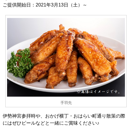
ご提供開始日：2021年3月13日（土）～
手羽先
伊勢神宮参拝時や、おかげ横丁・おはらい町通り散策の際
にはぜひビールなどと一緒にご賞味ください♪