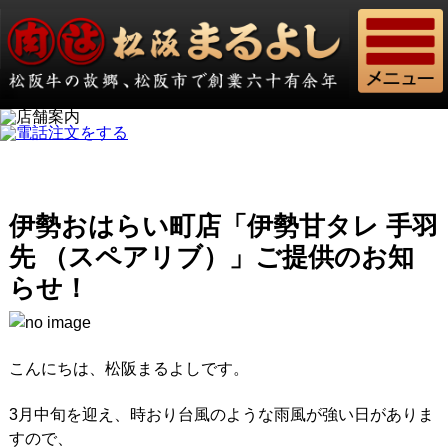
伊勢おはらい町店「伊勢甘タレ 手羽
先 （スペアリブ）」ご提供のお知
らせ！
こんにちは、松阪まるよしです。
3月中旬を迎え、時おり台風のような雨風が強い日がありま
すので、