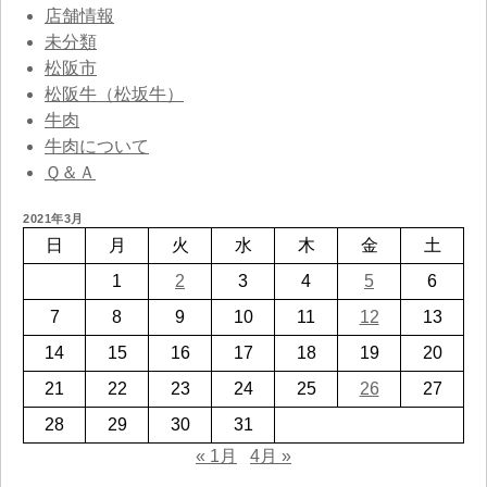
店舗情報
未分類
松阪市
松阪牛（松坂牛）
牛肉
牛肉について
Ｑ＆Ａ
2021年3月
日
月
火
水
木
金
土
1
2
3
4
5
6
7
8
9
10
11
12
13
14
15
16
17
18
19
20
21
22
23
24
25
26
27
28
29
30
31
« 1月
4月 »