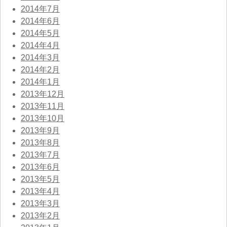
2014年7月
2014年6月
2014年5月
2014年4月
2014年3月
2014年2月
2014年1月
2013年12月
2013年11月
2013年10月
2013年9月
2013年8月
2013年7月
2013年6月
2013年5月
2013年4月
2013年3月
2013年2月