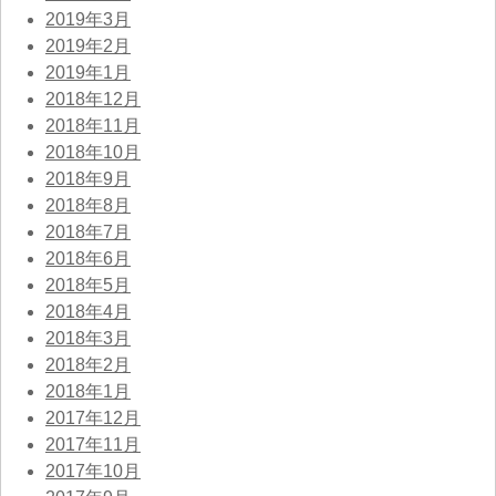
2019年3月
2019年2月
2019年1月
2018年12月
2018年11月
2018年10月
2018年9月
2018年8月
2018年7月
2018年6月
2018年5月
2018年4月
2018年3月
2018年2月
2018年1月
2017年12月
2017年11月
2017年10月