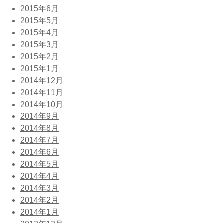
2015年6月
2015年5月
2015年4月
2015年3月
2015年2月
2015年1月
2014年12月
2014年11月
2014年10月
2014年9月
2014年8月
2014年7月
2014年6月
2014年5月
2014年4月
2014年3月
2014年2月
2014年1月