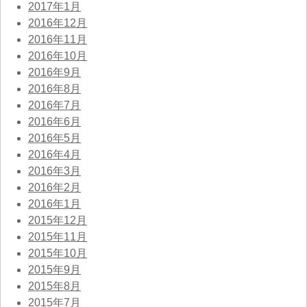
2017年1月
2016年12月
2016年11月
2016年10月
2016年9月
2016年8月
2016年7月
2016年6月
2016年5月
2016年4月
2016年3月
2016年2月
2016年1月
2015年12月
2015年11月
2015年10月
2015年9月
2015年8月
2015年7月