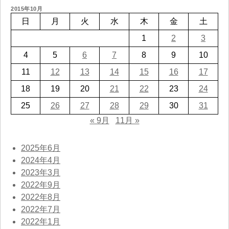
2015年10月
日
月
火
水
木
金
土
1
2
3
4
5
6
7
8
9
10
11
12
13
14
15
16
17
18
19
20
21
22
23
24
25
26
27
28
29
30
31
« 9月
11月 »
2025年6月
2024年4月
2023年3月
2022年9月
2022年8月
2022年7月
2022年1月