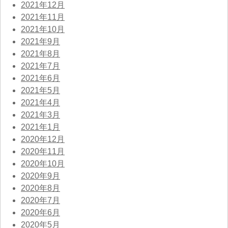
2021年12月
2021年11月
2021年10月
2021年9月
2021年8月
2021年7月
2021年6月
2021年5月
2021年4月
2021年3月
2021年1月
2020年12月
2020年11月
2020年10月
2020年9月
2020年8月
2020年7月
2020年6月
2020年5月