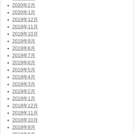
2020年2月
2020年1月
2019年12月
2019年11月
2019年10月
2019年9月
2019年8月
2019年7月
2019年6月
2019年5月
2019年4月
2019年3月
2019年2月
2019年1月
2018年12月
2018年11月
2018年10月
2018年9月