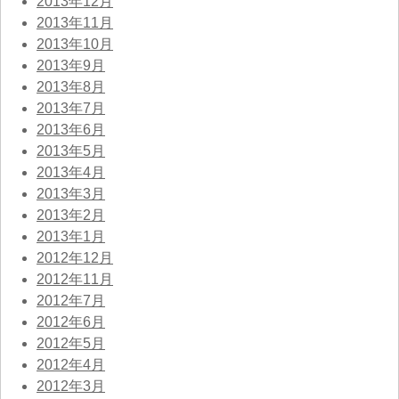
2013年12月
2013年11月
2013年10月
2013年9月
2013年8月
2013年7月
2013年6月
2013年5月
2013年4月
2013年3月
2013年2月
2013年1月
2012年12月
2012年11月
2012年7月
2012年6月
2012年5月
2012年4月
2012年3月