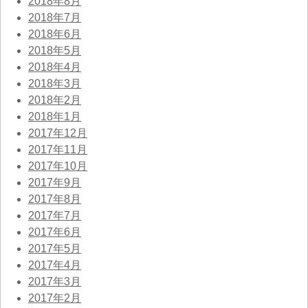
2018年8月
2018年7月
2018年6月
2018年5月
2018年4月
2018年3月
2018年2月
2018年1月
2017年12月
2017年11月
2017年10月
2017年9月
2017年8月
2017年7月
2017年6月
2017年5月
2017年4月
2017年3月
2017年2月