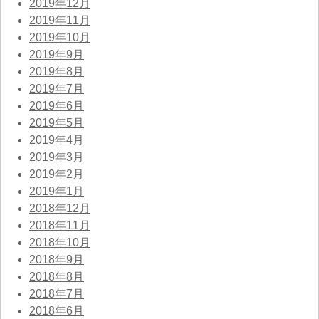
2019年12月
2019年11月
2019年10月
2019年9月
2019年8月
2019年7月
2019年6月
2019年5月
2019年4月
2019年3月
2019年2月
2019年1月
2018年12月
2018年11月
2018年10月
2018年9月
2018年8月
2018年7月
2018年6月