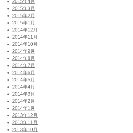
2015年4月
2015年3月
2015年2月
2015年1月
2014年12月
2014年11月
2014年10月
2014年9月
2014年8月
2014年7月
2014年6月
2014年5月
2014年4月
2014年3月
2014年2月
2014年1月
2013年12月
2013年11月
2013年10月