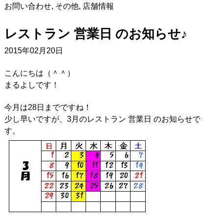
お問い合わせ
,
その他
,
店舗情報
レストラン 営業日 のお知らせ♪
2015年02月20日
こんにちは（＾＾）
まるよしです！
今月は28日までですね！
少し早いですが、3月のレストラン 営業日 のお知らせで
す。