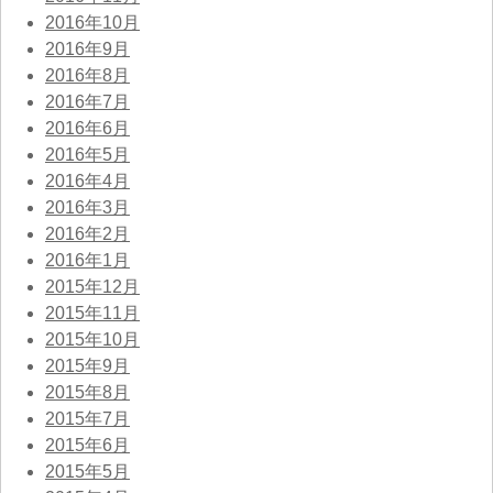
2016年10月
2016年9月
2016年8月
2016年7月
2016年6月
2016年5月
2016年4月
2016年3月
2016年2月
2016年1月
2015年12月
2015年11月
2015年10月
2015年9月
2015年8月
2015年7月
2015年6月
2015年5月