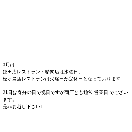
3月は
鎌田店レストラン・精肉店は水曜日、
松ヶ島店レストランは火曜日が定休日となっております。
21日は春分の日で祝日ですが両店とも通常 営業日 でござい
ます。
是非お越し下さい♪