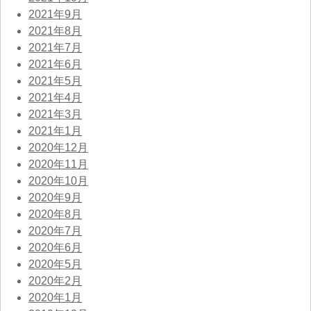
2021年9月
2021年8月
2021年7月
2021年6月
2021年5月
2021年4月
2021年3月
2021年1月
2020年12月
2020年11月
2020年10月
2020年9月
2020年8月
2020年7月
2020年6月
2020年5月
2020年2月
2020年1月