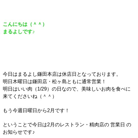
こんにちは（＾＾）
まるよしです♪
今日はまるよし鎌田本店は休店日となっております。
明日木曜日は鎌田店・松ヶ島ともに通常営業！
明日はいい肉（1/29）の日なので、美味しいお肉を食べに
来てくださいね（＾＾）
もう今週日曜日から2月です！
ということで今日は2月のレストラン・精肉店の 営業日 の
お知らせです♪