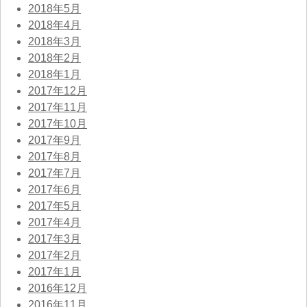
2018年5月
2018年4月
2018年3月
2018年2月
2018年1月
2017年12月
2017年11月
2017年10月
2017年9月
2017年8月
2017年7月
2017年6月
2017年5月
2017年4月
2017年3月
2017年2月
2017年1月
2016年12月
2016年11月