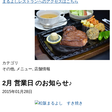
まるよしレストランへのアクセスはこちら
カテゴリ
その他
,
メニュー
,
店舗情報
2月 営業日 のお知らせ♪
2015年01月28日