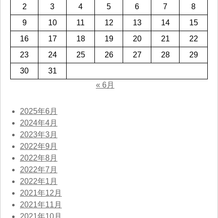
2
3
4
5
6
7
8
9
10
11
12
13
14
15
16
17
18
19
20
21
22
23
24
25
26
27
28
29
30
31
« 6月
2025年6月
2024年4月
2023年3月
2022年9月
2022年8月
2022年7月
2022年1月
2021年12月
2021年11月
2021年10月