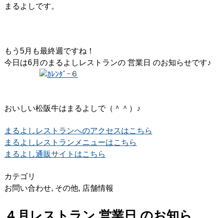
まるよしです。
もう5月も最終週ですね！
今日は6月のまるよしレストランの 営業日 のお知らせです♪
おいしい松阪牛はまるよしで（＾＾）♪
まるよしレストランへのアクセスはこちら
まるよしレストランメニューはこちら
まるよし通販サイトはこちら
カテゴリ
お問い合わせ
,
その他
,
店舗情報
４月レストラン 営業日 のお知ら