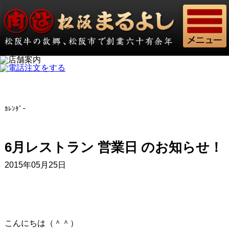
ｶﾚﾝﾀﾞｰ
6月レストラン 営業日 のお知らせ！
2015年05月25日
こんにちは（＾＾）