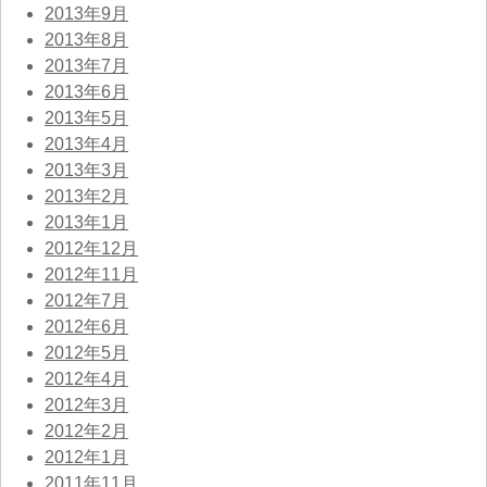
2013年9月
2013年8月
2013年7月
2013年6月
2013年5月
2013年4月
2013年3月
2013年2月
2013年1月
2012年12月
2012年11月
2012年7月
2012年6月
2012年5月
2012年4月
2012年3月
2012年2月
2012年1月
2011年11月