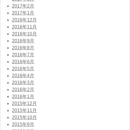
2017年2月
2017年1月
2016年12月
2016年11月
2016年10月
2016年9月
2016年8月
2016年7月
2016年6月
2016年5月
2016年4月
2016年3月
2016年2月
2016年1月
2015年12月
2015年11月
2015年10月
2015年9月