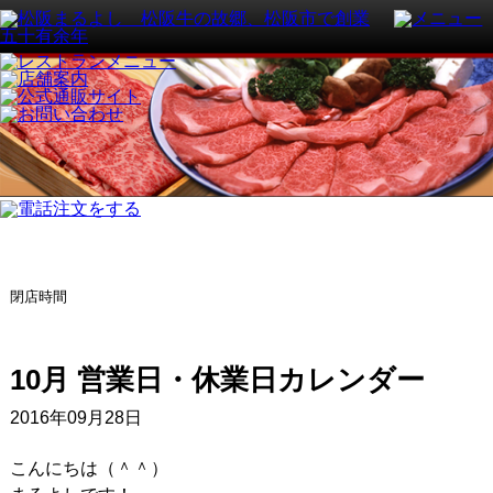
閉店時間
10月 営業日・休業日カレンダー
2016年09月28日
こんにちは（＾＾）