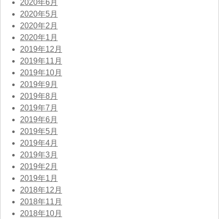
2020年6月
2020年5月
2020年2月
2020年1月
2019年12月
2019年11月
2019年10月
2019年9月
2019年8月
2019年7月
2019年6月
2019年5月
2019年4月
2019年3月
2019年2月
2019年1月
2018年12月
2018年11月
2018年10月