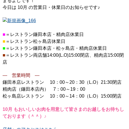
まるよしです！
今日は 10月 の営業日・休業日のお知らせです♪
■
＝レストラン鎌田本店・精肉店休業日
■
＝レストラン松ヶ島店休業日
■
＝レストラン鎌田本店・松ヶ島店・精肉店休業日
■
＝レストラン両店舗14:00(L.O)15:00閉店、精肉店15:00閉
店
— 営業時間 —
鎌田本店レストラン 10：00～20：30（L.O）21:30閉店
精肉店（鎌田本店内） 7：00～19：00
松ヶ島店レストラン 10：00～14：00（L.O）15:00閉店
10月 もおいしいお肉を用意して皆さまのお越しをお待ちし
ております（＾＾）♪