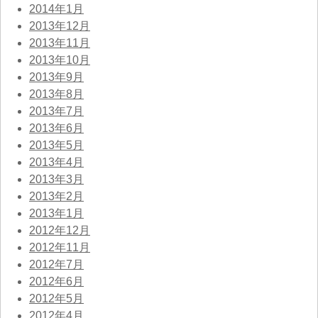
2014年1月
2013年12月
2013年11月
2013年10月
2013年9月
2013年8月
2013年7月
2013年6月
2013年5月
2013年4月
2013年3月
2013年2月
2013年1月
2012年12月
2012年11月
2012年7月
2012年6月
2012年5月
2012年4月