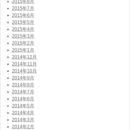
2015年8月
2015年7月
2015年6月
2015年5月
2015年4月
2015年3月
2015年2月
2015年1月
2014年12月
2014年11月
2014年10月
2014年9月
2014年8月
2014年7月
2014年6月
2014年5月
2014年4月
2014年3月
2014年2月