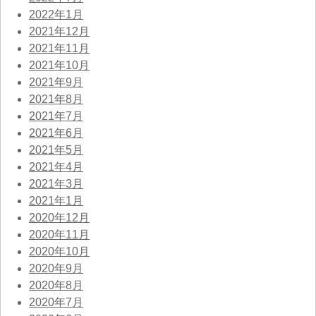
2022年1月
2021年12月
2021年11月
2021年10月
2021年9月
2021年8月
2021年7月
2021年6月
2021年5月
2021年4月
2021年3月
2021年1月
2020年12月
2020年11月
2020年10月
2020年9月
2020年8月
2020年7月