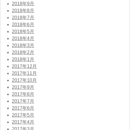
2018年9月
2018年8月
2018年7月
2018年6月
2018年5月
2018年4月
2018年3月
2018年2月
2018年1月
2017年12月
2017年11月
2017年10月
2017年9月
2017年8月
2017年7月
2017年6月
2017年5月
2017年4月
2017年3月