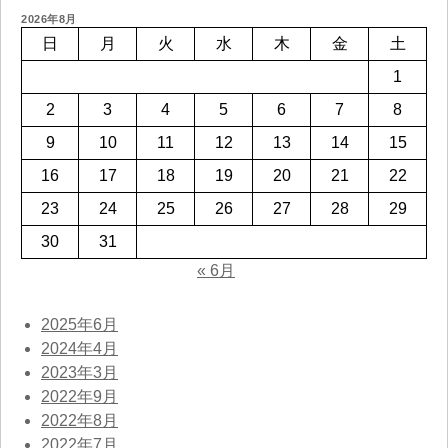
2026年8月
日
月
火
水
木
金
土
1
2
3
4
5
6
7
8
9
10
11
12
13
14
15
16
17
18
19
20
21
22
23
24
25
26
27
28
29
30
31
« 6月
2025年6月
2024年4月
2023年3月
2022年9月
2022年8月
2022年7月