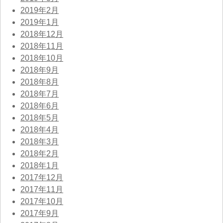
2019年2月
2019年1月
2018年12月
2018年11月
2018年10月
2018年9月
2018年8月
2018年7月
2018年6月
2018年5月
2018年4月
2018年3月
2018年2月
2018年1月
2017年12月
2017年11月
2017年10月
2017年9月