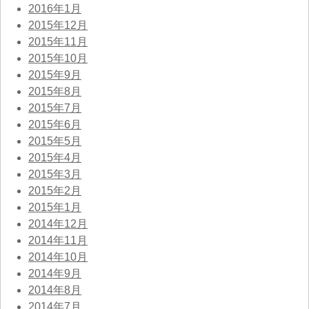
2016年1月
2015年12月
2015年11月
2015年10月
2015年9月
2015年8月
2015年7月
2015年6月
2015年5月
2015年4月
2015年3月
2015年2月
2015年1月
2014年12月
2014年11月
2014年10月
2014年9月
2014年8月
2014年7月