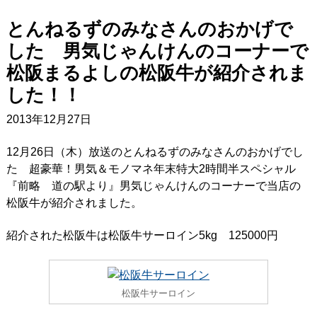
とんねるずのみなさんのおかげで
した 男気じゃんけんのコーナーで
松阪まるよしの松阪牛が紹介されま
した！！
2013年12月27日
12月26日（木）放送のとんねるずのみなさんのおかげでし
た 超豪華！男気＆モノマネ年末特大2時間半スペシャル
『前略 道の駅より』男気じゃんけんのコーナーで当店の
松阪牛が紹介されました。
紹介された松阪牛は松阪牛サーロイン5kg 125000円
松阪牛サーロイン