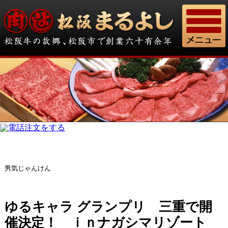
男気じゃんけん
ゆるキャラ グランプリ 三重で開
催決定！ ｉｎナガシマリゾート