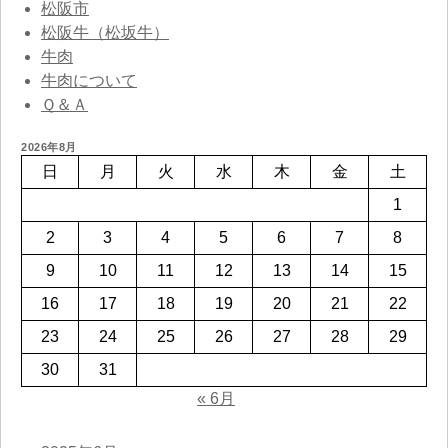
松阪市
松阪牛（松坂牛）
牛肉
牛肉について
Ｑ＆Ａ
2026年8月
日
月
火
水
木
金
土
1
2
3
4
5
6
7
8
9
10
11
12
13
14
15
16
17
18
19
20
21
22
23
24
25
26
27
28
29
30
31
« 6月