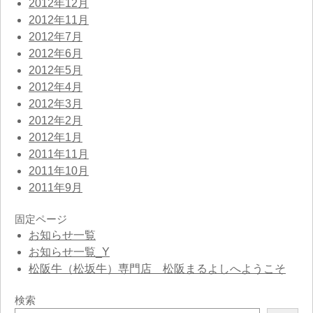
2012年12月
2012年11月
2012年7月
2012年6月
2012年5月
2012年4月
2012年3月
2012年2月
2012年1月
2011年11月
2011年10月
2011年9月
固定ページ
お知らせ一覧
お知らせ一覧_Y
松阪牛（松坂牛）専門店 松阪まるよしへようこそ
検索