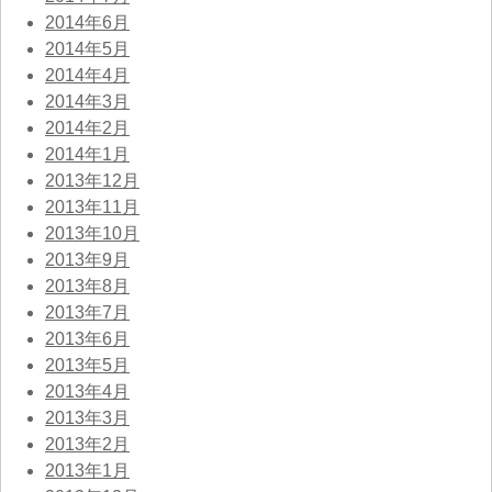
2014年6月
2014年5月
2014年4月
2014年3月
2014年2月
2014年1月
2013年12月
2013年11月
2013年10月
2013年9月
2013年8月
2013年7月
2013年6月
2013年5月
2013年4月
2013年3月
2013年2月
2013年1月