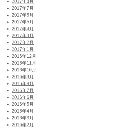
2017年8月
2017年7月
2017年6月
2017年5月
2017年4月
2017年3月
2017年2月
2017年1月
2016年12月
2016年11月
2016年10月
2016年9月
2016年8月
2016年7月
2016年6月
2016年5月
2016年4月
2016年3月
2016年2月