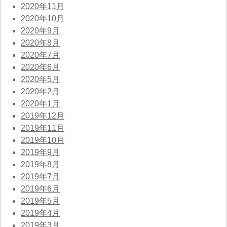
2020年11月
2020年10月
2020年9月
2020年8月
2020年7月
2020年6月
2020年5月
2020年2月
2020年1月
2019年12月
2019年11月
2019年10月
2019年9月
2019年8月
2019年7月
2019年6月
2019年5月
2019年4月
2019年3月