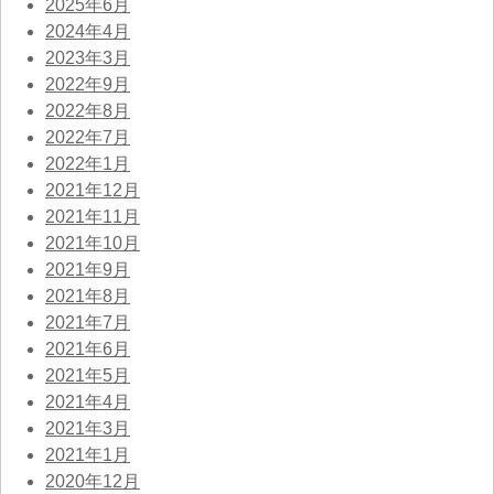
2025年6月
2024年4月
2023年3月
2022年9月
2022年8月
2022年7月
2022年1月
2021年12月
2021年11月
2021年10月
2021年9月
2021年8月
2021年7月
2021年6月
2021年5月
2021年4月
2021年3月
2021年1月
2020年12月