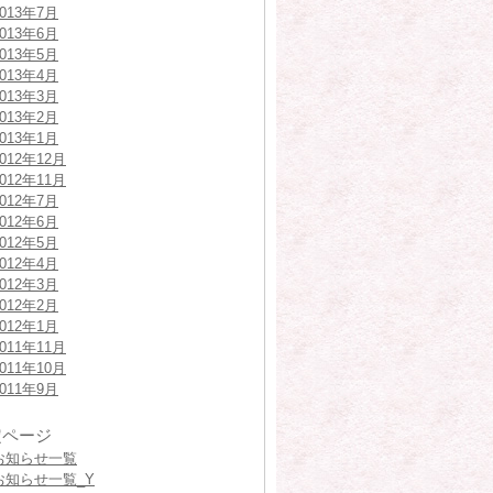
2013年7月
2013年6月
2013年5月
2013年4月
2013年3月
2013年2月
2013年1月
2012年12月
2012年11月
2012年7月
2012年6月
2012年5月
2012年4月
2012年3月
2012年2月
2012年1月
2011年11月
2011年10月
2011年9月
定ページ
お知らせ一覧
お知らせ一覧_Y