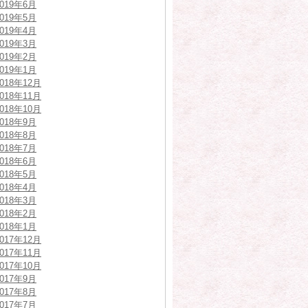
2019年6月
2019年5月
2019年4月
2019年3月
2019年2月
2019年1月
2018年12月
2018年11月
2018年10月
2018年9月
2018年8月
2018年7月
2018年6月
2018年5月
2018年4月
2018年3月
2018年2月
2018年1月
2017年12月
2017年11月
2017年10月
2017年9月
2017年8月
2017年7月