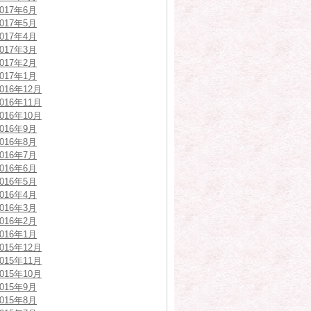
2017年6月
2017年5月
2017年4月
2017年3月
2017年2月
2017年1月
2016年12月
2016年11月
2016年10月
2016年9月
2016年8月
2016年7月
2016年6月
2016年5月
2016年4月
2016年3月
2016年2月
2016年1月
2015年12月
2015年11月
2015年10月
2015年9月
2015年8月