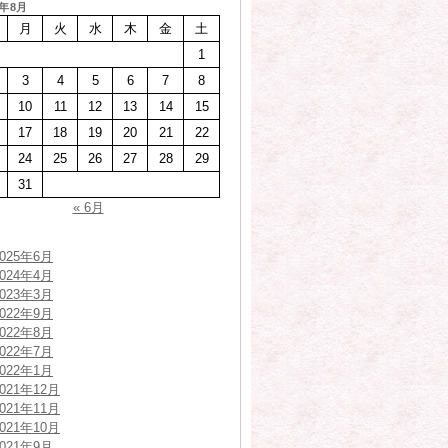
6年8月
月
火
水
木
金
土
1
3
4
5
6
7
8
10
11
12
13
14
15
17
18
19
20
21
22
24
25
26
27
28
29
31
« 6月
2025年6月
2024年4月
2023年3月
2022年9月
2022年8月
2022年7月
2022年1月
2021年12月
2021年11月
2021年10月
2021年9月