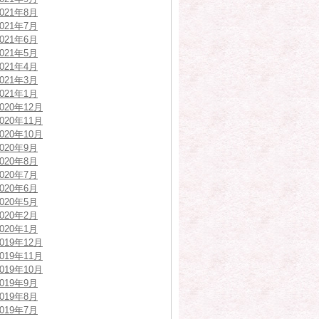
2021年8月
2021年7月
2021年6月
2021年5月
2021年4月
2021年3月
2021年1月
2020年12月
2020年11月
2020年10月
2020年9月
2020年8月
2020年7月
2020年6月
2020年5月
2020年2月
2020年1月
2019年12月
2019年11月
2019年10月
2019年9月
2019年8月
2019年7月