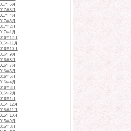
2017年6月
2017年5月
2017年4月
2017年3月
2017年2月
2017年1月
2016年12月
2016年11月
2016年10月
2016年9月
2016年8月
2016年7月
2016年6月
2016年5月
2016年4月
2016年3月
2016年2月
2016年1月
2015年12月
2015年11月
2015年10月
2015年9月
2015年8月