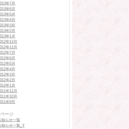
2013年7月
2013年6月
2013年5月
2013年4月
2013年3月
2013年2月
2013年1月
2012年12月
2012年11月
2012年7月
2012年6月
2012年5月
2012年4月
2012年3月
2012年2月
2012年1月
2011年11月
2011年10月
2011年9月
定ページ
お知らせ一覧
お知らせ一覧_Y