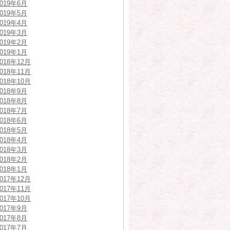
2019年6月
2019年5月
2019年4月
2019年3月
2019年2月
2019年1月
2018年12月
2018年11月
2018年10月
2018年9月
2018年8月
2018年7月
2018年6月
2018年5月
2018年4月
2018年3月
2018年2月
2018年1月
2017年12月
2017年11月
2017年10月
2017年9月
2017年8月
2017年7月