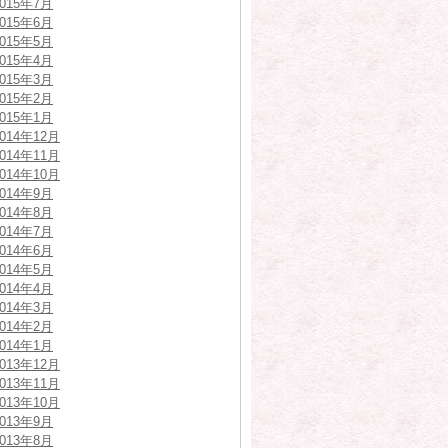
2015年7月
2015年6月
2015年5月
2015年4月
2015年3月
2015年2月
2015年1月
2014年12月
2014年11月
2014年10月
2014年9月
2014年8月
2014年7月
2014年6月
2014年5月
2014年4月
2014年3月
2014年2月
2014年1月
2013年12月
2013年11月
2013年10月
2013年9月
2013年8月