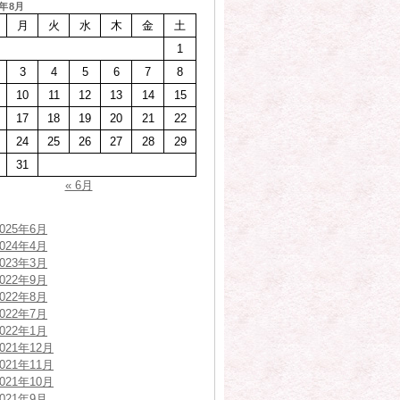
6年8月
月
火
水
木
金
土
1
3
4
5
6
7
8
10
11
12
13
14
15
17
18
19
20
21
22
24
25
26
27
28
29
31
« 6月
2025年6月
2024年4月
2023年3月
2022年9月
2022年8月
2022年7月
2022年1月
2021年12月
2021年11月
2021年10月
2021年9月