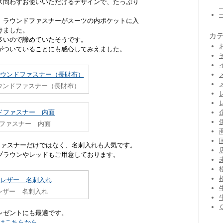
ス問わずお使いいただけるデザインで、たっぷり
、ラウンドファスナーがスーツの内ポケットに入
けました。
カ
多いので諦めていたそうです。
がついていることにも感心してみえました。
ウンドファスナー（長財布）
ファスナー 内面
ファスナーだけではなく、名刺入れも人気です。
ブラウンやレッドもご用意しております。
レザー 名刺入れ
レゼントにも最適です。
はこちらから