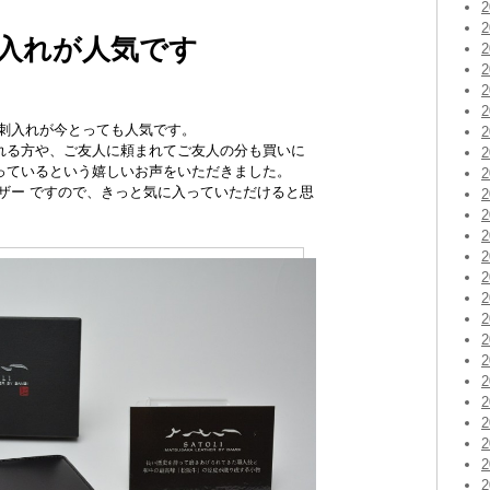
入れが人気です
名刺入れが今とっても人気です。
れる方や、ご友人に頼まれてご友人の分も買いに
っているという嬉しいお声をいただきました。
ザー ですので、きっと気に入っていただけると思