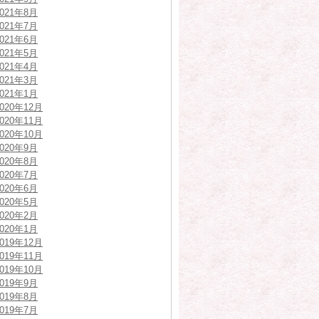
2021年8月
2021年7月
2021年6月
2021年5月
2021年4月
2021年3月
2021年1月
2020年12月
2020年11月
2020年10月
2020年9月
2020年8月
2020年7月
2020年6月
2020年5月
2020年2月
2020年1月
2019年12月
2019年11月
2019年10月
2019年9月
2019年8月
2019年7月