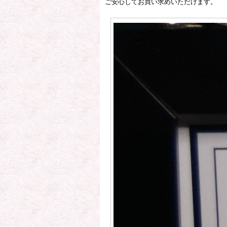
ご安心してお買い求めいただけます。