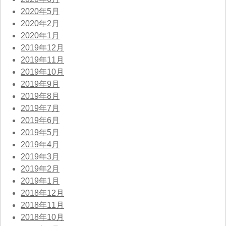
2020年5月
2020年2月
2020年1月
2019年12月
2019年11月
2019年10月
2019年9月
2019年8月
2019年7月
2019年6月
2019年5月
2019年4月
2019年3月
2019年2月
2019年1月
2018年12月
2018年11月
2018年10月