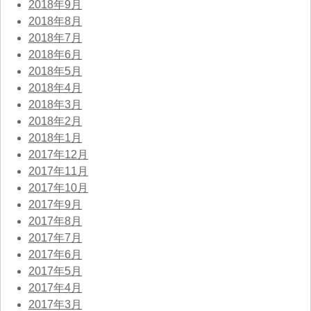
2018年9月
2018年8月
2018年7月
2018年6月
2018年5月
2018年4月
2018年3月
2018年2月
2018年1月
2017年12月
2017年11月
2017年10月
2017年9月
2017年8月
2017年7月
2017年6月
2017年5月
2017年4月
2017年3月