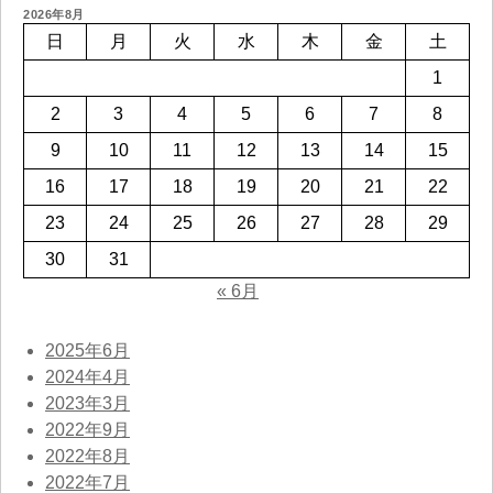
2026年8月
日
月
火
水
木
金
土
1
2
3
4
5
6
7
8
9
10
11
12
13
14
15
16
17
18
19
20
21
22
23
24
25
26
27
28
29
30
31
« 6月
2025年6月
2024年4月
2023年3月
2022年9月
2022年8月
2022年7月