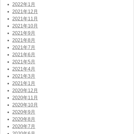
2022年1月
2021年12月
2021年11月
2021年10月
2021年9月
2021年8月
2021年7月
2021年6月
2021年5月
2021年4月
2021年3月
2021年1月
2020年12月
2020年11月
2020年10月
2020年9月
2020年8月
2020年7月
2020年6月