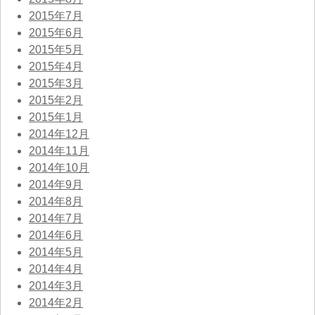
2015年7月
2015年6月
2015年5月
2015年4月
2015年3月
2015年2月
2015年1月
2014年12月
2014年11月
2014年10月
2014年9月
2014年8月
2014年7月
2014年6月
2014年5月
2014年4月
2014年3月
2014年2月