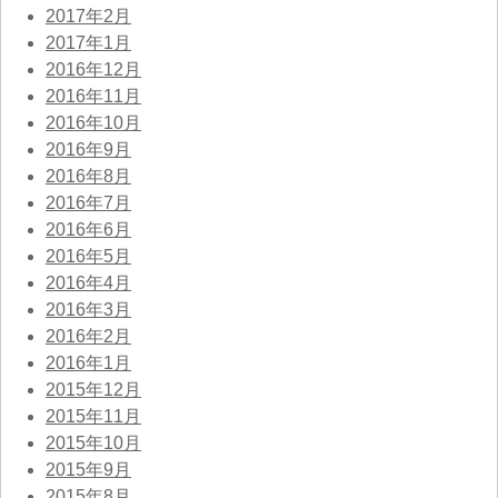
2017年2月
2017年1月
2016年12月
2016年11月
2016年10月
2016年9月
2016年8月
2016年7月
2016年6月
2016年5月
2016年4月
2016年3月
2016年2月
2016年1月
2015年12月
2015年11月
2015年10月
2015年9月
2015年8月