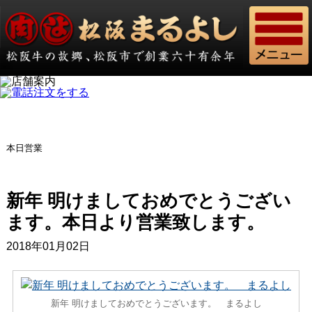
本日営業
新年 明けましておめでとうござい
ます。本日より営業致します。
2018年01月02日
新年 明けましておめでとうございます。 まるよし