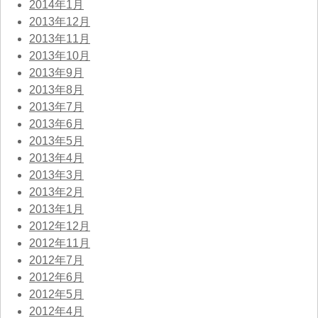
2014年1月
2013年12月
2013年11月
2013年10月
2013年9月
2013年8月
2013年7月
2013年6月
2013年5月
2013年4月
2013年3月
2013年2月
2013年1月
2012年12月
2012年11月
2012年7月
2012年6月
2012年5月
2012年4月