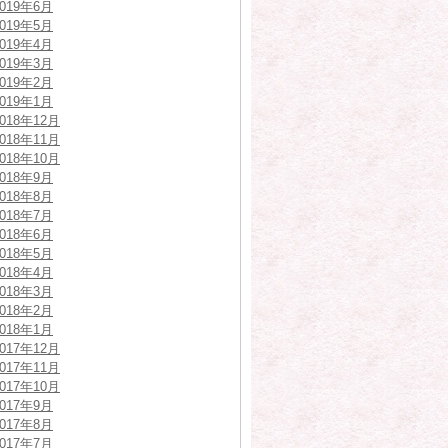
2019年6月
2019年5月
2019年4月
2019年3月
2019年2月
2019年1月
2018年12月
2018年11月
2018年10月
2018年9月
2018年8月
2018年7月
2018年6月
2018年5月
2018年4月
2018年3月
2018年2月
2018年1月
2017年12月
2017年11月
2017年10月
2017年9月
2017年8月
2017年7月