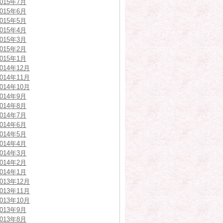
2015年7月
2015年6月
2015年5月
2015年4月
2015年3月
2015年2月
2015年1月
2014年12月
2014年11月
2014年10月
2014年9月
2014年8月
2014年7月
2014年6月
2014年5月
2014年4月
2014年3月
2014年2月
2014年1月
2013年12月
2013年11月
2013年10月
2013年9月
2013年8月