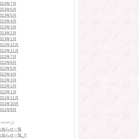
2013年7月
2013年6月
2013年5月
2013年4月
2013年3月
2013年2月
2013年1月
2012年12月
2012年11月
2012年7月
2012年6月
2012年5月
2012年4月
2012年3月
2012年2月
2012年1月
2011年11月
2011年10月
2011年9月
定ページ
お知らせ一覧
お知らせ一覧_Y