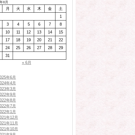
6年8月
月
火
水
木
金
土
1
3
4
5
6
7
8
10
11
12
13
14
15
17
18
19
20
21
22
24
25
26
27
28
29
31
« 6月
2025年6月
2024年4月
2023年3月
2022年9月
2022年8月
2022年7月
2022年1月
2021年12月
2021年11月
2021年10月
2021年9月