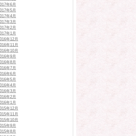
2017年6月
2017年5月
2017年4月
2017年3月
2017年2月
2017年1月
2016年12月
2016年11月
2016年10月
2016年9月
2016年8月
2016年7月
2016年6月
2016年5月
2016年4月
2016年3月
2016年2月
2016年1月
2015年12月
2015年11月
2015年10月
2015年9月
2015年8月