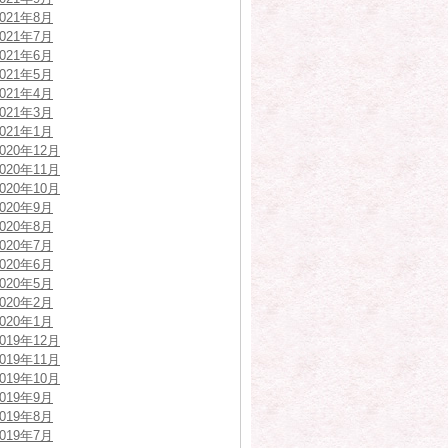
2021年8月
2021年7月
2021年6月
2021年5月
2021年4月
2021年3月
2021年1月
2020年12月
2020年11月
2020年10月
2020年9月
2020年8月
2020年7月
2020年6月
2020年5月
2020年2月
2020年1月
2019年12月
2019年11月
2019年10月
2019年9月
2019年8月
2019年7月