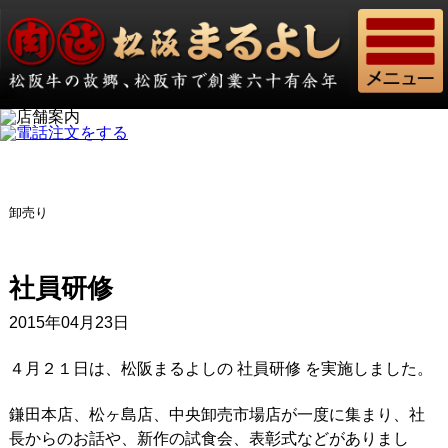
卸売り
社員研修
2015年04月23日
４月２１日は、松阪まるよしの 社員研修 を実施しました。
鎌田本店、松ヶ島店、中央卸売市場店が一度に集まり、社
長からのお話や、新作の試食会、表彰式などがありまし