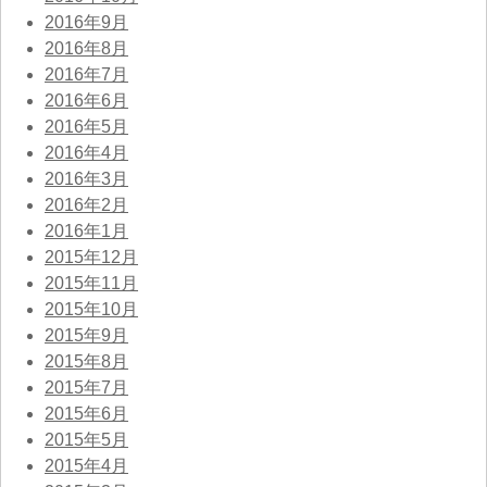
2016年9月
2016年8月
2016年7月
2016年6月
2016年5月
2016年4月
2016年3月
2016年2月
2016年1月
2015年12月
2015年11月
2015年10月
2015年9月
2015年8月
2015年7月
2015年6月
2015年5月
2015年4月