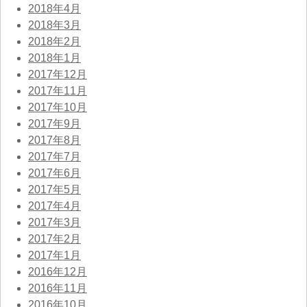
2018年4月
2018年3月
2018年2月
2018年1月
2017年12月
2017年11月
2017年10月
2017年9月
2017年8月
2017年7月
2017年6月
2017年5月
2017年4月
2017年3月
2017年2月
2017年1月
2016年12月
2016年11月
2016年10月