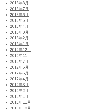
2013年8月
2013年7月
2013年6月
2013年5月
2013年4月
2013年3月
2013年2月
2013年1月
2012年12月
2012年11月
2012年7月
2012年6月
2012年5月
2012年4月
2012年3月
2012年2月
2012年1月
2011年11月
2011年10月