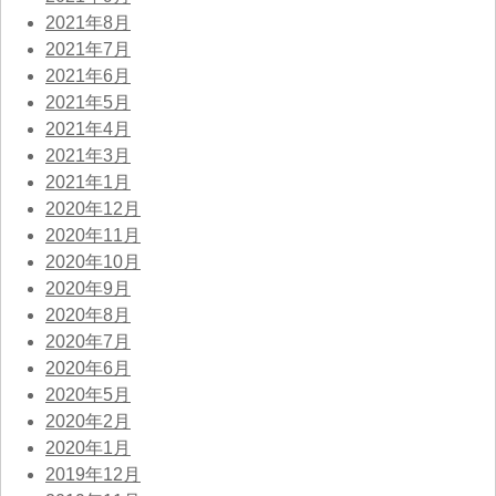
2021年8月
2021年7月
2021年6月
2021年5月
2021年4月
2021年3月
2021年1月
2020年12月
2020年11月
2020年10月
2020年9月
2020年8月
2020年7月
2020年6月
2020年5月
2020年2月
2020年1月
2019年12月