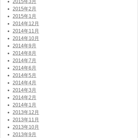
2015年3月
2015年2月
2015年1月
2014年12月
2014年11月
2014年10月
2014年9月
2014年8月
2014年7月
2014年6月
2014年5月
2014年4月
2014年3月
2014年2月
2014年1月
2013年12月
2013年11月
2013年10月
2013年9月