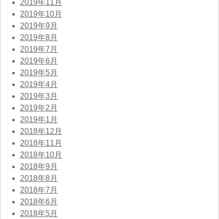
2019年11月
2019年10月
2019年9月
2019年8月
2019年7月
2019年6月
2019年5月
2019年4月
2019年3月
2019年2月
2019年1月
2018年12月
2018年11月
2018年10月
2018年9月
2018年8月
2018年7月
2018年6月
2018年5月