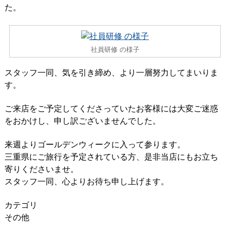
た。
社員研修 の様子
スタッフ一同、気を引き締め、より一層努力してまいりま
す。
ご来店をご予定してくださっていたお客様には大変ご迷惑
をおかけし、申し訳ございませんでした。
来週よりゴールデンウィークに入って参ります。
三重県にご旅行を予定されている方、是非当店にもお立ち
寄りくださいませ。
スタッフ一同、心よりお待ち申し上げます。
カテゴリ
その他