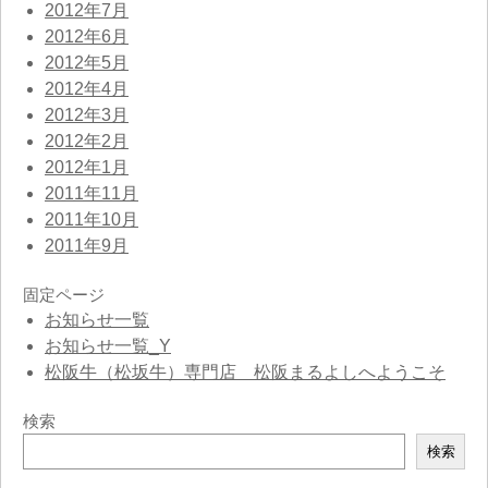
2012年7月
2012年6月
2012年5月
2012年4月
2012年3月
2012年2月
2012年1月
2011年11月
2011年10月
2011年9月
固定ページ
お知らせ一覧
お知らせ一覧_Y
松阪牛（松坂牛）専門店 松阪まるよしへようこそ
検索
検
検索
索