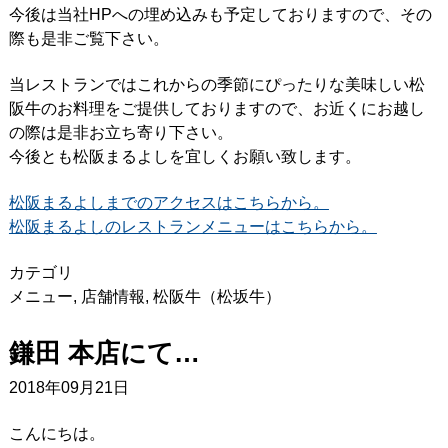
今後は当社HPへの埋め込みも予定しておりますので、その
際も是非ご覧下さい。
当レストランではこれからの季節にぴったりな美味しい松
阪牛のお料理をご提供しておりますので、お近くにお越し
の際は是非お立ち寄り下さい。
今後とも松阪まるよしを宜しくお願い致します。
松阪まるよしまでのアクセスはこちらから。
松阪まるよしのレストランメニューはこちらから。
カテゴリ
メニュー
,
店舗情報
,
松阪牛（松坂牛）
鎌田 本店にて…
2018年09月21日
こんにちは。