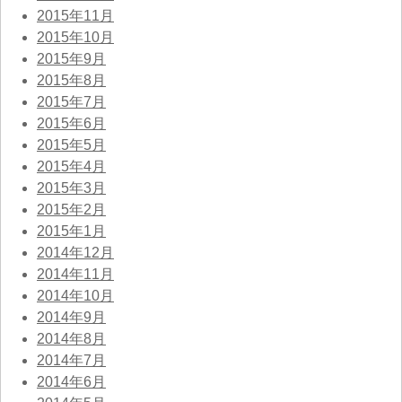
2015年11月
2015年10月
2015年9月
2015年8月
2015年7月
2015年6月
2015年5月
2015年4月
2015年3月
2015年2月
2015年1月
2014年12月
2014年11月
2014年10月
2014年9月
2014年8月
2014年7月
2014年6月