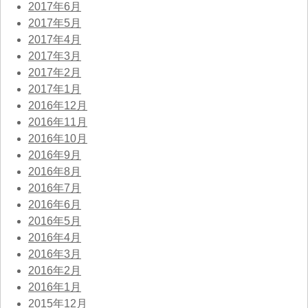
2017年6月
2017年5月
2017年4月
2017年3月
2017年2月
2017年1月
2016年12月
2016年11月
2016年10月
2016年9月
2016年8月
2016年7月
2016年6月
2016年5月
2016年4月
2016年3月
2016年2月
2016年1月
2015年12月