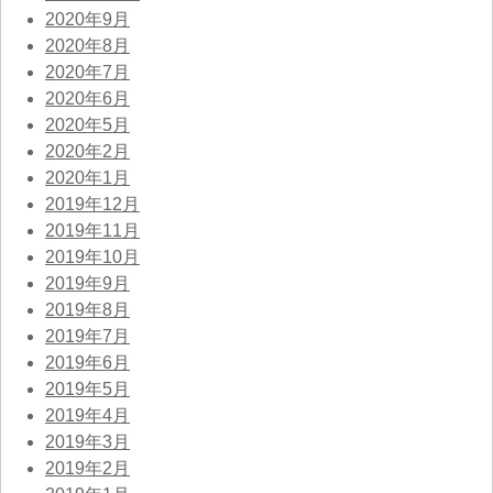
2020年9月
2020年8月
2020年7月
2020年6月
2020年5月
2020年2月
2020年1月
2019年12月
2019年11月
2019年10月
2019年9月
2019年8月
2019年7月
2019年6月
2019年5月
2019年4月
2019年3月
2019年2月