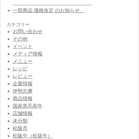
一部商品 価格改定 のお知らせ。
カテゴリー
お問い合わせ
その他
イベント
メディア情報
メニュー
レシピ
レビュー
企業情報
伊勢志摩
商品情報
国産黒毛和牛
店舗情報
未分類
松阪市
松阪牛（松坂牛）