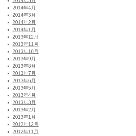
2014年5月
2014年4月
2014年3月
2014年2月
2014年1月
2013年12月
2013年11月
2013年10月
2013年9月
2013年8月
2013年7月
2013年6月
2013年5月
2013年4月
2013年3月
2013年2月
2013年1月
2012年12月
2012年11月