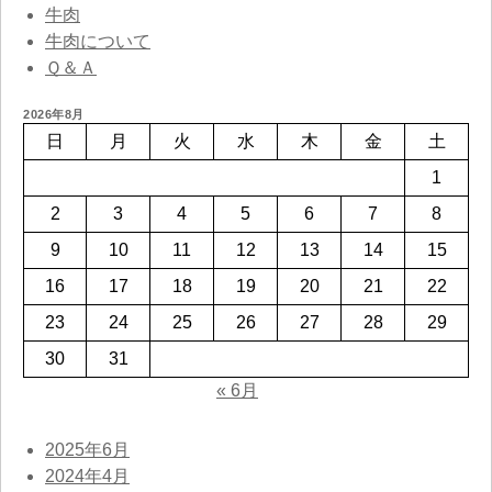
牛肉
牛肉について
Ｑ＆Ａ
2026年8月
日
月
火
水
木
金
土
1
2
3
4
5
6
7
8
9
10
11
12
13
14
15
16
17
18
19
20
21
22
23
24
25
26
27
28
29
30
31
« 6月
2025年6月
2024年4月