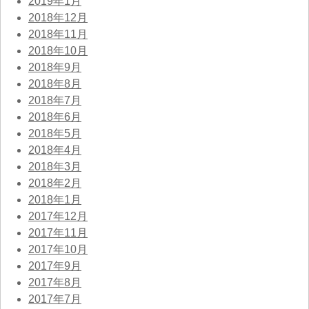
2019年1月
2018年12月
2018年11月
2018年10月
2018年9月
2018年8月
2018年7月
2018年6月
2018年5月
2018年4月
2018年3月
2018年2月
2018年1月
2017年12月
2017年11月
2017年10月
2017年9月
2017年8月
2017年7月