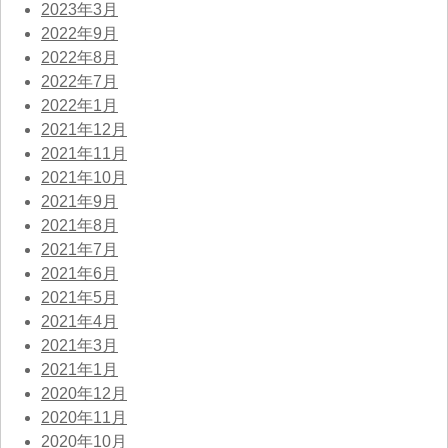
2023年3月
2022年9月
2022年8月
2022年7月
2022年1月
2021年12月
2021年11月
2021年10月
2021年9月
2021年8月
2021年7月
2021年6月
2021年5月
2021年4月
2021年3月
2021年1月
2020年12月
2020年11月
2020年10月