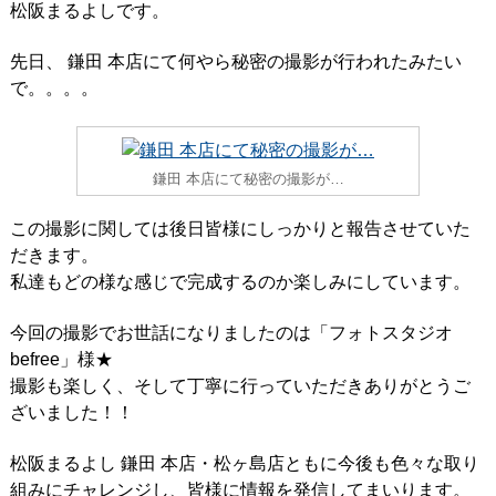
松阪まるよしです。
先日、 鎌田 本店にて何やら秘密の撮影が行われたみたい
で。。。。
鎌田 本店にて秘密の撮影が…
この撮影に関しては後日皆様にしっかりと報告させていた
だきます。
私達もどの様な感じで完成するのか楽しみにしています。
今回の撮影でお世話になりましたのは「フォトスタジオ
befree」様★
撮影も楽しく、そして丁寧に行っていただきありがとうご
ざいました！！
松阪まるよし 鎌田 本店・松ヶ島店ともに今後も色々な取り
組みにチャレンジし、皆様に情報を発信してまいります。