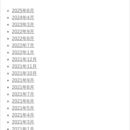
2025年6月
2024年4月
2023年3月
2022年9月
2022年8月
2022年7月
2022年1月
2021年12月
2021年11月
2021年10月
2021年9月
2021年8月
2021年7月
2021年6月
2021年5月
2021年4月
2021年3月
2021年1月