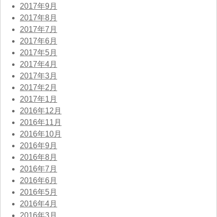
2017年9月
2017年8月
2017年7月
2017年6月
2017年5月
2017年4月
2017年3月
2017年2月
2017年1月
2016年12月
2016年11月
2016年10月
2016年9月
2016年8月
2016年7月
2016年6月
2016年5月
2016年4月
2016年3月