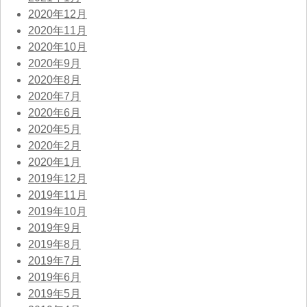
2020年12月
2020年11月
2020年10月
2020年9月
2020年8月
2020年7月
2020年6月
2020年5月
2020年2月
2020年1月
2019年12月
2019年11月
2019年10月
2019年9月
2019年8月
2019年7月
2019年6月
2019年5月