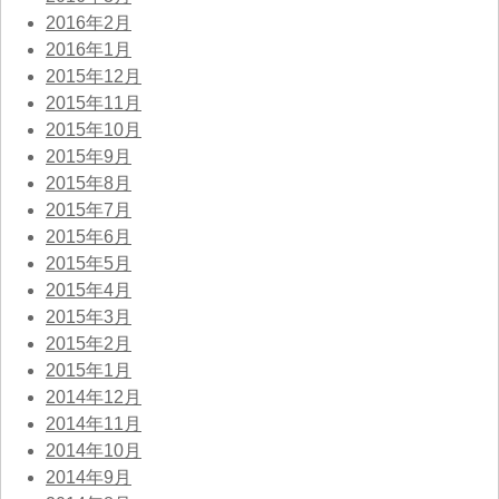
2016年2月
2016年1月
2015年12月
2015年11月
2015年10月
2015年9月
2015年8月
2015年7月
2015年6月
2015年5月
2015年4月
2015年3月
2015年2月
2015年1月
2014年12月
2014年11月
2014年10月
2014年9月