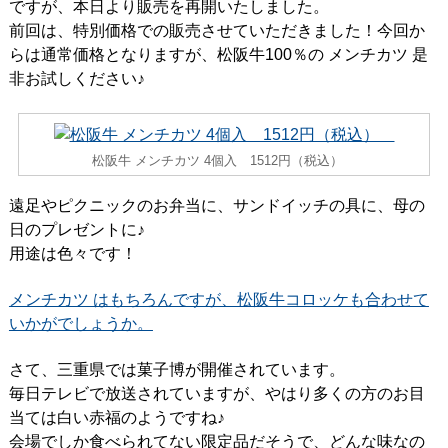
ですが、本日より販売を再開いたしました。
前回は、特別価格での販売させていただきました！今回か
らは通常価格となりますが、松阪牛100％の メンチカツ 是
非お試しください♪
松阪牛 メンチカツ 4個入 1512円（税込）
遠足やピクニックのお弁当に、サンドイッチの具に、母の
日のプレゼントに♪
用途は色々です！
メンチカツ はもちろんですが、松阪牛コロッケも合わせて
いかがでしょうか。
さて、三重県では菓子博が開催されています。
毎日テレビで放送されていますが、やはり多くの方のお目
当ては白い赤福のようですね♪
会場でしか食べられてない限定品だそうで、どんな味なの