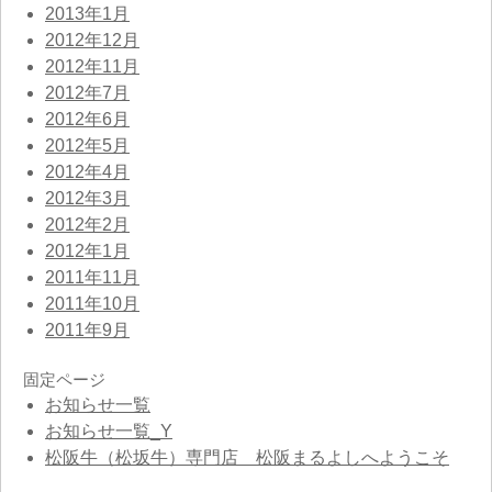
2013年1月
2012年12月
2012年11月
2012年7月
2012年6月
2012年5月
2012年4月
2012年3月
2012年2月
2012年1月
2011年11月
2011年10月
2011年9月
固定ページ
お知らせ一覧
お知らせ一覧_Y
松阪牛（松坂牛）専門店 松阪まるよしへようこそ