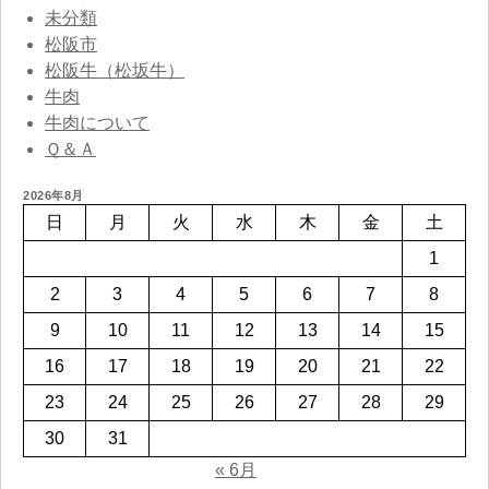
未分類
松阪市
松阪牛（松坂牛）
牛肉
牛肉について
Ｑ＆Ａ
2026年8月
日
月
火
水
木
金
土
1
2
3
4
5
6
7
8
9
10
11
12
13
14
15
16
17
18
19
20
21
22
23
24
25
26
27
28
29
30
31
« 6月