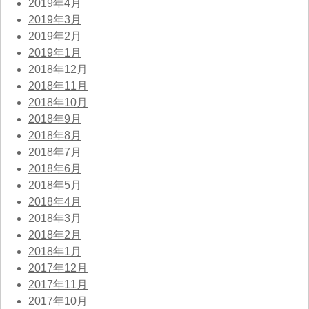
2019年4月
2019年3月
2019年2月
2019年1月
2018年12月
2018年11月
2018年10月
2018年9月
2018年8月
2018年7月
2018年6月
2018年5月
2018年4月
2018年3月
2018年2月
2018年1月
2017年12月
2017年11月
2017年10月