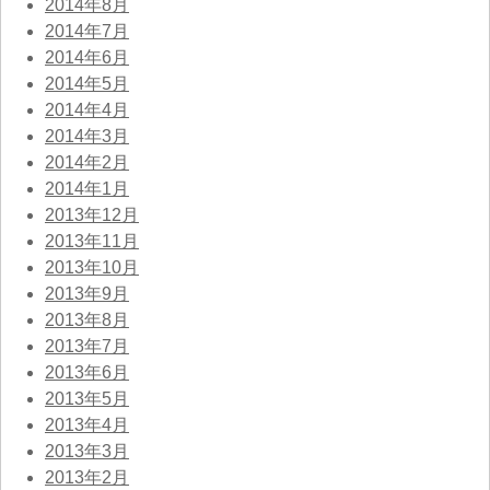
2014年8月
2014年7月
2014年6月
2014年5月
2014年4月
2014年3月
2014年2月
2014年1月
2013年12月
2013年11月
2013年10月
2013年9月
2013年8月
2013年7月
2013年6月
2013年5月
2013年4月
2013年3月
2013年2月