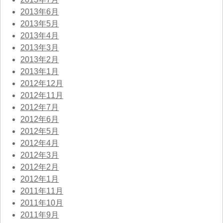
2013年6月
2013年5月
2013年4月
2013年3月
2013年2月
2013年1月
2012年12月
2012年11月
2012年7月
2012年6月
2012年5月
2012年4月
2012年3月
2012年2月
2012年1月
2011年11月
2011年10月
2011年9月