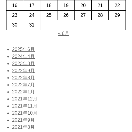
16
17
18
19
20
21
22
23
24
25
26
27
28
29
30
31
« 6月
2025年6月
2024年4月
2023年3月
2022年9月
2022年8月
2022年7月
2022年1月
2021年12月
2021年11月
2021年10月
2021年9月
2021年8月