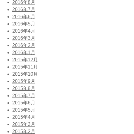
2016年8月
2016年7月
2016年6月
2016年5月
2016年4月
2016年3月
2016年2月
2016年1月
2015年12月
2015年11月
2015年10月
2015年9月
2015年8月
2015年7月
2015年6月
2015年5月
2015年4月
2015年3月
2015年2月