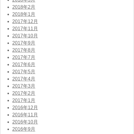
2018年2月
2018年1月
2017年12月
2017年11月
2017年10月
2017年9月
2017年8月
2017年7月
2017年6月
2017年5月
2017年4月
2017年3月
2017年2月
2017年1月
2016年12月
2016年11月
2016年10月
2016年9月