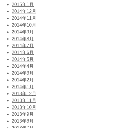
2015年1月
2014年12月
2014年11月
2014年10月
2014年9月
2014年8月
2014年7月
2014年6月
2014年5月
2014年4月
2014年3月
2014年2月
2014年1月
2013年12月
2013年11月
2013年10月
2013年9月
2013年8月
2013年7月