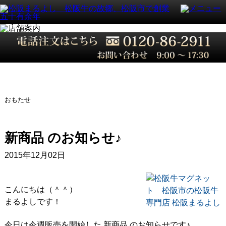
おもたせ
新商品 のお知らせ♪
2015年12月02日
こんにちは（＾＾）
まるよしです！
今日は今週販売を開始した 新商品 のお知らせです♪