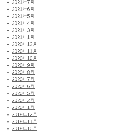
2021年7月
2021年6月
2021年5月
2021年4月
2021年3月
2021年1月
2020年12月
2020年11月
2020年10月
2020年9月
2020年8月
2020年7月
2020年6月
2020年5月
2020年2月
2020年1月
2019年12月
2019年11月
2019年10月