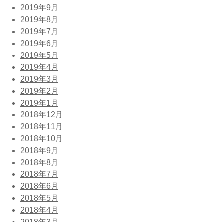
2019年9月
2019年8月
2019年7月
2019年6月
2019年5月
2019年4月
2019年3月
2019年2月
2019年1月
2018年12月
2018年11月
2018年10月
2018年9月
2018年8月
2018年7月
2018年6月
2018年5月
2018年4月
2018年3月