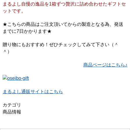
まるよし自慢の逸品を1箱ずつ贅沢に詰め合わせたギフトセ
ットです。
★こちらの商品はご注文頂いてからの製造となる為、発送
までに7日かかります★
贈り物にもおすすめ！ぜひチェックしてみて下さい（＾
＾）
商品ページはこちら♪
まるよし通販サイトはこちら
カテゴリ
商品情報