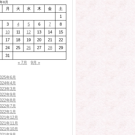
0年8月
月
火
水
木
金
土
1
3
4
5
6
7
8
10
11
12
13
14
15
17
18
19
20
21
22
24
25
26
27
28
29
31
« 7月
9月 »
2025年6月
2024年4月
2023年3月
2022年9月
2022年8月
2022年7月
2022年1月
2021年12月
2021年11月
2021年10月
2021年9月