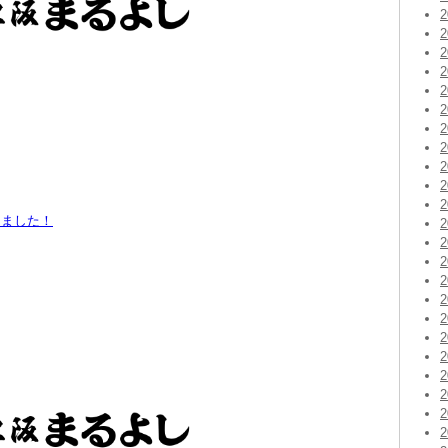
しました！