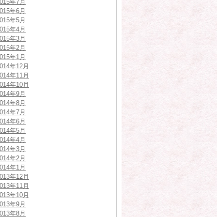
2015年7月
2015年6月
2015年5月
2015年4月
2015年3月
2015年2月
2015年1月
2014年12月
2014年11月
2014年10月
2014年9月
2014年8月
2014年7月
2014年6月
2014年5月
2014年4月
2014年3月
2014年2月
2014年1月
2013年12月
2013年11月
2013年10月
2013年9月
2013年8月