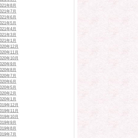
2021年8月
2021年7月
2021年6月
2021年5月
2021年4月
2021年3月
2021年1月
2020年12月
2020年11月
2020年10月
2020年9月
2020年8月
2020年7月
2020年6月
2020年5月
2020年2月
2020年1月
2019年12月
2019年11月
2019年10月
2019年9月
2019年8月
2019年7月