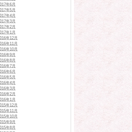
2017年6月
2017年5月
2017年4月
2017年3月
2017年2月
2017年1月
2016年12月
2016年11月
2016年10月
2016年9月
2016年8月
2016年7月
2016年6月
2016年5月
2016年4月
2016年3月
2016年2月
2016年1月
2015年12月
2015年11月
2015年10月
2015年9月
2015年8月