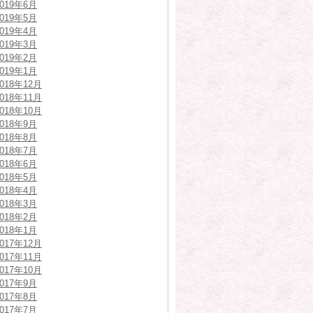
2019年6月
2019年5月
2019年4月
2019年3月
2019年2月
2019年1月
2018年12月
2018年11月
2018年10月
2018年9月
2018年8月
2018年7月
2018年6月
2018年5月
2018年4月
2018年3月
2018年2月
2018年1月
2017年12月
2017年11月
2017年10月
2017年9月
2017年8月
2017年7月