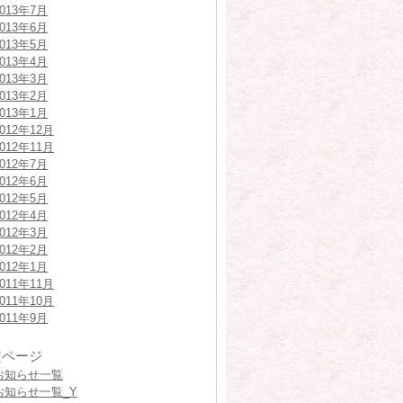
2013年7月
2013年6月
2013年5月
2013年4月
2013年3月
2013年2月
2013年1月
2012年12月
2012年11月
2012年7月
2012年6月
2012年5月
2012年4月
2012年3月
2012年2月
2012年1月
2011年11月
2011年10月
2011年9月
定ページ
お知らせ一覧
お知らせ一覧_Y