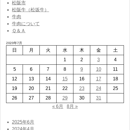
松阪市
松阪牛（松坂牛）
牛肉
牛肉について
Ｑ＆Ａ
2020年7月
日
月
火
水
木
金
土
1
2
3
4
5
6
7
8
9
10
11
12
13
14
15
16
17
18
19
20
21
22
23
24
25
26
27
28
29
30
31
« 6月
8月 »
2025年6月
2024年4月