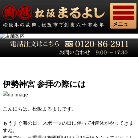
伊勢神宮 参拝の際には
こんにちは、松阪まるよしです。
もうすぐ海の日、スポーツの日に伴って4連休がやってきま
すね。
昨年では、三重県は梅雨明けは7月24日頃となっておりまし