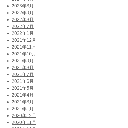
2023年3月
2022年9月
2022年8月
2022年7月
2022年1月
2021年12月
2021年11月
2021年10月
2021年9月
2021年8月
2021年7月
2021年6月
2021年5月
2021年4月
2021年3月
2021年1月
2020年12月
2020年11月