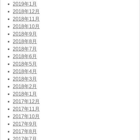
2019年1月
2018年12月
2018年11月
2018年10月
2018年9月
2018年8月
2018年7月
2018年6月
2018年5月
2018年4月
2018年3月
2018年2月
2018年1月
2017年12月
2017年11月
2017年10月
2017年9月
2017年8月
2017年7月