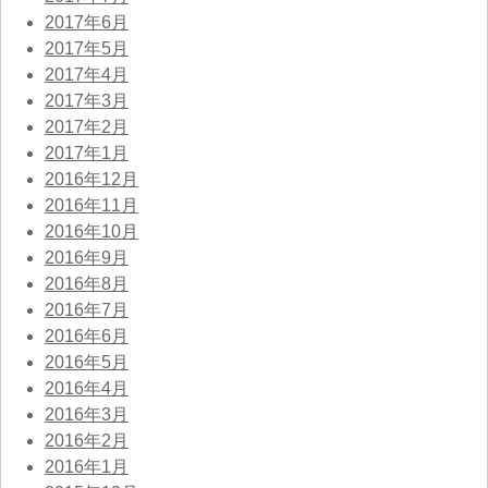
2017年6月
2017年5月
2017年4月
2017年3月
2017年2月
2017年1月
2016年12月
2016年11月
2016年10月
2016年9月
2016年8月
2016年7月
2016年6月
2016年5月
2016年4月
2016年3月
2016年2月
2016年1月