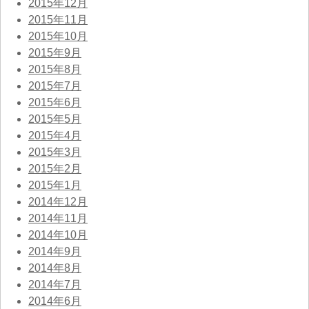
2015年12月
2015年11月
2015年10月
2015年9月
2015年8月
2015年7月
2015年6月
2015年5月
2015年4月
2015年3月
2015年2月
2015年1月
2014年12月
2014年11月
2014年10月
2014年9月
2014年8月
2014年7月
2014年6月