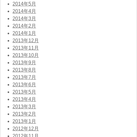
2014年5月
2014年4月
2014年3月
2014年2月
2014年1月
2013年12月
2013年11月
2013年10月
2013年9月
2013年8月
2013年7月
2013年6月
2013年5月
2013年4月
2013年3月
2013年2月
2013年1月
2012年12月
2012年11月