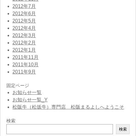
2012年7月
2012年6月
2012年5月
2012年4月
2012年3月
2012年2月
2012年1月
2011年11月
2011年10月
2011年9月
固定ページ
お知らせ一覧
お知らせ一覧_Y
松阪牛（松坂牛）専門店 松阪まるよしへようこそ
検索
検
検索
索