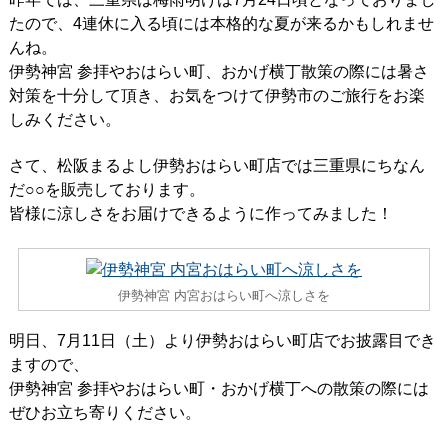
たので、4連休に入る頃には本格的な夏が来るかもしれませ
んね。
伊勢神宮 参拝やおはらい町、おかげ横丁散策の際には暑さ
対策を十分して頂き、お気をつけて伊勢市のご旅行をお楽
しみください。
さて、松阪まるよし伊勢おはらい町店では三重県にちなん
だ○○を販売しております。
皆様に涼しさをお届けできるように作ってみました！
伊勢神宮 内宮おはらい町へ涼しさを
明日、7月11日（土）より伊勢おはらい町店でお披露目でき
ますので、
伊勢神宮 参拝やおはらい町・おかげ横丁への散策の際には
ぜひお立ち寄りください。