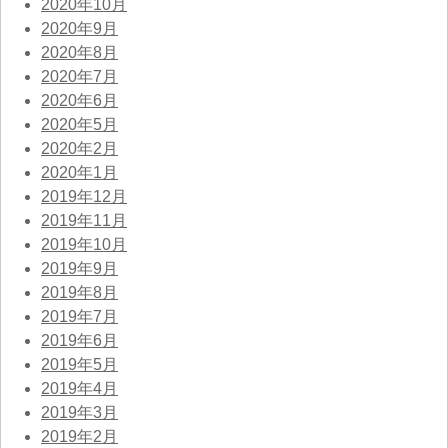
2020年10月
2020年9月
2020年8月
2020年7月
2020年6月
2020年5月
2020年2月
2020年1月
2019年12月
2019年11月
2019年10月
2019年9月
2019年8月
2019年7月
2019年6月
2019年5月
2019年4月
2019年3月
2019年2月