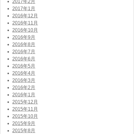
2017年2月
2017年1月
2016年12月
2016年11月
2016年10月
2016年9月
2016年8月
2016年7月
2016年6月
2016年5月
2016年4月
2016年3月
2016年2月
2016年1月
2015年12月
2015年11月
2015年10月
2015年9月
2015年8月