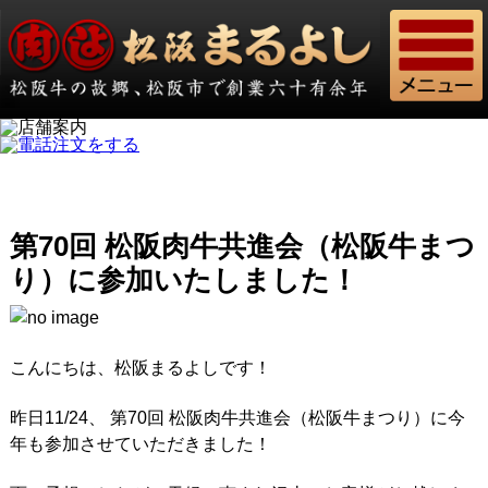
第70回 松阪肉牛共進会（松阪牛まつ
り）に参加いたしました！
こんにちは、松阪まるよしです！
昨日11/24、 第70回 松阪肉牛共進会（松阪牛まつり）に今
年も参加させていただきました！