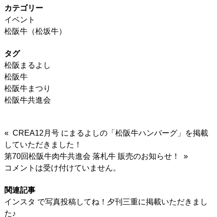
カテゴリー
イベント
松阪牛（松坂牛）
タグ
松阪まるよし
松阪牛
松阪牛まつり
松阪牛共進会
« CREA12月号 にまるよしの「松阪牛ハンバーグ」を掲載
していただきました！
第70回松阪牛肉牛共進会 落札牛 販売のお知らせ！ »
コメントは受け付けていません。
関連記事
インスタ で写真投稿してね！夕刊三重に掲載いただきまし
た♪