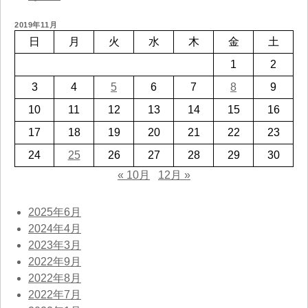
2019年11月
日
月
火
水
木
金
土
1
2
3
4
5
6
7
8
9
10
11
12
13
14
15
16
17
18
19
20
21
22
23
24
25
26
27
28
29
30
« 10月
12月 »
2025年6月
2024年4月
2023年3月
2022年9月
2022年8月
2022年7月