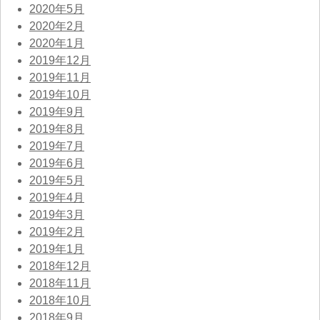
2020年5月
2020年2月
2020年1月
2019年12月
2019年11月
2019年10月
2019年9月
2019年8月
2019年7月
2019年6月
2019年5月
2019年4月
2019年3月
2019年2月
2019年1月
2018年12月
2018年11月
2018年10月
2018年9月