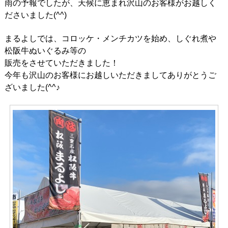
雨の予報でしたが、天候に恵まれ沢山のお客様がお越しく
ださいました(^^)
まるよしでは、コロッケ・メンチカツを始め、しぐれ煮や
松阪牛ぬいぐるみ等の
販売をさせていただきました！
今年も沢山のお客様にお越しいただきましてありがとうご
ざいました(^^♪