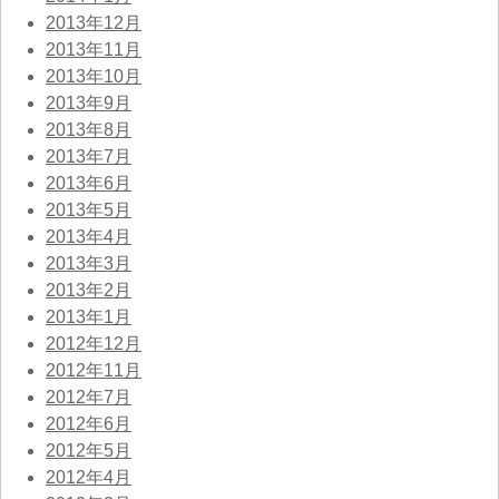
2013年12月
2013年11月
2013年10月
2013年9月
2013年8月
2013年7月
2013年6月
2013年5月
2013年4月
2013年3月
2013年2月
2013年1月
2012年12月
2012年11月
2012年7月
2012年6月
2012年5月
2012年4月