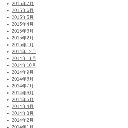
2015年7月
2015年6月
2015年5月
2015年4月
2015年3月
2015年2月
2015年1月
2014年12月
2014年11月
2014年10月
2014年9月
2014年8月
2014年7月
2014年6月
2014年5月
2014年4月
2014年3月
2014年2月
2014年1月