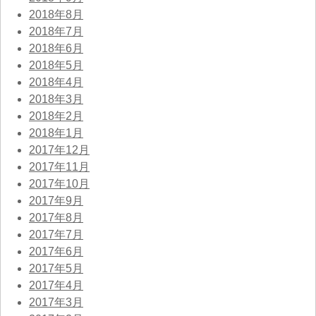
2018年8月
2018年7月
2018年6月
2018年5月
2018年4月
2018年3月
2018年2月
2018年1月
2017年12月
2017年11月
2017年10月
2017年9月
2017年8月
2017年7月
2017年6月
2017年5月
2017年4月
2017年3月