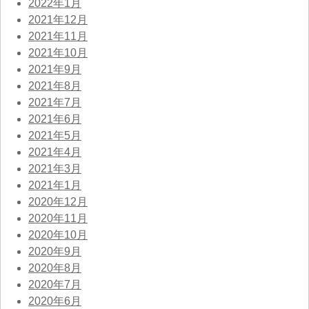
2022年1月
2021年12月
2021年11月
2021年10月
2021年9月
2021年8月
2021年7月
2021年6月
2021年5月
2021年4月
2021年3月
2021年1月
2020年12月
2020年11月
2020年10月
2020年9月
2020年8月
2020年7月
2020年6月