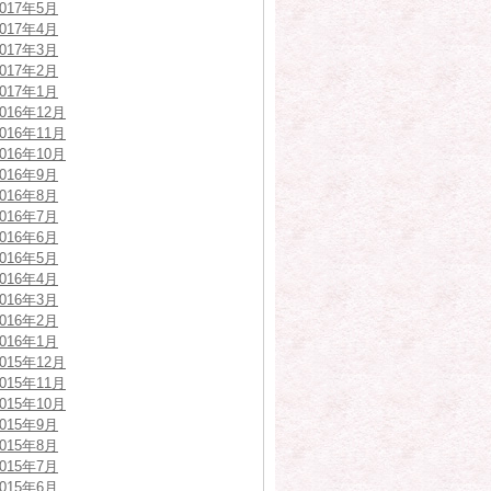
2017年5月
2017年4月
2017年3月
2017年2月
2017年1月
2016年12月
2016年11月
2016年10月
2016年9月
2016年8月
2016年7月
2016年6月
2016年5月
2016年4月
2016年3月
2016年2月
2016年1月
2015年12月
2015年11月
2015年10月
2015年9月
2015年8月
2015年7月
2015年6月