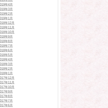
2019年4月
2019年3月
2019年2月
2019年1月
2018年12月
2018年11月
2018年10月
2018年9月
2018年8月
2018年7月
2018年6月
2018年5月
2018年4月
2018年3月
2018年2月
2018年1月
2017年12月
2017年11月
2017年10月
2017年9月
2017年8月
2017年7月
2017年6月