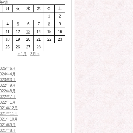
9年2月
月
火
水
木
金
土
1
2
4
5
6
7
8
9
11
12
13
14
15
16
18
19
20
21
22
23
25
26
27
28
« 1月
3月 »
2025年6月
2024年4月
2023年3月
2022年9月
2022年8月
2022年7月
2022年1月
2021年12月
2021年11月
2021年10月
2021年9月
2021年8月