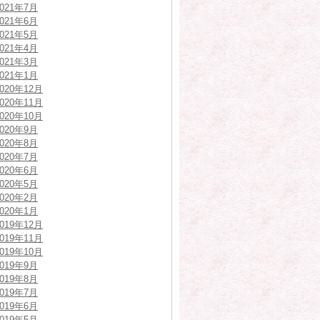
2021年7月
2021年6月
2021年5月
2021年4月
2021年3月
2021年1月
2020年12月
2020年11月
2020年10月
2020年9月
2020年8月
2020年7月
2020年6月
2020年5月
2020年2月
2020年1月
2019年12月
2019年11月
2019年10月
2019年9月
2019年8月
2019年7月
2019年6月
2019年5月