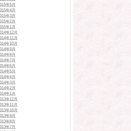
2015年5月
2015年4月
2015年3月
2015年2月
2015年1月
2014年12月
2014年11月
2014年10月
2014年9月
2014年8月
2014年7月
2014年6月
2014年5月
2014年4月
2014年3月
2014年2月
2014年1月
2013年12月
2013年11月
2013年10月
2013年9月
2013年8月
2013年7月