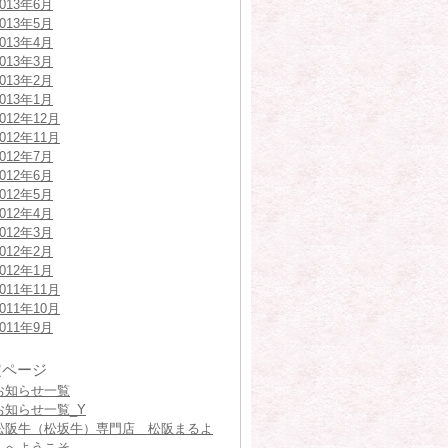
2013年6月
2013年5月
2013年4月
2013年3月
2013年2月
2013年1月
2012年12月
2012年11月
2012年7月
2012年6月
2012年5月
2012年4月
2012年3月
2012年2月
2012年1月
2011年11月
2011年10月
2011年9月
定ページ
お知らせ一覧
お知らせ一覧_Y
松阪牛（松坂牛）専門店 松阪まるよ
しへようこそ