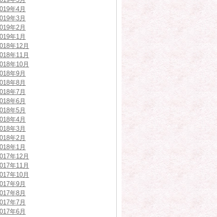
2019年4月
2019年3月
2019年2月
2019年1月
2018年12月
2018年11月
2018年10月
2018年9月
2018年8月
2018年7月
2018年6月
2018年5月
2018年4月
2018年3月
2018年2月
2018年1月
2017年12月
2017年11月
2017年10月
2017年9月
2017年8月
2017年7月
2017年6月