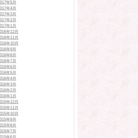
2017年5月
2017年4月
2017年3月
2017年2月
2017年1月
2016年12月
2016年11月
2016年10月
2016年9月
2016年8月
2016年7月
2016年6月
2016年5月
2016年4月
2016年3月
2016年2月
2016年1月
2015年12月
2015年11月
2015年10月
2015年9月
2015年8月
2015年7月
2015年6月