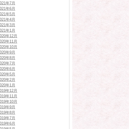
2021年7月
2021年6月
2021年5月
2021年4月
2021年3月
2021年1月
2020年12月
2020年11月
2020年10月
2020年9月
2020年8月
2020年7月
2020年6月
2020年5月
2020年2月
2020年1月
2019年12月
2019年11月
2019年10月
2019年9月
2019年8月
2019年7月
2019年6月
2019年5月