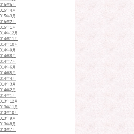
2015年5月
2015年4月
2015年3月
2015年2月
2015年1月
2014年12月
2014年11月
2014年10月
2014年9月
2014年8月
2014年7月
2014年6月
2014年5月
2014年4月
2014年3月
2014年2月
2014年1月
2013年12月
2013年11月
2013年10月
2013年9月
2013年8月
2013年7月