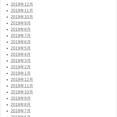
2019年12月
2019年11月
2019年10月
2019年9月
2019年8月
2019年7月
2019年6月
2019年5月
2019年4月
2019年3月
2019年2月
2019年1月
2018年12月
2018年11月
2018年10月
2018年9月
2018年8月
2018年7月