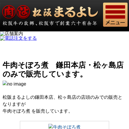
牛肉そぼろ煮 鎌田本店・松ヶ島店
のみで販売しています。
松阪まるよしの鎌田本店、松ヶ島店の店頭のみでの販売と
なりますが
牛肉そぼろ煮 を販売しています。