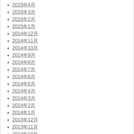
2015年4月
2015年3月
2015年2月
2015年1月
2014年12月
2014年11月
2014年10月
2014年9月
2014年8月
2014年7月
2014年6月
2014年5月
2014年4月
2014年3月
2014年2月
2014年1月
2013年12月
2013年11月