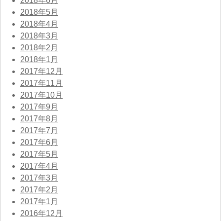
2018年6月
2018年5月
2018年4月
2018年3月
2018年2月
2018年1月
2017年12月
2017年11月
2017年10月
2017年9月
2017年8月
2017年7月
2017年6月
2017年5月
2017年4月
2017年3月
2017年2月
2017年1月
2016年12月