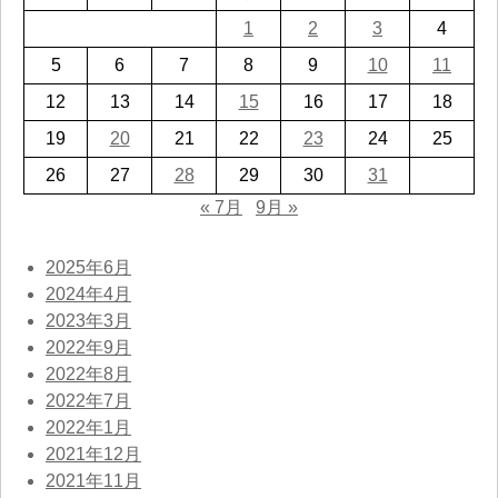
1
2
3
4
5
6
7
8
9
10
11
12
13
14
15
16
17
18
19
20
21
22
23
24
25
26
27
28
29
30
31
« 7月
9月 »
2025年6月
2024年4月
2023年3月
2022年9月
2022年8月
2022年7月
2022年1月
2021年12月
2021年11月