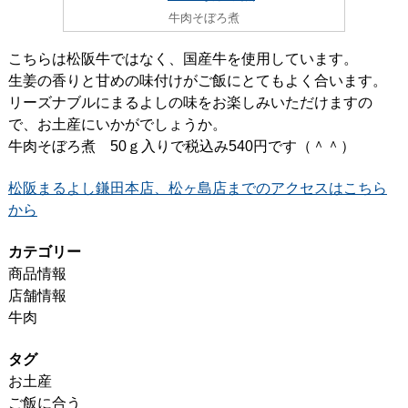
牛肉そぼろ煮
こちらは松阪牛ではなく、国産牛を使用しています。
生姜の香りと甘めの味付けがご飯にとてもよく合います。
リーズナブルにまるよしの味をお楽しみいただけますの
で、お土産にいかがでしょうか。
牛肉そぼろ煮 50ｇ入りで税込み540円です（＾＾）
松阪まるよし鎌田本店、松ヶ島店までのアクセスはこちら
から
カテゴリー
商品情報
店舗情報
牛肉
タグ
お土産
ご飯に合う