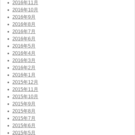
2016年11月
2016年10月
2016年9月
2016年8月
2016年7月
2016年6月
2016年5月
2016年4月
2016年3月
2016年2月
2016年1月
2015年12月
2015年11月
2015年10月
2015年9月
2015年8月
2015年7月
2015年6月
2015年5月