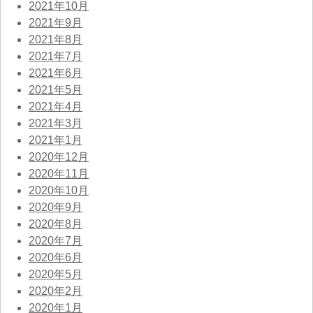
2021年10月
2021年9月
2021年8月
2021年7月
2021年6月
2021年5月
2021年4月
2021年3月
2021年1月
2020年12月
2020年11月
2020年10月
2020年9月
2020年8月
2020年7月
2020年6月
2020年5月
2020年2月
2020年1月