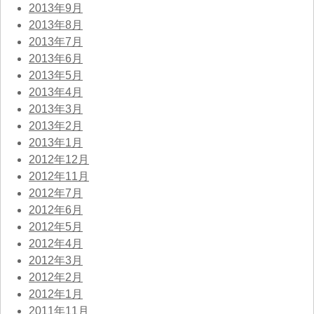
2013年9月
2013年8月
2013年7月
2013年6月
2013年5月
2013年4月
2013年3月
2013年2月
2013年1月
2012年12月
2012年11月
2012年7月
2012年6月
2012年5月
2012年4月
2012年3月
2012年2月
2012年1月
2011年11月