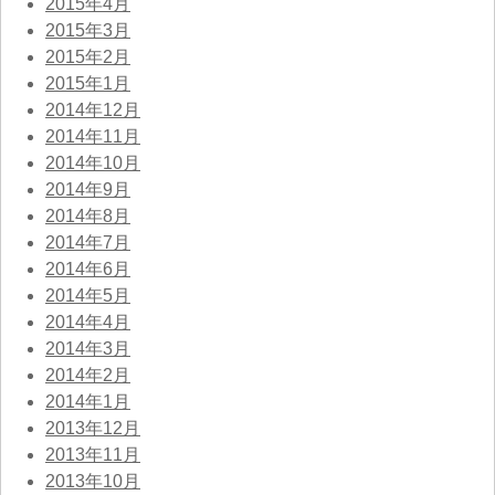
2015年4月
2015年3月
2015年2月
2015年1月
2014年12月
2014年11月
2014年10月
2014年9月
2014年8月
2014年7月
2014年6月
2014年5月
2014年4月
2014年3月
2014年2月
2014年1月
2013年12月
2013年11月
2013年10月