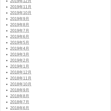
2019年12月
2019年11月
2019年10月
2019年9月
2019年8月
2019年7月
2019年6月
2019年5月
2019年4月
2019年3月
2019年2月
2019年1月
2018年12月
2018年11月
2018年10月
2018年9月
2018年8月
2018年7月
2018年6月