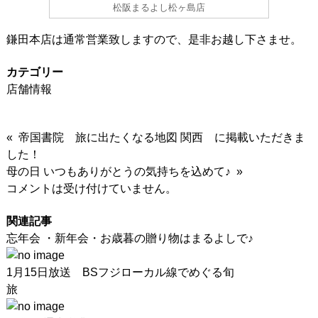
松阪まるよし松ヶ島店
鎌田本店は通常営業致しますので、是非お越し下さませ。
カテゴリー
店舗情報
« 帝国書院 旅に出たくなる地図 関西 に掲載いただきま
した！
母の日 いつもありがとうの気持ちを込めて♪ »
コメントは受け付けていません。
関連記事
忘年会 ・新年会・お歳暮の贈り物はまるよしで♪
1月15日放送 BSフジローカル線でめぐる旬
旅