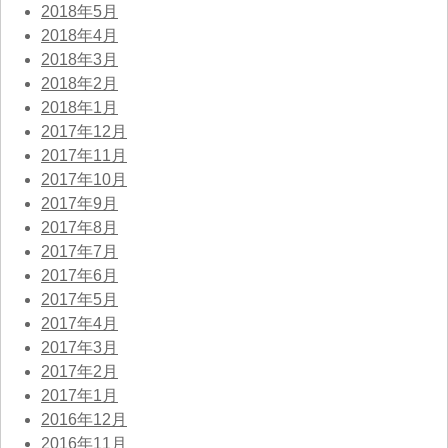
2018年5月
2018年4月
2018年3月
2018年2月
2018年1月
2017年12月
2017年11月
2017年10月
2017年9月
2017年8月
2017年7月
2017年6月
2017年5月
2017年4月
2017年3月
2017年2月
2017年1月
2016年12月
2016年11月