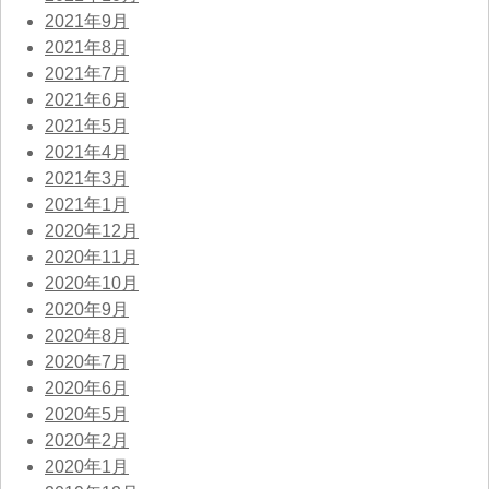
2021年9月
2021年8月
2021年7月
2021年6月
2021年5月
2021年4月
2021年3月
2021年1月
2020年12月
2020年11月
2020年10月
2020年9月
2020年8月
2020年7月
2020年6月
2020年5月
2020年2月
2020年1月