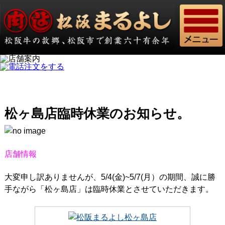
松ヶ島店臨時休業のお知らせ。
店舗情報
大変申し訳ありませんが、5/4(金)~5/7(月）の期間、誠に勝
手ながら「松ヶ島店」は臨時休業とさせていただきます。