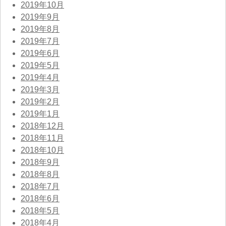
2019年10月
2019年9月
2019年8月
2019年7月
2019年6月
2019年5月
2019年4月
2019年3月
2019年2月
2019年1月
2018年12月
2018年11月
2018年10月
2018年9月
2018年8月
2018年7月
2018年6月
2018年5月
2018年4月