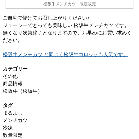
松阪牛メンチカツ 限定販売
ご自宅で揚げてお召し上がりください♪
ジューシーでとっても美味しい 松阪牛メンチカツ です。
無くなり次第終了となりますので、お早めにお買い求めく
ださい。
松阪牛メンチカツ と同じく松阪牛コロッケも人気です。
カテゴリー
その他
商品情報
松阪牛（松坂牛）
タグ
まるよし
メンチカツ
冷凍
数量限定