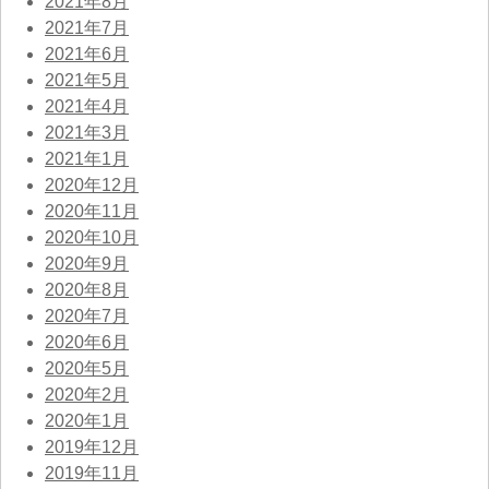
2021年8月
2021年7月
2021年6月
2021年5月
2021年4月
2021年3月
2021年1月
2020年12月
2020年11月
2020年10月
2020年9月
2020年8月
2020年7月
2020年6月
2020年5月
2020年2月
2020年1月
2019年12月
2019年11月