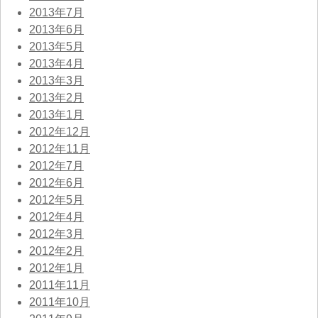
2013年7月
2013年6月
2013年5月
2013年4月
2013年3月
2013年2月
2013年1月
2012年12月
2012年11月
2012年7月
2012年6月
2012年5月
2012年4月
2012年3月
2012年2月
2012年1月
2011年11月
2011年10月