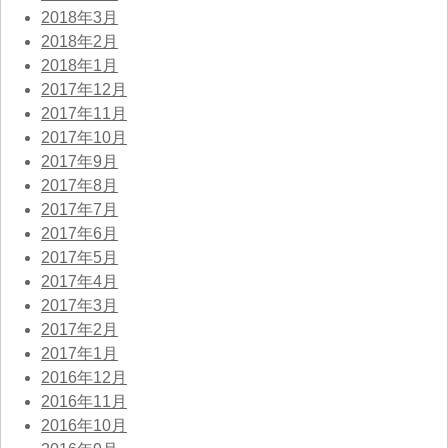
2018年3月
2018年2月
2018年1月
2017年12月
2017年11月
2017年10月
2017年9月
2017年8月
2017年7月
2017年6月
2017年5月
2017年4月
2017年3月
2017年2月
2017年1月
2016年12月
2016年11月
2016年10月