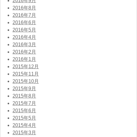
2016年9月
2016年8月
2016年7月
2016年6月
2016年5月
2016年4月
2016年3月
2016年2月
2016年1月
2015年12月
2015年11月
2015年10月
2015年9月
2015年8月
2015年7月
2015年6月
2015年5月
2015年4月
2015年3月