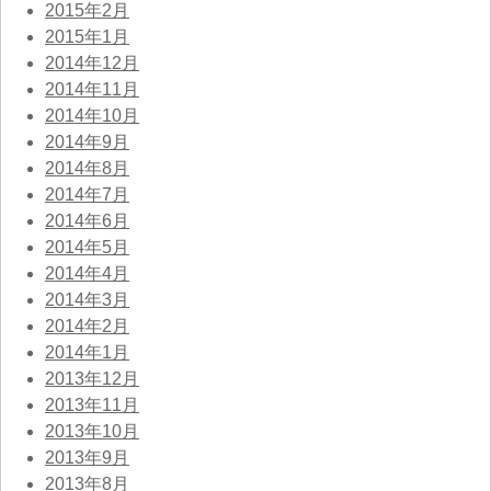
2015年2月
2015年1月
2014年12月
2014年11月
2014年10月
2014年9月
2014年8月
2014年7月
2014年6月
2014年5月
2014年4月
2014年3月
2014年2月
2014年1月
2013年12月
2013年11月
2013年10月
2013年9月
2013年8月