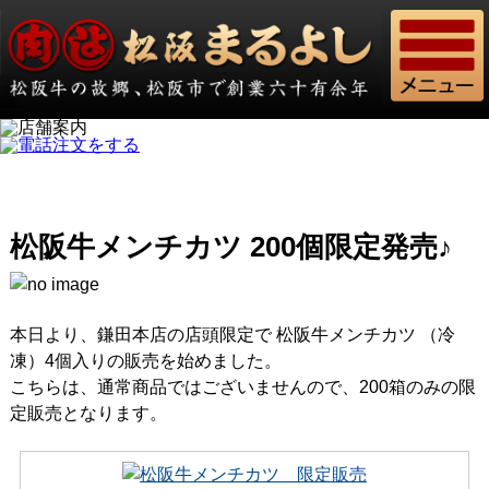
松阪牛メンチカツ 200個限定発売♪
本日より、鎌田本店の店頭限定で 松阪牛メンチカツ （冷
凍）4個入りの販売を始めました。
こちらは、通常商品ではございませんので、200箱のみの限
定販売となります。