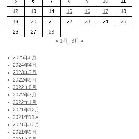
5
6
7
8
9
10
11
12
13
14
15
16
17
18
19
20
21
22
23
24
25
26
27
28
« 1月
3月 »
2025年6月
2024年4月
2023年3月
2022年9月
2022年8月
2022年7月
2022年1月
2021年12月
2021年11月
2021年10月
2021年9月