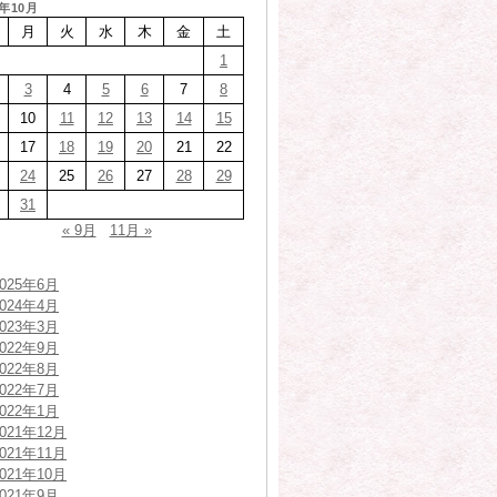
6年10月
月
火
水
木
金
土
1
3
4
5
6
7
8
10
11
12
13
14
15
17
18
19
20
21
22
24
25
26
27
28
29
31
« 9月
11月 »
2025年6月
2024年4月
2023年3月
2022年9月
2022年8月
2022年7月
2022年1月
2021年12月
2021年11月
2021年10月
2021年9月