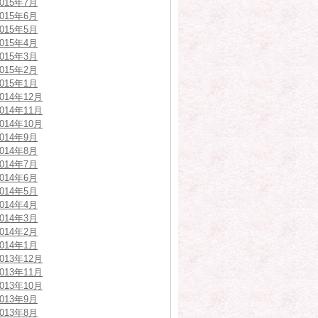
2015年7月
2015年6月
2015年5月
2015年4月
2015年3月
2015年2月
2015年1月
2014年12月
2014年11月
2014年10月
2014年9月
2014年8月
2014年7月
2014年6月
2014年5月
2014年4月
2014年3月
2014年2月
2014年1月
2013年12月
2013年11月
2013年10月
2013年9月
2013年8月