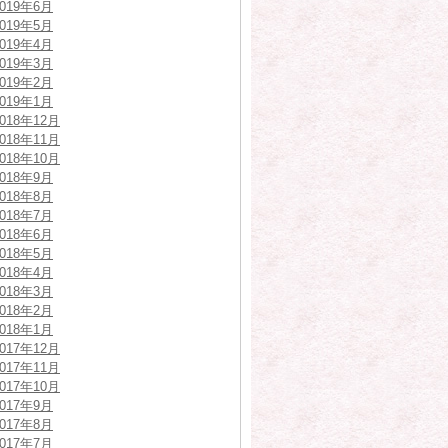
2019年6月
2019年5月
2019年4月
2019年3月
2019年2月
2019年1月
2018年12月
2018年11月
2018年10月
2018年9月
2018年8月
2018年7月
2018年6月
2018年5月
2018年4月
2018年3月
2018年2月
2018年1月
2017年12月
2017年11月
2017年10月
2017年9月
2017年8月
2017年7月