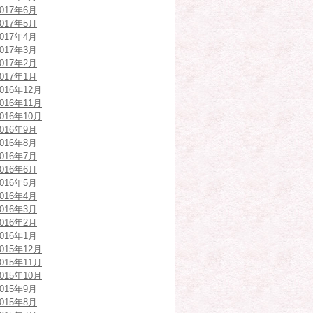
2017年6月
2017年5月
2017年4月
2017年3月
2017年2月
2017年1月
2016年12月
2016年11月
2016年10月
2016年9月
2016年8月
2016年7月
2016年6月
2016年5月
2016年4月
2016年3月
2016年2月
2016年1月
2015年12月
2015年11月
2015年10月
2015年9月
2015年8月