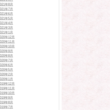
2021年8月
2021年7月
2021年6月
2021年5月
2021年4月
2021年3月
2021年1月
2020年12月
2020年11月
2020年10月
2020年9月
2020年8月
2020年7月
2020年6月
2020年5月
2020年2月
2020年1月
2019年12月
2019年11月
2019年10月
2019年9月
2019年8月
2019年7月