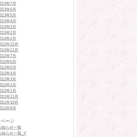
2013年7月
2013年6月
2013年5月
2013年4月
2013年3月
2013年2月
2013年1月
2012年12月
2012年11月
2012年7月
2012年6月
2012年5月
2012年4月
2012年3月
2012年2月
2012年1月
2011年11月
2011年10月
2011年9月
定ページ
お知らせ一覧
お知らせ一覧_Y