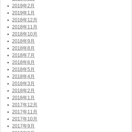
2019年2月
2019年1月
2018年12月
2018年11月
2018年10月
2018年9月
2018年8月
2018年7月
2018年6月
2018年5月
2018年4月
2018年3月
2018年2月
2018年1月
2017年12月
2017年11月
2017年10月
2017年9月