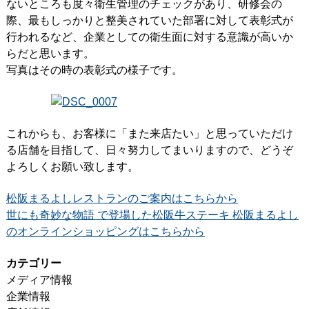
ないところも度々衛生管理のチェックがあり、研修会の
際、最もしっかりと整美されていた部署に対して表彰式が
行われるなど、企業としての衛生面に対する意識が高いか
らだと思います。
写真はその時の表彰式の様子です。
これからも、お客様に「また来店たい」と思っていただけ
る店舗を目指して、日々努力してまいりますので、どうぞ
よろしくお願い致します。
松阪まるよしレストランのご案内はこちらから
世にも奇妙な物語 で登場した松阪牛ステーキ 松阪まるよし
のオンラインショッピングはこちらから
カテゴリー
メディア情報
企業情報