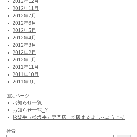
2012年12月
2012年11月
2012年7月
2012年6月
2012年5月
2012年4月
2012年3月
2012年2月
2012年1月
2011年11月
2011年10月
2011年9月
固定ページ
お知らせ一覧
お知らせ一覧_Y
松阪牛（松坂牛）専門店 松阪まるよしへようこそ
検索