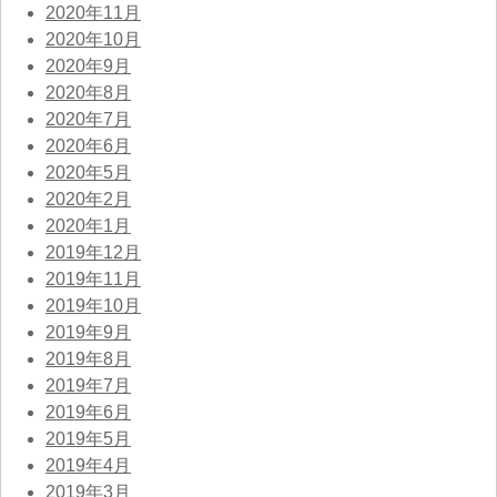
2020年11月
2020年10月
2020年9月
2020年8月
2020年7月
2020年6月
2020年5月
2020年2月
2020年1月
2019年12月
2019年11月
2019年10月
2019年9月
2019年8月
2019年7月
2019年6月
2019年5月
2019年4月
2019年3月