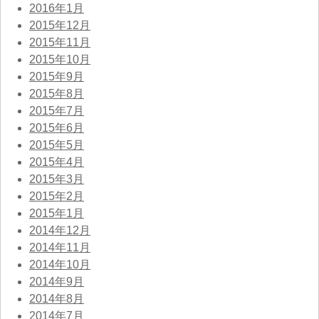
2016年1月
2015年12月
2015年11月
2015年10月
2015年9月
2015年8月
2015年7月
2015年6月
2015年5月
2015年4月
2015年3月
2015年2月
2015年1月
2014年12月
2014年11月
2014年10月
2014年9月
2014年8月
2014年7月