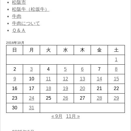
松阪市
松阪牛（松坂牛）
牛肉
牛肉について
Ｑ＆Ａ
2016年10月
日
月
火
水
木
金
土
1
2
3
4
5
6
7
8
9
10
11
12
13
14
15
16
17
18
19
20
21
22
23
24
25
26
27
28
29
30
31
« 9月
11月 »