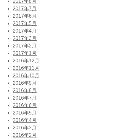
2017年8月
2017年7月
2017年6月
2017年5月
2017年4月
2017年3月
2017年2月
2017年1月
2016年12月
2016年11月
2016年10月
2016年9月
2016年8月
2016年7月
2016年6月
2016年5月
2016年4月
2016年3月
2016年2月