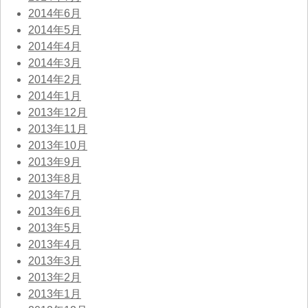
2014年6月
2014年5月
2014年4月
2014年3月
2014年2月
2014年1月
2013年12月
2013年11月
2013年10月
2013年9月
2013年8月
2013年7月
2013年6月
2013年5月
2013年4月
2013年3月
2013年2月
2013年1月