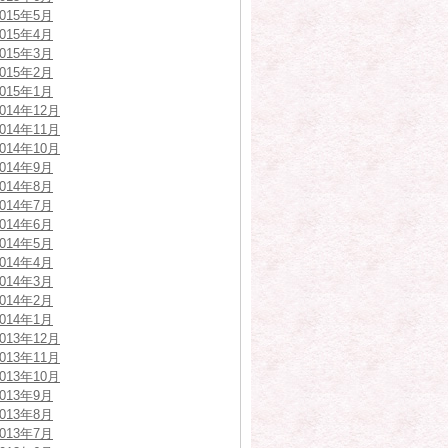
2015年5月
2015年4月
2015年3月
2015年2月
2015年1月
2014年12月
2014年11月
2014年10月
2014年9月
2014年8月
2014年7月
2014年6月
2014年5月
2014年4月
2014年3月
2014年2月
2014年1月
2013年12月
2013年11月
2013年10月
2013年9月
2013年8月
2013年7月