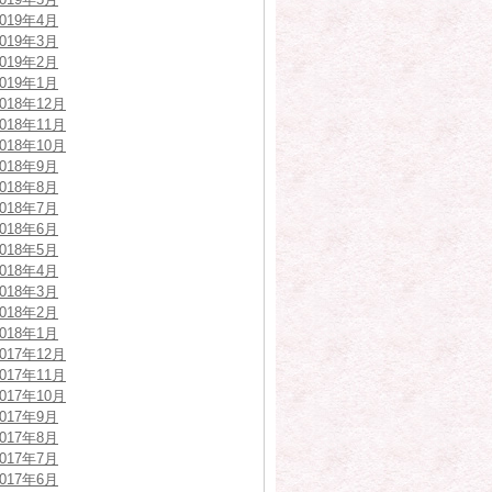
2019年4月
2019年3月
2019年2月
2019年1月
2018年12月
2018年11月
2018年10月
2018年9月
2018年8月
2018年7月
2018年6月
2018年5月
2018年4月
2018年3月
2018年2月
2018年1月
2017年12月
2017年11月
2017年10月
2017年9月
2017年8月
2017年7月
2017年6月