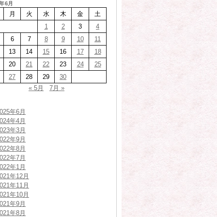
6年6月
月
火
水
木
金
土
1
2
3
4
6
7
8
9
10
11
13
14
15
16
17
18
20
21
22
23
24
25
27
28
29
30
« 5月
7月 »
2025年6月
2024年4月
2023年3月
2022年9月
2022年8月
2022年7月
2022年1月
2021年12月
2021年11月
2021年10月
2021年9月
2021年8月