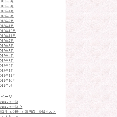
2013年6月
2013年5月
2013年4月
2013年3月
2013年2月
2013年1月
2012年12月
2012年11月
2012年7月
2012年6月
2012年5月
2012年4月
2012年3月
2012年2月
2012年1月
2011年11月
2011年10月
2011年9月
定ページ
お知らせ一覧
お知らせ一覧_Y
松阪牛（松坂牛）専門店 松阪まるよ
しへようこそ