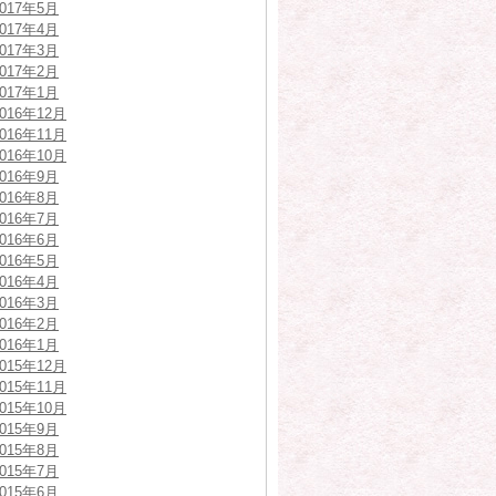
2017年5月
2017年4月
2017年3月
2017年2月
2017年1月
2016年12月
2016年11月
2016年10月
2016年9月
2016年8月
2016年7月
2016年6月
2016年5月
2016年4月
2016年3月
2016年2月
2016年1月
2015年12月
2015年11月
2015年10月
2015年9月
2015年8月
2015年7月
2015年6月