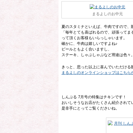
まるよしのお中元
夏のスタミナといえば、牛肉ですので、
「毎年とても喜ばれるので、頑張ってま
って頂くお客様もいらっしゃいます。
確かに、牛肉は嬉しいですよね♪
ビールともよく合いますし、
ステーキ、しゃぶしゃぶなど用途は色々
きっと、思った以上に喜んでいただける
まるよしのオンラインショップはこちら
しんぷる 7月号の特集はチキンです！
おいしそうなお店がたくさん紹介されて
是非手にとってご覧くださいね。