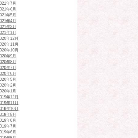
2021年7月
2021年6月
2021年5月
2021年4月
2021年3月
2021年1月
2020年12月
2020年11月
2020年10月
2020年9月
2020年8月
2020年7月
2020年6月
2020年5月
2020年2月
2020年1月
2019年12月
2019年11月
2019年10月
2019年9月
2019年8月
2019年7月
2019年6月
2019年5月