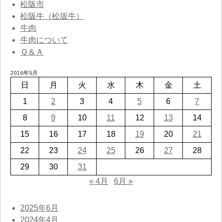
松阪市
松阪牛（松坂牛）
牛肉
牛肉について
Ｑ＆Ａ
2016年5月
日
月
火
水
木
金
土
1
2
3
4
5
6
7
8
9
10
11
12
13
14
15
16
17
18
19
20
21
22
23
24
25
26
27
28
29
30
31
« 4月
6月 »
2025年6月
2024年4月