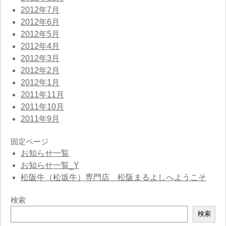
2012年7月
2012年6月
2012年5月
2012年4月
2012年3月
2012年2月
2012年1月
2011年11月
2011年10月
2011年9月
固定ページ
お知らせ一覧
お知らせ一覧_Y
松阪牛（松坂牛）専門店 松阪まるよしへようこそ
検索
検
検索
索