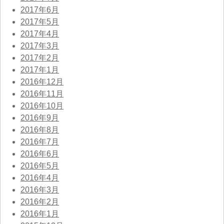
2017年6月
2017年5月
2017年4月
2017年3月
2017年2月
2017年1月
2016年12月
2016年11月
2016年10月
2016年9月
2016年8月
2016年7月
2016年6月
2016年5月
2016年4月
2016年3月
2016年2月
2016年1月