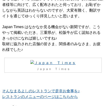
者様等に向けて、広く配布されたと伺っており、お恥ずか
しながら英語はわからないのですが、大変有難く、翻訳サ
イトを通じてゆっくり拝見したいと思います。
Japan Times はなかなか見る機会がない新聞ですが、こう
やって掲載いただき、三重県が、松阪牛が広く認知される
きっかけになれば嬉しいですね♪
取材に協力された店舗の皆さま、関係者のみなさま、お疲
れ様でした♪
Ｊａｐａｎ Ｔｉｍｅｓ
そんなまるよしのレストランで是非お食事を♪
レストランのメニューのページはこちらから