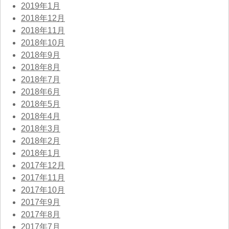
2019年1月
2018年12月
2018年11月
2018年10月
2018年9月
2018年8月
2018年7月
2018年6月
2018年5月
2018年4月
2018年3月
2018年2月
2018年1月
2017年12月
2017年11月
2017年10月
2017年9月
2017年8月
2017年7月