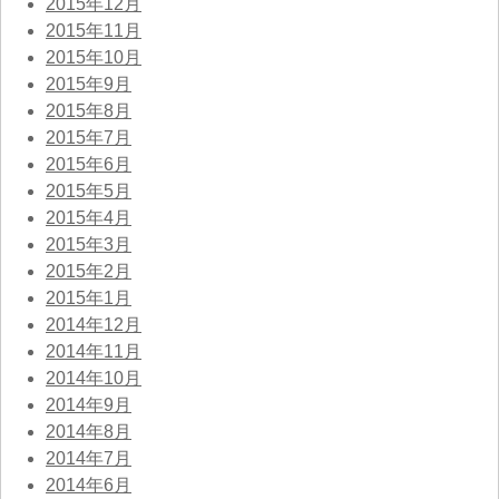
2015年12月
2015年11月
2015年10月
2015年9月
2015年8月
2015年7月
2015年6月
2015年5月
2015年4月
2015年3月
2015年2月
2015年1月
2014年12月
2014年11月
2014年10月
2014年9月
2014年8月
2014年7月
2014年6月