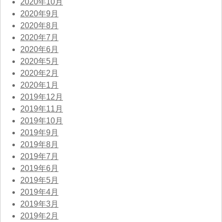
2020年10月
2020年9月
2020年8月
2020年7月
2020年6月
2020年5月
2020年2月
2020年1月
2019年12月
2019年11月
2019年10月
2019年9月
2019年8月
2019年7月
2019年6月
2019年5月
2019年4月
2019年3月
2019年2月