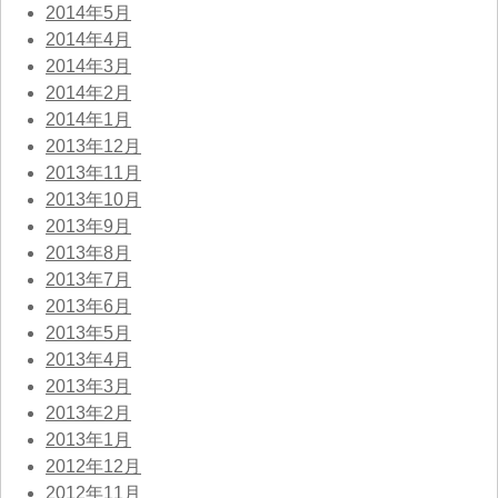
2014年5月
2014年4月
2014年3月
2014年2月
2014年1月
2013年12月
2013年11月
2013年10月
2013年9月
2013年8月
2013年7月
2013年6月
2013年5月
2013年4月
2013年3月
2013年2月
2013年1月
2012年12月
2012年11月