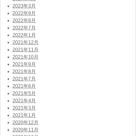
2023年3月
2022年9月
2022年8月
2022年7月
2022年1月
2021年12月
2021年11月
2021年10月
2021年9月
2021年8月
2021年7月
2021年6月
2021年5月
2021年4月
2021年3月
2021年1月
2020年12月
2020年11月